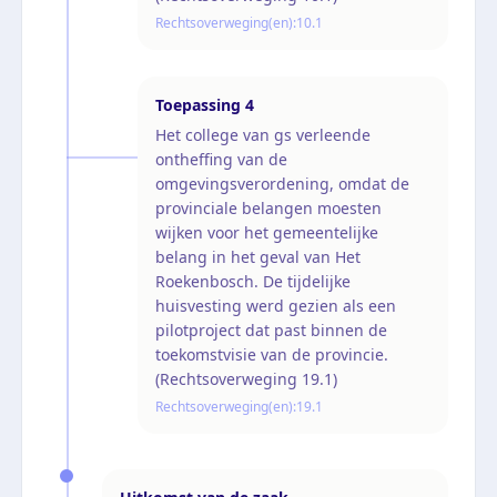
Rechtsoverweging(en):
10.1
Toepassing
4
Het college van gs verleende
ontheffing van de
omgevingsverordening, omdat de
provinciale belangen moesten
wijken voor het gemeentelijke
belang in het geval van Het
Roekenbosch. De tijdelijke
huisvesting werd gezien als een
pilotproject dat past binnen de
toekomstvisie van de provincie.
(Rechtsoverweging 19.1)
Rechtsoverweging(en):
19.1