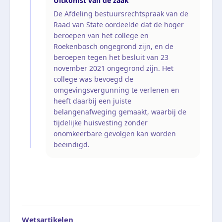
Uitkomst van de zaak
De Afdeling bestuursrechtspraak van de
Raad van State oordeelde dat de hoger
beroepen van het college en
Roekenbosch ongegrond zijn, en de
beroepen tegen het besluit van 23
november 2021 ongegrond zijn. Het
college was bevoegd de
omgevingsvergunning te verlenen en
heeft daarbij een juiste
belangenafweging gemaakt, waarbij de
tijdelijke huisvesting zonder
onomkeerbare gevolgen kan worden
beëindigd.
Wetsartikelen