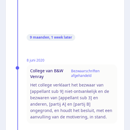
9 maanden, 1 week
later
8 juni 2020
College van B&W
Bezwaarschriften
afgehandeld
Venray
Het college verklaart het bezwaar van
[appellant sub 9] niet-ontvankelijk en de
bezwaren van [appellant sub 3] en
anderen, [partij A] en [partij B]
ongegrond, en houdt het besluit, met een
aanvulling van de motivering, in stand.