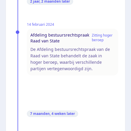
2 jaar, 2 maanden
later
14 februari 2024
Afdeling bestuursrechtspraak
Zitting hoger
beroep
Raad van State
De Afdeling bestuursrechtspraak van de
Raad van State behandelt de zaak in
hoger beroep, waarbij verschillende
partijen vertegenwoordigd zijn.
7 maanden, 4 weken
later