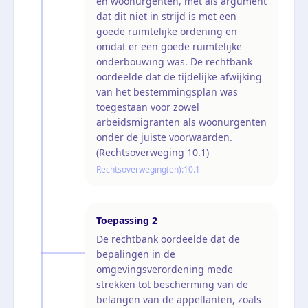
en woonurgenten, met als argument
dat dit niet in strijd is met een
goede ruimtelijke ordening en
omdat er een goede ruimtelijke
onderbouwing was. De rechtbank
oordeelde dat de tijdelijke afwijking
van het bestemmingsplan was
toegestaan voor zowel
arbeidsmigranten als woonurgenten
onder de juiste voorwaarden.
(Rechtsoverweging 10.1)
Rechtsoverweging(en):
10.1
Toepassing
2
De rechtbank oordeelde dat de
bepalingen in de
omgevingsverordening mede
strekken tot bescherming van de
belangen van de appellanten, zoals