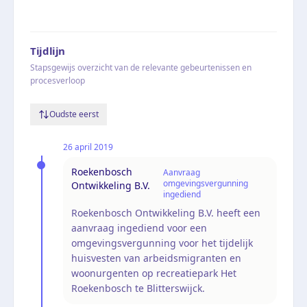
Tijdlijn
Stapsgewijs overzicht van de relevante gebeurtenissen en
procesverloop
Oudste eerst
26 april 2019
Roekenbosch
Aanvraag
omgevingsvergunning
Ontwikkeling B.V.
ingediend
Roekenbosch Ontwikkeling B.V. heeft een
aanvraag ingediend voor een
omgevingsvergunning voor het tijdelijk
huisvesten van arbeidsmigranten en
woonurgenten op recreatiepark Het
Roekenbosch te Blitterswijck.