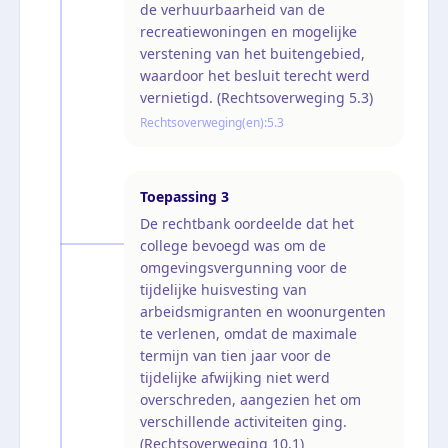
de verhuurbaarheid van de
recreatiewoningen en mogelijke
verstening van het buitengebied,
waardoor het besluit terecht werd
vernietigd. (Rechtsoverweging 5.3)
Rechtsoverweging(en):
5.3
Toepassing
3
De rechtbank oordeelde dat het
college bevoegd was om de
omgevingsvergunning voor de
tijdelijke huisvesting van
arbeidsmigranten en woonurgenten
te verlenen, omdat de maximale
termijn van tien jaar voor de
tijdelijke afwijking niet werd
overschreden, aangezien het om
verschillende activiteiten ging.
(Rechtsoverweging 10.1)