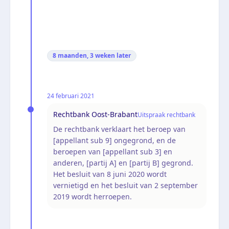
8 maanden, 3 weken
later
24 februari 2021
Rechtbank Oost-Brabant
Uitspraak rechtbank
De rechtbank verklaart het beroep van
[appellant sub 9] ongegrond, en de
beroepen van [appellant sub 3] en
anderen, [partij A] en [partij B] gegrond.
Het besluit van 8 juni 2020 wordt
vernietigd en het besluit van 2 september
2019 wordt herroepen.