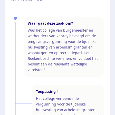
Waar gaat deze zaak om?
Was het college van burgemeester en
wethouders van Venray bevoegd om de
omgevingsvergunning voor de tijdelijke
huisvesting van arbeidsmigranten en
woonurgenten op recreatiepark Het
Roekenbosch te verlenen, en voldoet het
besluit aan de relevante wettelijke
vereisten?
Toepassing
1
Het college verleende de
vergunning voor de tijdelijke
huisvesting van arbeidsmigranten