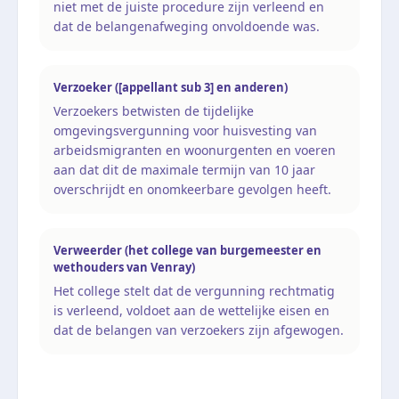
niet met de juiste procedure zijn verleend en
dat de belangenafweging onvoldoende was.
Verzoeker ([appellant sub 3] en anderen)
Verzoekers betwisten de tijdelijke
omgevingsvergunning voor huisvesting van
arbeidsmigranten en woonurgenten en voeren
aan dat dit de maximale termijn van 10 jaar
overschrijdt en onomkeerbare gevolgen heeft.
Verweerder (het college van burgemeester en
wethouders van Venray)
Het college stelt dat de vergunning rechtmatig
is verleend, voldoet aan de wettelijke eisen en
dat de belangen van verzoekers zijn afgewogen.