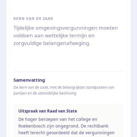
KERN VAN DE ZAAK
Tijdelijke omgevingsvergunningen moeten
voldoen aan wettelijke termijn en
zorgvuldige belangenafweging.
Samenvatting
De kern van de zaak, met de belangrijkste standpunten van
partijen en de uiteindelijke beslissing
Uitspraak van Raad van State
De hoger beroepen van het college en
Roekenbosch zijn ongegrond. De rechtbank
heeft terecht geoordeeld dat de vergunningen