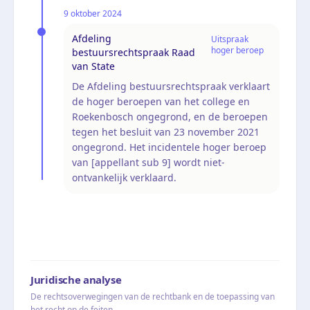
9 oktober 2024
Afdeling
Uitspraak
hoger beroep
bestuursrechtspraak Raad
van State
De Afdeling bestuursrechtspraak verklaart
de hoger beroepen van het college en
Roekenbosch ongegrond, en de beroepen
tegen het besluit van 23 november 2021
ongegrond. Het incidentele hoger beroep
van [appellant sub 9] wordt niet-
ontvankelijk verklaard.
Juridische analyse
De rechtsoverwegingen van de rechtbank en de toepassing van
het recht op de feiten