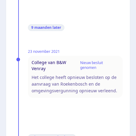
9 maanden
later
23 november 2021
College van B&W
Nieuw besluit
genomen
Venray
Het college heeft opnieuw besloten op de
aanvraag van Roekenbosch en de
omgevingsvergunning opnieuw verleend.