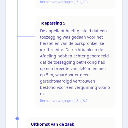
Rechtsoverweging(en):
7.1, 7.3
Toepassing
5
De appellant heeft gesteld dat een
toezegging was gedaan voor het
herstellen van de oorspronkelijke
inritbreedte. De rechtbank en de
Afdeling hebben echter geoordeeld
dat de toezegging betrekking had
op een breedte van 4,40 m en niet
op 5 m, waardoor er geen
gerechtvaardigd vertrouwen
bestond voor een vergunning voor 5
m.
Rechtsoverweging(en):
8.1, 8.2
Uitkomst van de zaak