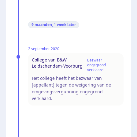
9 maanden, 1 week
later
2 september 2020
College van B&W
Bezwaar
ongegrond
Leidschendam-Voorburg
verklaard
Het college heeft het bezwaar van
[appellant] tegen de weigering van de
omgevingsvergunning ongegrond
verklaard.