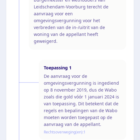
Leidschendam-Voorburg terecht de
aanvraag voor een
omgevingsvergunning voor het
verbreden van de in-/uitrit van de
woning van de appellant heeft
geweigerd.
Toepassing
1
De aanvraag voor de
omgevingsvergunning is ingediend
op 8 november 2019, dus de Wabo
zoals die gold vóór 1 januari 2024 is
van toepassing. Dit betekent dat de
regels en bepalingen van de Wabo
moeten worden toegepast op de
aanvraag van de appellant.
Rechtsoverweging(en):
1