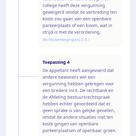
college heeft deze vergunning
geweigerd omdat de verbreding ten
koste zou gaan van een openbare
parkeerplaats of een boom, wat in
strijd is met de verordening.
Rechtsoverweging(en):
3, 6.1
Toepassing
4
De appellant heeft aangevoerd dat
andere bewoners wel een
vergunning hebben gekregen voor
een bredere inrit. De rechtbank en
de Afdeling bestuursrechtspraak
hebben echter geoordeeld dat er
geen sprake is van gelijke gevallen,
omdat de andere situaties niet ten
koste gingen van openbare
parkeerplaatsen of openbaar groen.