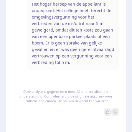
Het hoger beroep van de appellant is
ongegrond. Het college heeft terecht de
omgevingsvergunning voor het
verbreden van de in-/uitrit naar 5 m
geweigerd, omdat dit ten koste zou gaan
van een openbare parkeerplaats of een
boom. Er is geen sprake van gelijke
gevallen en er was geen gerechtvaardigd
vertrouwen op een vergunning voor een
verbreding tot 5 m.
Deze analyse is gegenereerd door AI en dient alleen ter
ondersteuning. Controleer altijd de originele uitspraak voor
juridische doeleinden. De nauwkeurigheid kan variëren.