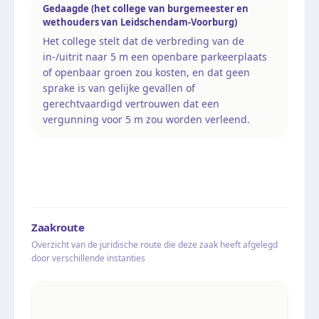
Gedaagde (het college van burgemeester en
wethouders van Leidschendam-Voorburg)
Het college stelt dat de verbreding van de
in-/uitrit naar 5 m een openbare parkeerplaats
of openbaar groen zou kosten, en dat geen
sprake is van gelijke gevallen of
gerechtvaardigd vertrouwen dat een
vergunning voor 5 m zou worden verleend.
Zaakroute
Overzicht van de juridische route die deze zaak heeft afgelegd
door verschillende instanties