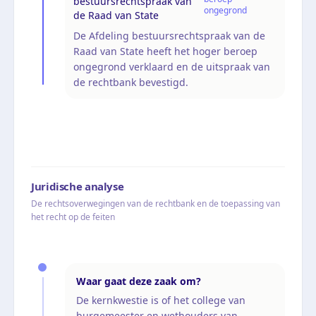
bestuursrechtspraak van
ongegrond
de Raad van State
De Afdeling bestuursrechtspraak van de
Raad van State heeft het hoger beroep
ongegrond verklaard en de uitspraak van
de rechtbank bevestigd.
Juridische analyse
De rechtsoverwegingen van de rechtbank en de toepassing van
het recht op de feiten
Waar gaat deze zaak om?
De kernkwestie is of het college van
burgemeester en wethouders van