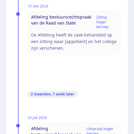
15 mei 2024
Afdeling bestuursrechtspraak
Zitting
hoger
van de Raad van State
beroep
De Afdeling heeft de zaak behandeld op
een zitting waar [appellant] en het college
zijn verschenen.
2 maanden, 1 week
later
24 juli 2024
Afdeling
Uitspraak hoger
beroep