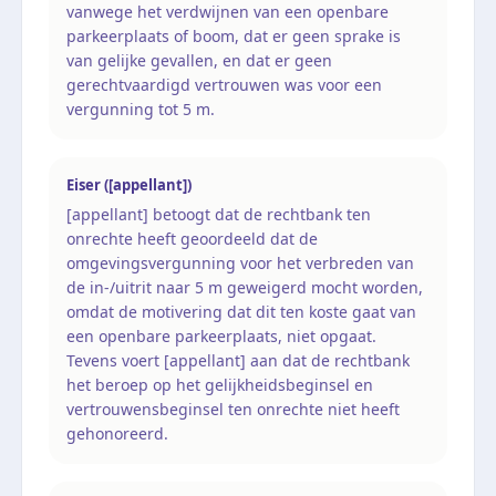
vanwege het verdwijnen van een openbare
parkeerplaats of boom, dat er geen sprake is
van gelijke gevallen, en dat er geen
gerechtvaardigd vertrouwen was voor een
vergunning tot 5 m.
Eiser ([appellant])
[appellant] betoogt dat de rechtbank ten
onrechte heeft geoordeeld dat de
omgevingsvergunning voor het verbreden van
de in-/uitrit naar 5 m geweigerd mocht worden,
omdat de motivering dat dit ten koste gaat van
een openbare parkeerplaats, niet opgaat.
Tevens voert [appellant] aan dat de rechtbank
het beroep op het gelijkheidsbeginsel en
vertrouwensbeginsel ten onrechte niet heeft
gehonoreerd.