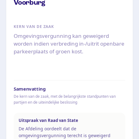
Voorburg
KERN VAN DE ZAAK
Omgevingsvergunning kan geweigerd
worden indien verbreding in-/uitrit openbare
parkeerplaats of groen kost.
Samenvatting
De kern van de zaak, met de belangrijkste standpunten van
partijen en de uiteindelijke beslissing
Uitspraak van Raad van State
De Afdeling oordeelt dat de
omgevingsvergunning terecht is geweigerd