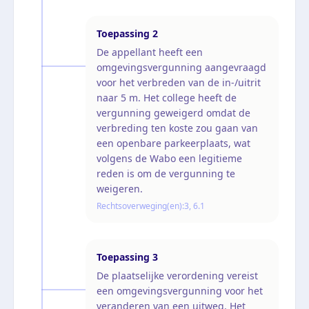
Toepassing
2
De appellant heeft een
omgevingsvergunning aangevraagd
voor het verbreden van de in-/uitrit
naar 5 m. Het college heeft de
vergunning geweigerd omdat de
verbreding ten koste zou gaan van
een openbare parkeerplaats, wat
volgens de Wabo een legitieme
reden is om de vergunning te
weigeren.
Rechtsoverweging(en):
3, 6.1
Toepassing
3
De plaatselijke verordening vereist
een omgevingsvergunning voor het
veranderen van een uitweg. Het