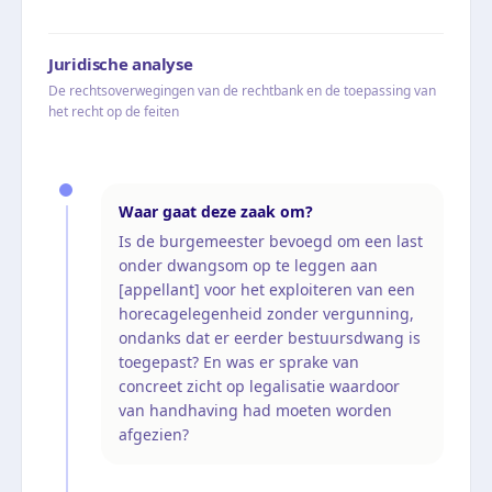
Juridische analyse
De rechtsoverwegingen van de rechtbank en de toepassing van
het recht op de feiten
Waar gaat deze zaak om?
Is de burgemeester bevoegd om een last
onder dwangsom op te leggen aan
[appellant] voor het exploiteren van een
horecagelegenheid zonder vergunning,
ondanks dat er eerder bestuursdwang is
toegepast? En was er sprake van
concreet zicht op legalisatie waardoor
van handhaving had moeten worden
afgezien?