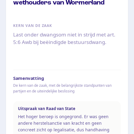
wethouders van Wormerland
KERN VAN DE ZAAK
Last onder dwangsom niet in strijd met art.
5:6 Awb bij beëindigde bestuursdwang.
Samenvatting
De kern van de zaak, met de belangrijkste standpunten van
partijen en de uiteindelijke beslissing
Uitspraak van Raad van State
Het hoger beroep is ongegrond. Er was geen
andere herstelsanctie van kracht en geen
concreet zicht op legalisatie, dus handhaving