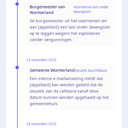
Burgemeester van
Voornemen last onder
dwangsom
Wormerland
De burgemeester uit het voornemen om
aan [appellant] een last onder dwangsom
op te leggen wegens het exploiteren
zonder vergunningen.
23 november 2020
Gemeente Wormerland
Sleutels beschikbaar
Een interne e-mailwisseling meldt dat
[appellant] kan worden gebeld dat de
sleutels van de cafetaria vanaf deze
datum kunnen worden opgehaald op het
gemeentehuis.
24 november 2020