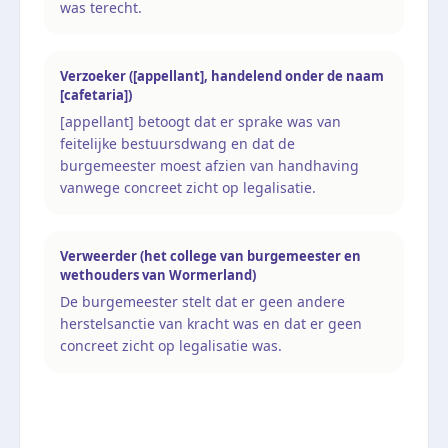
was terecht.
Verzoeker ([appellant], handelend onder de naam
[cafetaria])
[appellant] betoogt dat er sprake was van
feitelijke bestuursdwang en dat de
burgemeester moest afzien van handhaving
vanwege concreet zicht op legalisatie.
Verweerder (het college van burgemeester en
wethouders van Wormerland)
De burgemeester stelt dat er geen andere
herstelsanctie van kracht was en dat er geen
concreet zicht op legalisatie was.