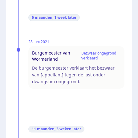
6 maanden, 1 week
later
28 juni 2021
Burgemeester van
Bezwaar ongegrond
verklaard
Wormerland
De burgemeester verklaart het bezwaar
van [appellant] tegen de last onder
dwangsom ongegrond.
11 maanden, 3 weken
later