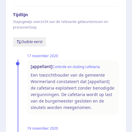
Tijdlijn
Stapsgewijs overzicht van de relevante gebeurtenissen en
procesverloop
Oudste eerst
17 november 2020
[appellant]
Controle en sluiting cafetaria
Een toezichthouder van de gemeente
Wormerland constateert dat [appellant]
de cafetaria exploiteert zonder benodigde
vergunningen. De cafetaria wordt op last
van de burgemeester gesloten en de
sleutels worden meegenomen.
19 november 2020