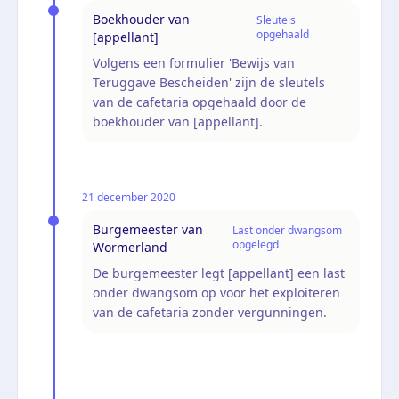
Boekhouder van
Sleutels
opgehaald
[appellant]
Volgens een formulier 'Bewijs van
Teruggave Bescheiden' zijn de sleutels
van de cafetaria opgehaald door de
boekhouder van [appellant].
21 december 2020
Burgemeester van
Last onder dwangsom
opgelegd
Wormerland
De burgemeester legt [appellant] een last
onder dwangsom op voor het exploiteren
van de cafetaria zonder vergunningen.