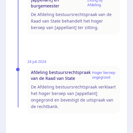
Zitting bij
Afdeling
burgemeester
De Afdeling bestuursrechtspraak van de
Raad van State behandelt het hoger
beroep van [appellant] ter zitting.
24 juli 2024
Afdeling bestuursrechtspraak
Hoger beroep
ongegrond
van de Raad van State
De Afdeling bestuursrechtspraak verklaart
het hoger beroep van [appellant]
ongegrond en bevestigt de uitspraak van
de rechtbank.