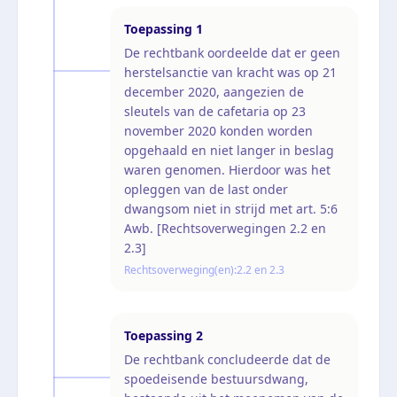
Toepassing
1
De rechtbank oordeelde dat er geen
herstelsanctie van kracht was op 21
december 2020, aangezien de
sleutels van de cafetaria op 23
november 2020 konden worden
opgehaald en niet langer in beslag
waren genomen. Hierdoor was het
opleggen van de last onder
dwangsom niet in strijd met art. 5:6
Awb. [Rechtsoverwegingen 2.2 en
2.3]
Rechtsoverweging(en):
2.2 en 2.3
Toepassing
2
De rechtbank concludeerde dat de
spoedeisende bestuursdwang,