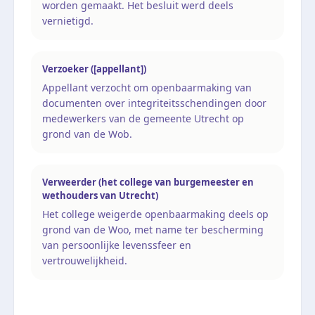
worden gemaakt. Het besluit werd deels
vernietigd.
Verzoeker ([appellant])
Appellant verzocht om openbaarmaking van
documenten over integriteitsschendingen door
medewerkers van de gemeente Utrecht op
grond van de Wob.
Verweerder (het college van burgemeester en
wethouders van Utrecht)
Het college weigerde openbaarmaking deels op
grond van de Woo, met name ter bescherming
van persoonlijke levenssfeer en
vertrouwelijkheid.