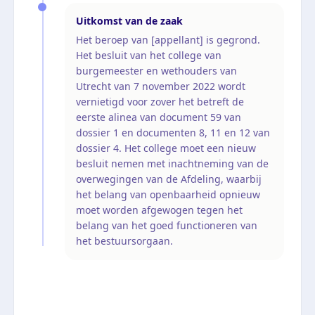
Uitkomst van de zaak
Het beroep van [appellant] is gegrond.
Het besluit van het college van
burgemeester en wethouders van
Utrecht van 7 november 2022 wordt
vernietigd voor zover het betreft de
eerste alinea van document 59 van
dossier 1 en documenten 8, 11 en 12 van
dossier 4. Het college moet een nieuw
besluit nemen met inachtneming van de
overwegingen van de Afdeling, waarbij
het belang van openbaarheid opnieuw
moet worden afgewogen tegen het
belang van het goed functioneren van
het bestuursorgaan.