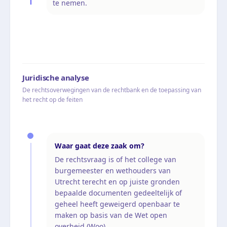
te nemen.
Juridische analyse
De rechtsoverwegingen van de rechtbank en de toepassing van
het recht op de feiten
Waar gaat deze zaak om?
De rechtsvraag is of het college van
burgemeester en wethouders van
Utrecht terecht en op juiste gronden
bepaalde documenten gedeeltelijk of
geheel heeft geweigerd openbaar te
maken op basis van de Wet open
overheid (Woo).