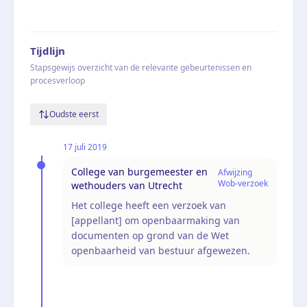
Tijdlijn
Stapsgewijs overzicht van de relevante gebeurtenissen en
procesverloop
Oudste eerst
17 juli 2019
College van burgemeester en
Afwijzing
Wob-verzoek
wethouders van Utrecht
Het college heeft een verzoek van
[appellant] om openbaarmaking van
documenten op grond van de Wet
openbaarheid van bestuur afgewezen.