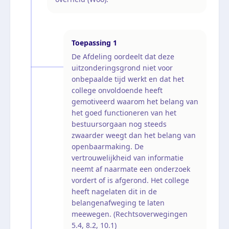
Toepassing
1
De Afdeling oordeelt dat deze
uitzonderingsgrond niet voor
onbepaalde tijd werkt en dat het
college onvoldoende heeft
gemotiveerd waarom het belang van
het goed functioneren van het
bestuursorgaan nog steeds
zwaarder weegt dan het belang van
openbaarmaking. De
vertrouwelijkheid van informatie
neemt af naarmate een onderzoek
vordert of is afgerond. Het college
heeft nagelaten dit in de
belangenafweging te laten
meewegen. (Rechtsoverwegingen
5.4, 8.2, 10.1)