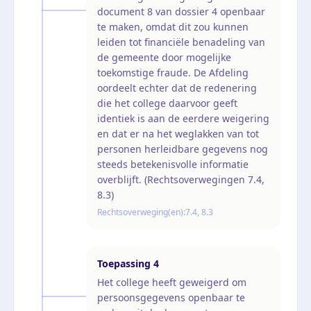
document 8 van dossier 4 openbaar
te maken, omdat dit zou kunnen
leiden tot financiële benadeling van
de gemeente door mogelijke
toekomstige fraude. De Afdeling
oordeelt echter dat de redenering
die het college daarvoor geeft
identiek is aan de eerdere weigering
en dat er na het weglakken van tot
personen herleidbare gegevens nog
steeds betekenisvolle informatie
overblijft. (Rechtsoverwegingen 7.4,
8.3)
Rechtsoverweging(en):
7.4, 8.3
Toepassing
4
Het college heeft geweigerd om
persoonsgegevens openbaar te