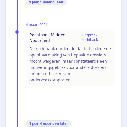
1 jaar, 1 maand
later
4 maart 2021
Rechtbank Midden-
Uitspraak
rechtbank
Nederland
De rechtbank oordeelde dat het college de
openbaarmaking van bepaalde dossiers
mocht weigeren, maar constateerde een
motiveringsgebrek voor andere dossiers
en het ontbreken van
onderzoeksrapporten.
1 jaar, 4 maanden
later