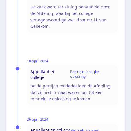
De zaak werd ter zitting behandeld door
de Afdeling, waarbij het college
vertegenwoordigd was door mr. H. van
Gellekom.
18 april 2024
Appellant en
Poging minnelijke
oplossing
college
Beide partijen mededeelden de Afdeling
dat zij niet in staat waren om tot een
minnelijke oplossing te komen.
26 april 2024
Appellant en college
Verzoek uitspraak