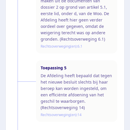
maken uit de documenten van
dossier 2 op grond van artikel 5.1,
eerste lid, onder d, van de Woo. De
Afdeling heeft hier geen verder
oordeel over gegeven, omdat de
weigering terecht was op andere
gronden. (Rechtsoverweging 6.1)
Rechtsoverweging(en):
6.1
Toepassing
5
De Afdeling heeft bepaald dat tegen
het nieuwe besluit slechts bij haar
beroep kan worden ingesteld, om
een efficiënte afdoening van het
geschil te waarborgen.
(Rechtsoverweging 14)
Rechtsoverweging(en):
14