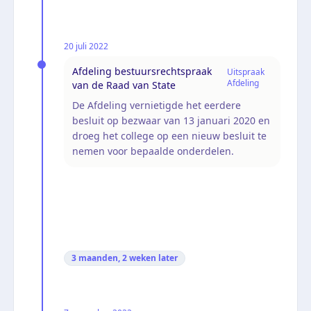
20 juli 2022
Afdeling bestuursrechtspraak
Uitspraak
Afdeling
van de Raad van State
De Afdeling vernietigde het eerdere
besluit op bezwaar van 13 januari 2020 en
droeg het college op een nieuw besluit te
nemen voor bepaalde onderdelen.
3 maanden, 2 weken
later