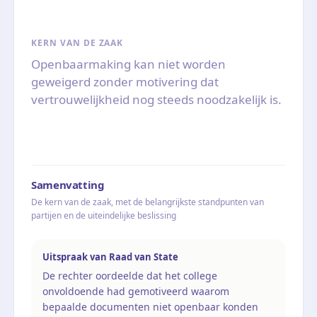
KERN VAN DE ZAAK
Openbaarmaking kan niet worden
geweigerd zonder motivering dat
vertrouwelijkheid nog steeds noodzakelijk is.
Samenvatting
De kern van de zaak, met de belangrijkste standpunten van
partijen en de uiteindelijke beslissing
Uitspraak van Raad van State
De rechter oordeelde dat het college
onvoldoende had gemotiveerd waarom
bepaalde documenten niet openbaar konden