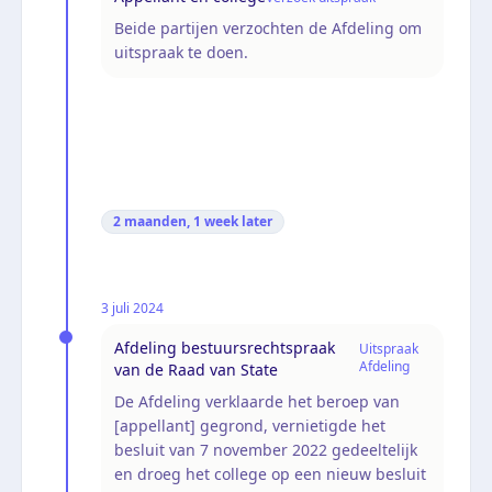
Beide partijen verzochten de Afdeling om
uitspraak te doen.
2 maanden, 1 week
later
3 juli 2024
Afdeling bestuursrechtspraak
Uitspraak
Afdeling
van de Raad van State
De Afdeling verklaarde het beroep van
[appellant] gegrond, vernietigde het
besluit van 7 november 2022 gedeeltelijk
en droeg het college op een nieuw besluit