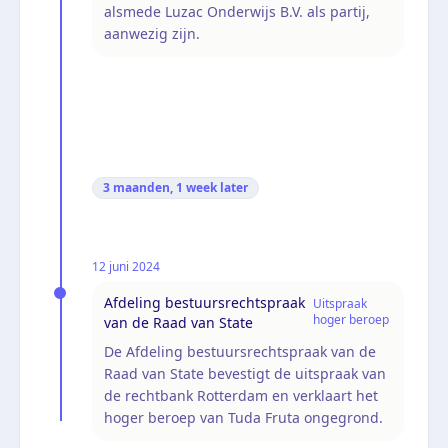
alsmede Luzac Onderwijs B.V. als partij,
aanwezig zijn.
3 maanden, 1 week
later
12 juni 2024
Afdeling bestuursrechtspraak
Uitspraak
hoger beroep
van de Raad van State
De Afdeling bestuursrechtspraak van de
Raad van State bevestigt de uitspraak van
de rechtbank Rotterdam en verklaart het
hoger beroep van Tuda Fruta ongegrond.