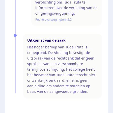
verplichting om Tuda Fruta te
informeren over de verlening van de
omgevingsvergunning.
Rechtsoverweging(en):
5.2
Uitkomst van de zaak
Het hoger beroep van Tuda Fruta is
ongegrond. De Afdeling bevestigt de
uitspraak van de rechtbank dat er geen
sprake is van een verschoonbare
termijnoverschrijding. Het college heeft
het bezwaar van Tuda Fruta terecht niet-
ontvankelijk verklaard, en er is geen
aanleiding om anders te oordelen op
basis van de aangevoerde gronden.