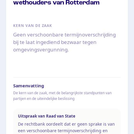
wethouders van Rotterdam
KERN VAN DE ZAAK
Geen verschoonbare termijnoverschrijding
bij te laat ingediend bezwaar tegen
omgevingsvergunning.
Samenvatting
De kern van de zaak, met de belangrijkste standpunten van
partijen en de uiteindelijke beslissing
Uitspraak van Raad van State
De rechtbank oordeelt dat er geen sprake is van
een verschoonbare termijnoverschrijding en