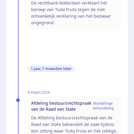
De rechtbank Rotterdam verklaart het
beroep van Tuda Fruta tegen de niet-
ontvankelijk verklaring van het bezwaar
ongegrond.
1 jaar, 7 maanden
later
4 maart 2024
Afdeling bestuursrechtspraak
Mondelinge
behandeling
van de Raad van State
De Afdeling bestuursrechtspraak van de
Raad van State behandelt de zaak tijdens
een zitting waar Tuda Fruta en het college,