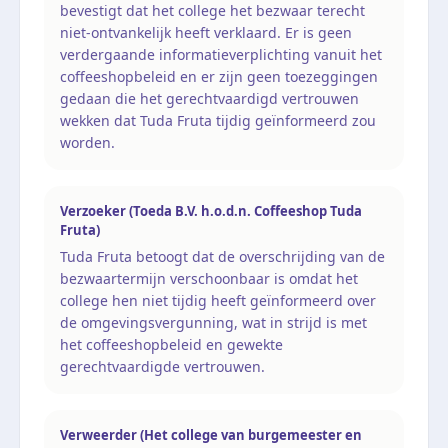
bevestigt dat het college het bezwaar terecht
niet-ontvankelijk heeft verklaard. Er is geen
verdergaande informatieverplichting vanuit het
coffeeshopbeleid en er zijn geen toezeggingen
gedaan die het gerechtvaardigd vertrouwen
wekken dat Tuda Fruta tijdig geïnformeerd zou
worden.
Verzoeker (Toeda B.V. h.o.d.n. Coffeeshop Tuda
Fruta)
Tuda Fruta betoogt dat de overschrijding van de
bezwaartermijn verschoonbaar is omdat het
college hen niet tijdig heeft geïnformeerd over
de omgevingsvergunning, wat in strijd is met
het coffeeshopbeleid en gewekte
gerechtvaardigde vertrouwen.
Verweerder (Het college van burgemeester en