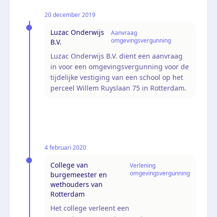
20 december 2019
Luzac Onderwijs
Aanvraag
omgevingsvergunning
B.V.
Luzac Onderwijs B.V. dient een aanvraag
in voor een omgevingsvergunning voor de
tijdelijke vestiging van een school op het
perceel Willem Ruyslaan 75 in Rotterdam.
4 februari 2020
College van
Verlening
omgevingsvergunning
burgemeester en
wethouders van
Rotterdam
Het college verleent een