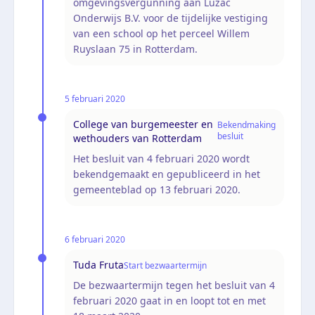
omgevingsvergunning aan Luzac
Onderwijs B.V. voor de tijdelijke vestiging
van een school op het perceel Willem
Ruyslaan 75 in Rotterdam.
5 februari 2020
College van burgemeester en
Bekendmaking
besluit
wethouders van Rotterdam
Het besluit van 4 februari 2020 wordt
bekendgemaakt en gepubliceerd in het
gemeenteblad op 13 februari 2020.
6 februari 2020
Tuda Fruta
Start bezwaartermijn
De bezwaartermijn tegen het besluit van 4
februari 2020 gaat in en loopt tot en met