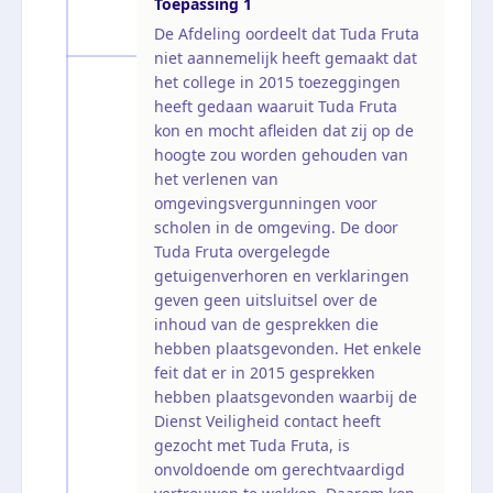
Toepassing
1
De Afdeling oordeelt dat Tuda Fruta
niet aannemelijk heeft gemaakt dat
het college in 2015 toezeggingen
heeft gedaan waaruit Tuda Fruta
kon en mocht afleiden dat zij op de
hoogte zou worden gehouden van
het verlenen van
omgevingsvergunningen voor
scholen in de omgeving. De door
Tuda Fruta overgelegde
getuigenverhoren en verklaringen
geven geen uitsluitsel over de
inhoud van de gesprekken die
hebben plaatsgevonden. Het enkele
feit dat er in 2015 gesprekken
hebben plaatsgevonden waarbij de
Dienst Veiligheid contact heeft
gezocht met Tuda Fruta, is
onvoldoende om gerechtvaardigd