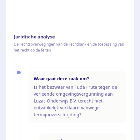
Juridische analyse
De rechtsoverwegingen van de rechtbank en de toepassing van
het recht op de feiten
Waar gaat deze zaak om?
Is het bezwaar van Tuda Fruta tegen de
verleende omgevingsvergunning aan
Luzac Onderwijs B.V. terecht niet-
ontvankelijk verklaard vanwege
termijnoverschrijding?