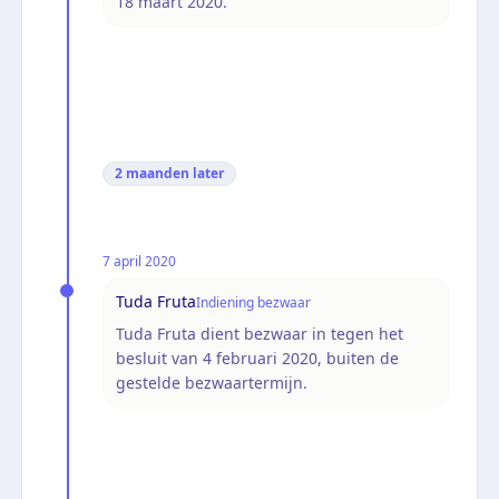
18 maart 2020.
2 maanden
later
7 april 2020
Tuda Fruta
Indiening bezwaar
Tuda Fruta dient bezwaar in tegen het
besluit van 4 februari 2020, buiten de
gestelde bezwaartermijn.