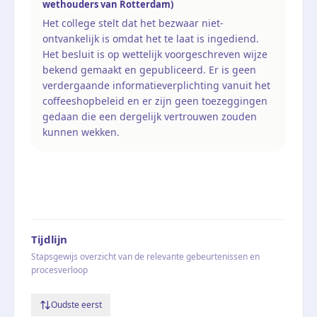
wethouders van Rotterdam)
Het college stelt dat het bezwaar niet-
ontvankelijk is omdat het te laat is ingediend.
Het besluit is op wettelijk voorgeschreven wijze
bekend gemaakt en gepubliceerd. Er is geen
verdergaande informatieverplichting vanuit het
coffeeshopbeleid en er zijn geen toezeggingen
gedaan die een dergelijk vertrouwen zouden
kunnen wekken.
Tijdlijn
Stapsgewijs overzicht van de relevante gebeurtenissen en
procesverloop
Oudste eerst