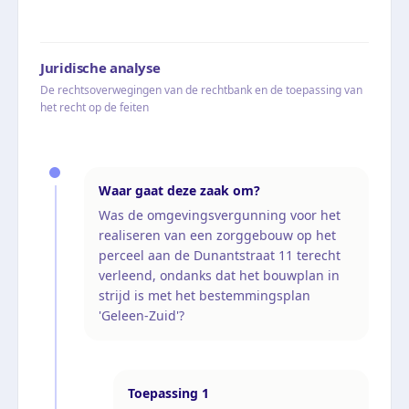
Juridische analyse
De rechtsoverwegingen van de rechtbank en de toepassing van
het recht op de feiten
Waar gaat deze zaak om?
Was de omgevingsvergunning voor het
realiseren van een zorggebouw op het
perceel aan de Dunantstraat 11 terecht
verleend, ondanks dat het bouwplan in
strijd is met het bestemmingsplan
'Geleen-Zuid'?
Toepassing
1