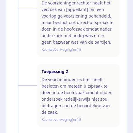
De voorzieningenrechter heeft het
verzoek van [appellant] om een
voorlopige voorziening behandeld,
maar besloot ook direct uitspraak te
doen in de hoofdzaak omdat nader
onderzoek niet nodig was en er
geen bezwaar was van de partijen.
Rechtsoverweging(en):
2
Toepassing
2
De voorzieningenrechter heeft
besloten om meteen uitspraak te
doen in de hoofdzaak omdat nader
onderzoek redelijkerwijs niet zou
bijdragen aan de beoordeling van
de zaak.
Rechtsoverweging(en):
2