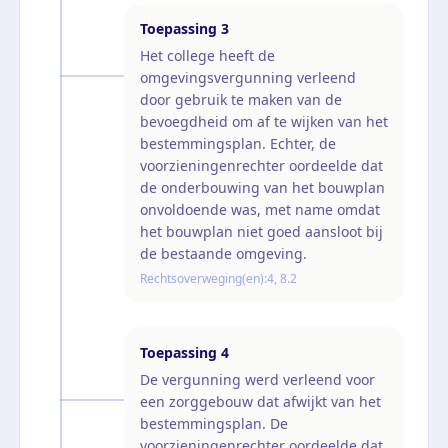
Toepassing
3
Het college heeft de
omgevingsvergunning verleend
door gebruik te maken van de
bevoegdheid om af te wijken van het
bestemmingsplan. Echter, de
voorzieningenrechter oordeelde dat
de onderbouwing van het bouwplan
onvoldoende was, met name omdat
het bouwplan niet goed aansloot bij
de bestaande omgeving.
Rechtsoverweging(en):
4, 8.2
Toepassing
4
De vergunning werd verleend voor
een zorggebouw dat afwijkt van het
bestemmingsplan. De
voorzieningenrechter oordeelde dat