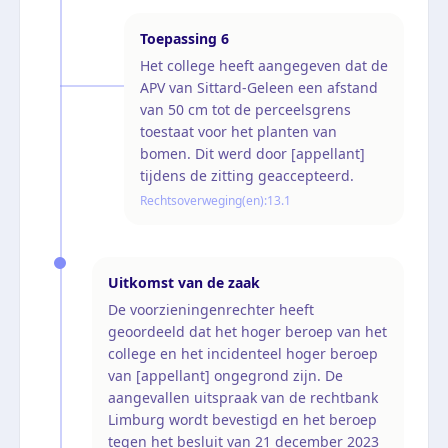
Toepassing
6
Het college heeft aangegeven dat de
APV van Sittard-Geleen een afstand
van 50 cm tot de perceelsgrens
toestaat voor het planten van
bomen. Dit werd door [appellant]
tijdens de zitting geaccepteerd.
Rechtsoverweging(en):
13.1
Uitkomst van de zaak
De voorzieningenrechter heeft
geoordeeld dat het hoger beroep van het
college en het incidenteel hoger beroep
van [appellant] ongegrond zijn. De
aangevallen uitspraak van de rechtbank
Limburg wordt bevestigd en het beroep
tegen het besluit van 21 december 2023