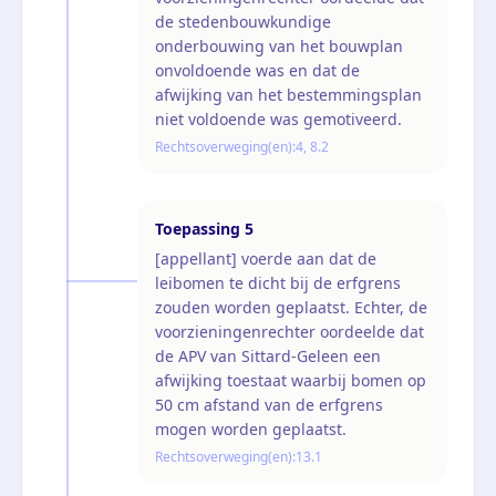
de stedenbouwkundige
onderbouwing van het bouwplan
onvoldoende was en dat de
afwijking van het bestemmingsplan
niet voldoende was gemotiveerd.
Rechtsoverweging(en):
4, 8.2
Toepassing
5
[appellant] voerde aan dat de
leibomen te dicht bij de erfgrens
zouden worden geplaatst. Echter, de
voorzieningenrechter oordeelde dat
de APV van Sittard-Geleen een
afwijking toestaat waarbij bomen op
50 cm afstand van de erfgrens
mogen worden geplaatst.
Rechtsoverweging(en):
13.1