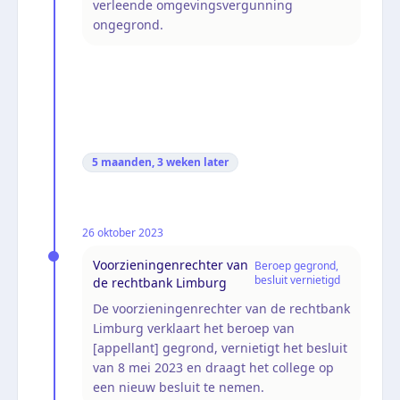
verleende omgevingsvergunning
ongegrond.
5 maanden, 3 weken
later
26 oktober 2023
Voorzieningenrechter van
Beroep gegrond,
besluit vernietigd
de rechtbank Limburg
De voorzieningenrechter van de rechtbank
Limburg verklaart het beroep van
[appellant] gegrond, vernietigt het besluit
van 8 mei 2023 en draagt het college op
een nieuw besluit te nemen.