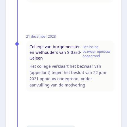
21 december 2023
College van burgemeester
Beslissing
bezwaar opnieuw
en wethouders van Sittard-
ongegrond
Geleen
Het college verklaart het bezwaar van
[appellant] tegen het besluit van 22 juni
2021 opnieuw ongegrond, onder
aanvulling van de motivering.