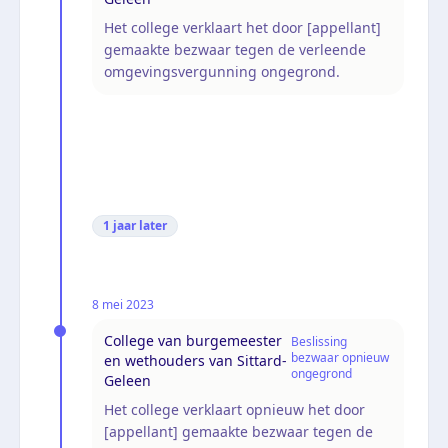
Het college verklaart het door [appellant]
gemaakte bezwaar tegen de verleende
omgevingsvergunning ongegrond.
1 jaar
later
8 mei 2023
College van burgemeester
Beslissing
bezwaar opnieuw
en wethouders van Sittard-
ongegrond
Geleen
Het college verklaart opnieuw het door
[appellant] gemaakte bezwaar tegen de