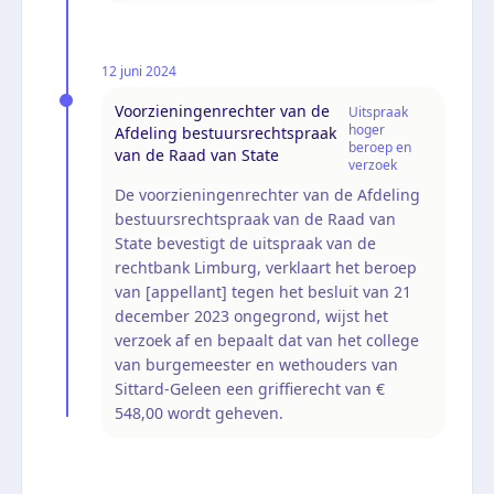
12 juni 2024
Voorzieningenrechter van de
Uitspraak
hoger
Afdeling bestuursrechtspraak
beroep en
van de Raad van State
verzoek
De voorzieningenrechter van de Afdeling
bestuursrechtspraak van de Raad van
State bevestigt de uitspraak van de
rechtbank Limburg, verklaart het beroep
van [appellant] tegen het besluit van 21
december 2023 ongegrond, wijst het
verzoek af en bepaalt dat van het college
van burgemeester en wethouders van
Sittard-Geleen een griffierecht van €
548,00 wordt geheven.