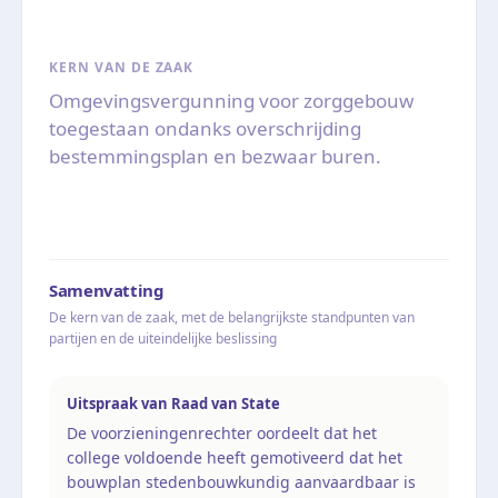
KERN VAN DE ZAAK
Omgevingsvergunning voor zorggebouw
toegestaan ondanks overschrijding
bestemmingsplan en bezwaar buren.
Samenvatting
De kern van de zaak, met de belangrijkste standpunten van
partijen en de uiteindelijke beslissing
Uitspraak van Raad van State
De voorzieningenrechter oordeelt dat het
college voldoende heeft gemotiveerd dat het
bouwplan stedenbouwkundig aanvaardbaar is