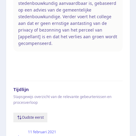
stedenbouwkundig aanvaardbaar is, gebaseerd
op een advies van de gemeentelijke
stedenbouwkundige. Verder voert het college
aan dat er geen ernstige aantasting van de
privacy of bezonning van het perceel van
[appellant] is en dat het verlies aan groen wordt
gecompenseerd.
Tijdlijn
Stapsgewijs overzicht van de relevante gebeurtenissen en
procesverloop
Oudste eerst
11 februari 2021