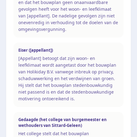
en dat het bouwplan geen onaanvaardbare
gevolgen heeft voor het woon- en leefklimaat
van [appellant]. De nadelige gevolgen zijn niet
onevenredig in verhouding tot de doelen van de
omgevingsvergunning.
Eiser ([appellant])
[Appellant] betoogt dat zijn woon- en
leefklimaat wordt aangetast door het bouwplan
van Holikiday B.V. vanwege inbreuk op privacy,
schaduwwerking en het verdwijnen van groen.
Hij stelt dat het bouwplan stedenbouwkundig
niet passend is en dat de stedenbouwkundige
motivering ontoereikend is.
Gedaagde (het college van burgemeester en
wethouders van Sittard-Geleen)
Het college stelt dat het bouwplan