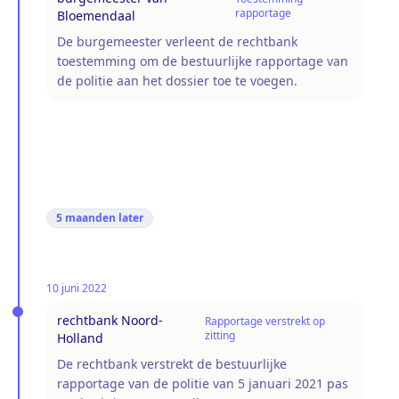
rapportage
Bloemendaal
De burgemeester verleent de rechtbank
toestemming om de bestuurlijke rapportage van
de politie aan het dossier toe te voegen.
5 maanden
later
10 juni 2022
rechtbank Noord-
Rapportage verstrekt op
zitting
Holland
De rechtbank verstrekt de bestuurlijke
rapportage van de politie van 5 januari 2021 pas