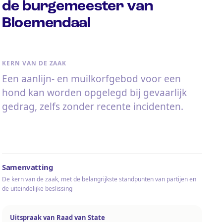
de burgemeester van
Bloemendaal
KERN VAN DE ZAAK
Een aanlijn- en muilkorfgebod voor een
hond kan worden opgelegd bij gevaarlijk
gedrag, zelfs zonder recente incidenten.
Samenvatting
De kern van de zaak, met de belangrijkste standpunten van partijen en
de uiteindelijke beslissing
Uitspraak van Raad van State