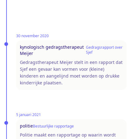
30 november 2020
kynologisch gedragstherapeut
Gedragsrapport over
Sjef
Meijer
Gedragstherapeut Meijer stelt in een rapport dat
Sjef een gevaar kan vormen voor (kleine)
kinderen en aangelijnd moet worden op drukke
kinderrijke plaatsen.
5 januari 2021
politie
Bestuurlijke rapportage
Politie maakt een rapportage op waarin wordt