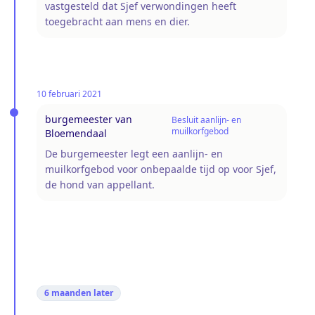
vastgesteld dat Sjef verwondingen heeft
toegebracht aan mens en dier.
10 februari 2021
burgemeester van
Besluit aanlijn- en
muilkorfgebod
Bloemendaal
De burgemeester legt een aanlijn- en
muilkorfgebod voor onbepaalde tijd op voor Sjef,
de hond van appellant.
6 maanden
later