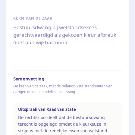
KERN VAN DE ZAAK
Bestuursdwang bij welstandsexces
gerechtvaardigd als gekozen kleur afbreuk
doet aan wijkharmonie.
Samenvatting
De kern van de zaak, met de belangrijkste standpunten van
partijen en de uiteindelijke beslissing
Uitspraak van Raad van State
De rechter oordeelt dat de bestuursdwang
terecht is opgelegd omdat de kleurkeuze in
strijd is met de redelijke eisen van welstand.