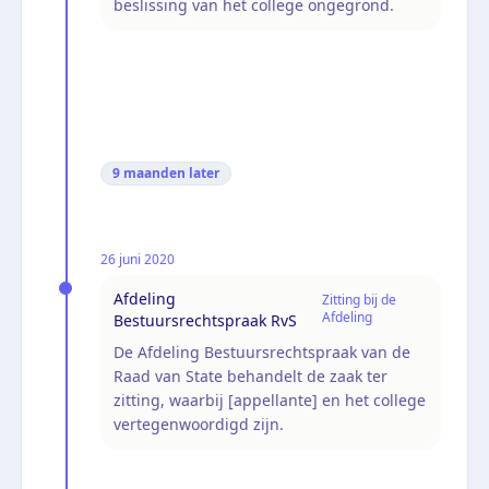
beslissing van het college ongegrond.
9 maanden
later
26 juni 2020
Afdeling
Zitting bij de
Afdeling
Bestuursrechtspraak RvS
De Afdeling Bestuursrechtspraak van de
Raad van State behandelt de zaak ter
zitting, waarbij [appellante] en het college
vertegenwoordigd zijn.