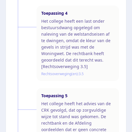
Toepassing
4
Het college heeft een last onder
bestuursdwang opgelegd om
naleving van de welstandseisen af
te dwingen, omdat de kleur van de
gevels in strijd was met de
Woningwet. De rechtbank heeft
geoordeeld dat dit terecht was.
[Rechtsoverweging 3.5]
Rechtsoverweging(en):
3.5
Toepassing
5
Het college heeft het advies van de
CRK gevolgd, dat op zorgvuldige
wijze tot stand was gekomen. De
rechtbank en de Afdeling
oordeelden dat er geen concrete