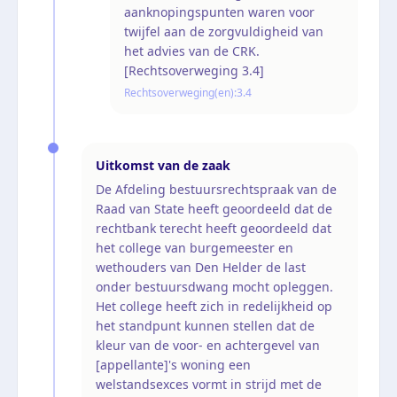
aanknopingspunten waren voor
twijfel aan de zorgvuldigheid van
het advies van de CRK.
[Rechtsoverweging 3.4]
Rechtsoverweging(en):
3.4
Uitkomst van de zaak
De Afdeling bestuursrechtspraak van de
Raad van State heeft geoordeeld dat de
rechtbank terecht heeft geoordeeld dat
het college van burgemeester en
wethouders van Den Helder de last
onder bestuursdwang mocht opleggen.
Het college heeft zich in redelijkheid op
het standpunt kunnen stellen dat de
kleur van de voor- en achtergevel van
[appellante]'s woning een
welstandsexces vormt in strijd met de