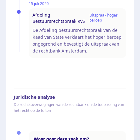
15 juli 2020
Afdeling
Uitspraak hoger
beroep
Bestuursrechtspraak RvS
De Afdeling bestuursrechtspraak van de
Raad van State verklaart het hoger beroep
ongegrond en bevestigt de uitspraak van
de rechtbank Amsterdam.
Juridische analyse
De rechtsoverwegingen van de rechtbank en de toepassing van
het recht op de feiten
Waar gaat deze zaak om?