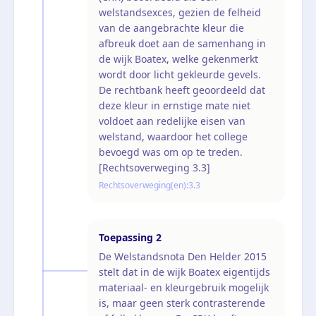
welstandsexces, gezien de felheid
van de aangebrachte kleur die
afbreuk doet aan de samenhang in
de wijk Boatex, welke gekenmerkt
wordt door licht gekleurde gevels.
De rechtbank heeft geoordeeld dat
deze kleur in ernstige mate niet
voldoet aan redelijke eisen van
welstand, waardoor het college
bevoegd was om op te treden.
[Rechtsoverweging 3.3]
Rechtsoverweging(en):
3.3
Toepassing
2
De Welstandsnota Den Helder 2015
stelt dat in de wijk Boatex eigentijds
materiaal- en kleurgebruik mogelijk
is, maar geen sterk contrasterende