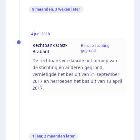
8 maanden, 3 weken
later
14 juni 2018
Rechtbank Oost-
Beroep stichting
gegrond
Brabant
De rechtbank verklaarde het beroep van
de stichting en anderen gegrond,
vernietigde het besluit van 21 september
2017 en herroepen het besluit van 13 april
2017.
1 jaar, 2 maanden
later