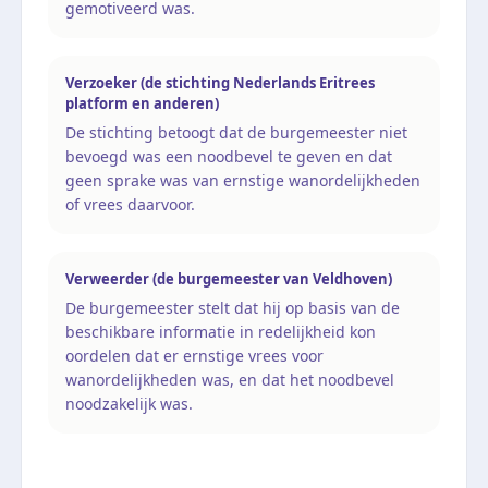
gemotiveerd was.
Verzoeker (de stichting Nederlands Eritrees
platform en anderen)
De stichting betoogt dat de burgemeester niet
bevoegd was een noodbevel te geven en dat
geen sprake was van ernstige wanordelijkheden
of vrees daarvoor.
Verweerder (de burgemeester van Veldhoven)
De burgemeester stelt dat hij op basis van de
beschikbare informatie in redelijkheid kon
oordelen dat er ernstige vrees voor
wanordelijkheden was, en dat het noodbevel
noodzakelijk was.