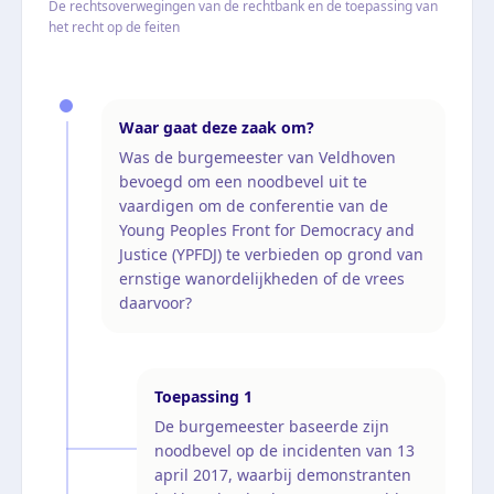
De rechtsoverwegingen van de rechtbank en de toepassing van
het recht op de feiten
Waar gaat deze zaak om?
Was de burgemeester van Veldhoven
bevoegd om een noodbevel uit te
vaardigen om de conferentie van de
Young Peoples Front for Democracy and
Justice (YPFDJ) te verbieden op grond van
ernstige wanordelijkheden of de vrees
daarvoor?
Toepassing
1
De burgemeester baseerde zijn
noodbevel op de incidenten van 13
april 2017, waarbij demonstranten