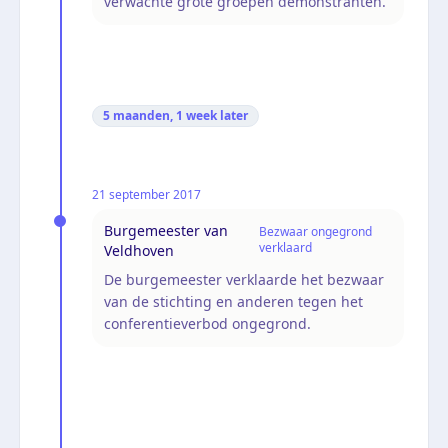
verwachte grote groepen demonstranten.
5 maanden, 1 week
later
21 september 2017
Burgemeester van
Bezwaar ongegrond
verklaard
Veldhoven
De burgemeester verklaarde het bezwaar
van de stichting en anderen tegen het
conferentieverbod ongegrond.