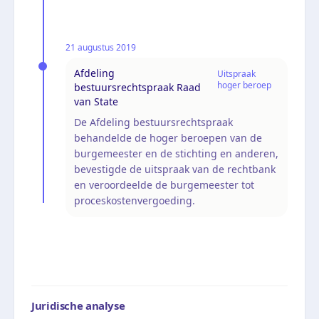
21 augustus 2019
Afdeling
Uitspraak
hoger beroep
bestuursrechtspraak Raad
van State
De Afdeling bestuursrechtspraak
behandelde de hoger beroepen van de
burgemeester en de stichting en anderen,
bevestigde de uitspraak van de rechtbank
en veroordeelde de burgemeester tot
proceskostenvergoeding.
Juridische analyse