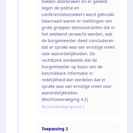
hekken doorbraken en er geweld
tegen de politie en
conferentiebezoekers werd gebruikt.
Daarnaast waren er meldingen van
grote groepen demonstranten die in
het weekend verwacht werden, wat
de burgemeester deed concluderen
dat er sprake was van ernstige vrees
voor wanordelijkheden. De
rechtbank oordeelde dat de
burgemeester op basis van de
beschikbare informatie in
redelijkheid kon oordelen dat er
sprake was van ernstige vrees voor
wanordelijkheden.
(Rechtsoverweging 4.2)
Rechtsoverweging(en):
4.2
Toepassing
2