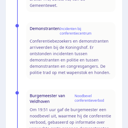
Gemeentewet.
Demonstranten
Incidenten bij
conferentiecentrum
Conferentiebezoekers en demonstranten
arriveerden bij de Koningshof. Er
ontstonden incidenten tussen
demonstranten en politie en tussen
demonstranten en congresgangers. De
politie trad op met wapenstok en honden.
Burgemeester van
Noodbevel
conferentieverbod
Veldhoven
Om 19:51 uur gaf de burgemeester een
noodbevel uit, waarmee hij de conferentie
verbood, gebaseerd op informatie over