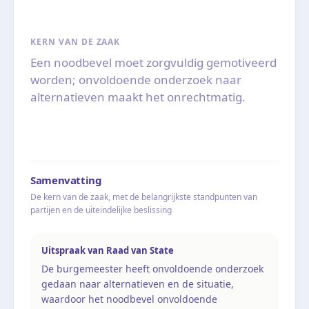
KERN VAN DE ZAAK
Een noodbevel moet zorgvuldig gemotiveerd
worden; onvoldoende onderzoek naar
alternatieven maakt het onrechtmatig.
Samenvatting
De kern van de zaak, met de belangrijkste standpunten van
partijen en de uiteindelijke beslissing
Uitspraak van Raad van State
De burgemeester heeft onvoldoende onderzoek
gedaan naar alternatieven en de situatie,
waardoor het noodbevel onvoldoende