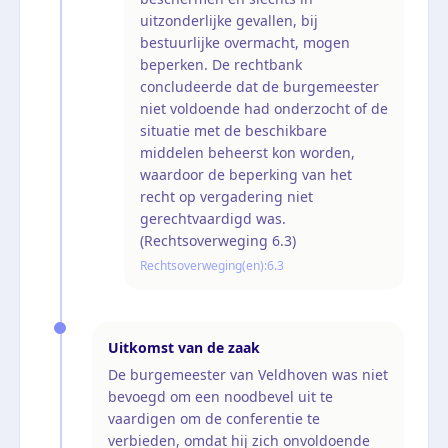
uitzonderlijke gevallen, bij
bestuurlijke overmacht, mogen
beperken. De rechtbank
concludeerde dat de burgemeester
niet voldoende had onderzocht of de
situatie met de beschikbare
middelen beheerst kon worden,
waardoor de beperking van het
recht op vergadering niet
gerechtvaardigd was.
(Rechtsoverweging 6.3)
Rechtsoverweging(en):
6.3
Uitkomst van de zaak
De burgemeester van Veldhoven was niet
bevoegd om een noodbevel uit te
vaardigen om de conferentie te
verbieden, omdat hij zich onvoldoende