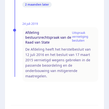
2 maanden
later
24 juli 2019
Afdeling
Uitspraak
vernietiging
bestuursrechtspraak van de
besluiten
Raad van State
De Afdeling heeft het herstelbesluit van
12 juli 2016 en het besluit van 17 maart
2015 vernietigd wegens gebreken in de
passende beoordeling en de
onderbouwing van mitigerende
maatregelen.