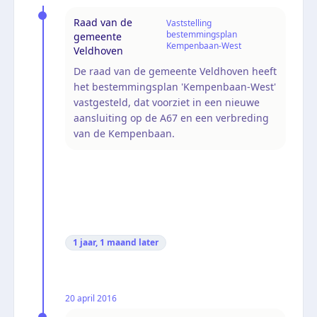
Raad van de
Vaststelling
bestemmingsplan
gemeente
Kempenbaan-West
Veldhoven
De raad van de gemeente Veldhoven heeft
het bestemmingsplan 'Kempenbaan-West'
vastgesteld, dat voorziet in een nieuwe
aansluiting op de A67 en een verbreding
van de Kempenbaan.
1 jaar, 1 maand
later
20 april 2016