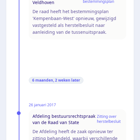
bestemmingsplan
Veldhoven
De raad heeft het bestemmingsplan
'Kempenbaan-West' opnieuw, gewijzigd
vastgesteld als herstelbesluit naar
aanleiding van de tussenuitspraak.
6 maanden, 2 weken
later
26 januari 2017
Afdeling bestuursrechtspraak
Zitting over
herstelbesluit
van de Raad van State
De Afdeling heeft de zaak opnieuw ter
zitting behandeld, waarbij verschillende