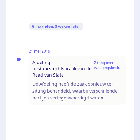
6 maanden, 3 weken
later
21 mei 2019
Afdeling
Zitting over
wijzigingsbesluit
bestuursrechtspraak van de
Raad van State
De Afdeling heeft de zaak opnieuw ter
zitting behandeld, waarbij verschillende
partijen vertegenwoordigd waren.