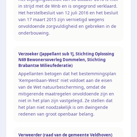
in strijd met de Wnb en is ongegrond verklaard.
Het herstelbesluit van 12 juli 2016 en het besluit
van 17 maart 2015 zijn vernietigd wegens
onvoldoende zorgvuldigheid en gebreken in de
onderbouwing.
Verzoeker ([appellant sub 1], Stichting Oplossing
N69 Bewonersoverleg Dommelen, Stichting
Brabantse Milieufederatie)
Appellanten betogen dat het bestemmingsplan
'Kempenbaan-West' niet voldoet aan de eisen
van de Wet natuurbescherming, omdat de
mitigerende maatregelen onvoldoende zijn en
niet in het plan zijn vastgelegd. Ze stellen dat
het plan niet noodzakelijk is om dwingende
redenen van groot openbaar belang.
Verweerder (raad van de gemeente Veldhoven)