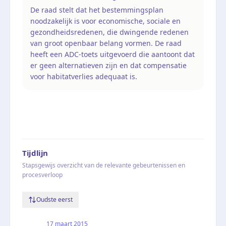
De raad stelt dat het bestemmingsplan
noodzakelijk is voor economische, sociale en
gezondheidsredenen, die dwingende redenen
van groot openbaar belang vormen. De raad
heeft een ADC-toets uitgevoerd die aantoont dat
er geen alternatieven zijn en dat compensatie
voor habitatverlies adequaat is.
Tijdlijn
Stapsgewijs overzicht van de relevante gebeurtenissen en
procesverloop
Oudste eerst
17 maart 2015