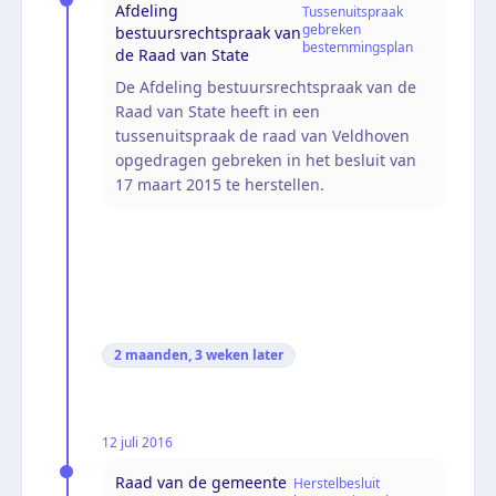
Afdeling
Tussenuitspraak
gebreken
bestuursrechtspraak van
bestemmingsplan
de Raad van State
De Afdeling bestuursrechtspraak van de
Raad van State heeft in een
tussenuitspraak de raad van Veldhoven
opgedragen gebreken in het besluit van
17 maart 2015 te herstellen.
2 maanden, 3 weken
later
12 juli 2016
Raad van de gemeente
Herstelbesluit