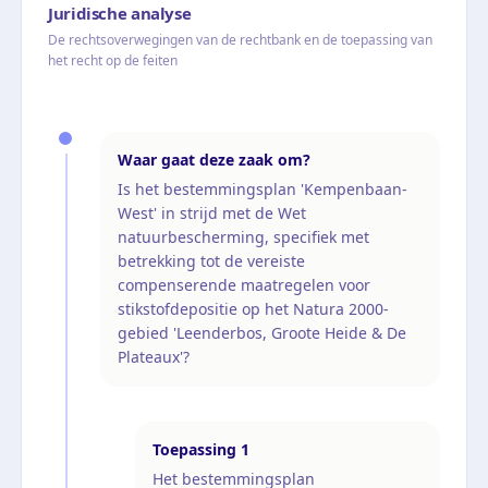
Juridische analyse
De rechtsoverwegingen van de rechtbank en de toepassing van
het recht op de feiten
Waar gaat deze zaak om?
Is het bestemmingsplan 'Kempenbaan-
West' in strijd met de Wet
natuurbescherming, specifiek met
betrekking tot de vereiste
compenserende maatregelen voor
stikstofdepositie op het Natura 2000-
gebied 'Leenderbos, Groote Heide & De
Plateaux'?
Toepassing
1
Het bestemmingsplan