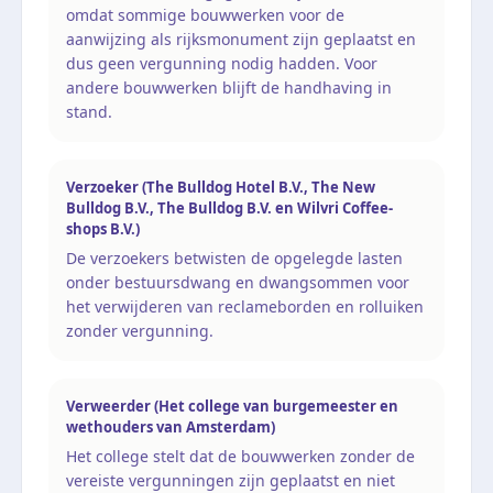
omdat sommige bouwwerken voor de
aanwijzing als rijksmonument zijn geplaatst en
dus geen vergunning nodig hadden. Voor
andere bouwwerken blijft de handhaving in
stand.
Verzoeker (The Bulldog Hotel B.V., The New
Bulldog B.V., The Bulldog B.V. en Wilvri Coffee-
shops B.V.)
De verzoekers betwisten de opgelegde lasten
onder bestuursdwang en dwangsommen voor
het verwijderen van reclameborden en rolluiken
zonder vergunning.
Verweerder (Het college van burgemeester en
wethouders van Amsterdam)
Het college stelt dat de bouwwerken zonder de
vereiste vergunningen zijn geplaatst en niet