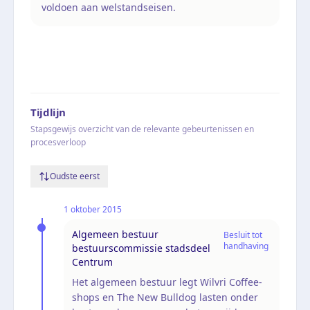
voldoen aan welstandseisen.
Tijdlijn
Stapsgewijs overzicht van de relevante gebeurtenissen en
procesverloop
Oudste eerst
1 oktober 2015
Algemeen bestuur
Besluit tot
handhaving
bestuurscommissie stadsdeel
Centrum
Het algemeen bestuur legt Wilvri Coffee-
shops en The New Bulldog lasten onder