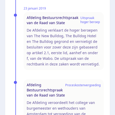
23 januari 2019
Afdeling Bestuursrechtspraak
Uitspraak
hoger beroep
van de Raad van State
De Afdeling verklaart de hoger beroepen
van The New Bulldog, The Bulldog Hotel
en The Bulldog gegrond en vernietigt de
besluiten voor zover deze zijn gebaseerd
op artikel 2.1, eerste lid, aanhef en onder
f, van de Wabo. De uitspraak van de
rechtbank in deze zaken wordt vernietigd.
Afdeling
Proceskostenvergoeding
Bestuursrechtspraak
van de Raad van State
De Afdeling veroordeelt het college van
burgemeester en wethouders van
Amsterdam tot vergoeding van de