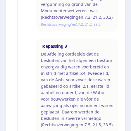
vergunning op grond van de
Monumentenwet vereist was.
(Rechtsoverwegingen 7.2, 21.2, 33.2)
Rechtsoverweging(en):
7.2, 21.2, 33.2
Toepassing
3
De Afdeling oordeelde dat de
besluiten van het algemeen bestuur
onzorgvuldig waren voorbereid en
in strijd met artikel 5:4, tweede lid,
van de Awb, voor zover deze waren
gebaseerd op artikel 2.1, eerste lid,
aanhef en onder f, van de Wabo
voor bouwwerken die vóór de
aanwijzing als rijksmonument waren
geplaatst. Daarom werden de
besluiten in zoverre vernietigd.
(Rechtsoverwegingen 7.5, 21.5, 33.5)