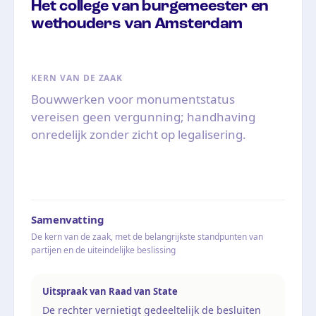
Het college van burgemeester en
wethouders van Amsterdam
KERN VAN DE ZAAK
Bouwwerken voor monumentstatus
vereisen geen vergunning; handhaving
onredelijk zonder zicht op legalisering.
Samenvatting
De kern van de zaak, met de belangrijkste standpunten van
partijen en de uiteindelijke beslissing
Uitspraak van Raad van State
De rechter vernietigt gedeeltelijk de besluiten