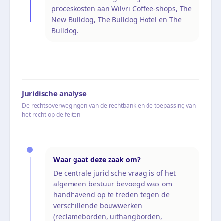
proceskosten aan Wilvri Coffee-shops, The
New Bulldog, The Bulldog Hotel en The
Bulldog.
Juridische analyse
De rechtsoverwegingen van de rechtbank en de toepassing van
het recht op de feiten
Waar gaat deze zaak om?
De centrale juridische vraag is of het
algemeen bestuur bevoegd was om
handhavend op te treden tegen de
verschillende bouwwerken
(reclameborden, uithangborden,