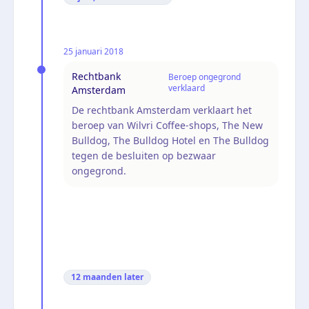
25 januari 2018
Rechtbank
Beroep ongegrond
verklaard
Amsterdam
De rechtbank Amsterdam verklaart het
beroep van Wilvri Coffee-shops, The New
Bulldog, The Bulldog Hotel en The Bulldog
tegen de besluiten op bezwaar
ongegrond.
12 maanden
later