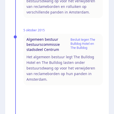
bestuursdwang op voor het verwijderen
van reclameborden en rolluiken op
verschillende panden in Amsterdam.
5 oktober 2015
Algemeen bestuur
Besluit tegen The
Bulldog Hotel en
bestuurscommissie
The Bulldog
stadsdeel Centrum
Het algemeen bestuur legt The Bulldog
Hotel en The Bulldog lasten onder
bestuursdwang op voor het verwijderen
van reclameborden op hun panden in
Amsterdam.