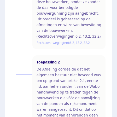
deze bouwwerken, omdat ze zonder
de daarvoor benodigde
bouwvergunning zijn aangebracht.
Dit oordeel is gebaseerd op de
afmetingen en wijze van bevestiging
van de bouwwerken.
(Rechtsoverwegingen 6.2, 13.2, 32.2)
Rechtsoverweging(en):
6.2, 13.2, 32.2
Toepassing
2
De Afdeling oordeelde dat het
algemeen bestuur niet bevoegd was
om op grond van artikel 2.1, eerste
lid, aanhef en onder f, van de Wabo
handhavend op te treden tegen de
bouwwerken die vóór de aanwijzing
van de panden als rijksmonument
waren aangebracht. Dit omdat op
het moment van aanbrengen geen