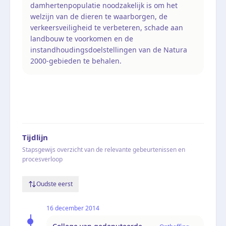
damhertenpopulatie noodzakelijk is om het
welzijn van de dieren te waarborgen, de
verkeersveiligheid te verbeteren, schade aan
landbouw te voorkomen en de
instandhoudingsdoelstellingen van de Natura
2000-gebieden te behalen.
Tijdlijn
Stapsgewijs overzicht van de relevante gebeurtenissen en
procesverloop
Oudste eerst
16 december 2014