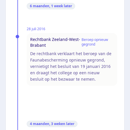
6 maanden, 1 week
later
28 juli 2016
Rechtbank Zeeland-West-
Beroep opnieuw
gegrond
Brabant
De rechtbank verklaart het beroep van de
Faunabescherming opnieuw gegrond,
vernietigt het besluit van 19 januari 2016
en draagt het college op een nieuw
besluit op het bezwaar te nemen.
4 maanden, 3 weken
later