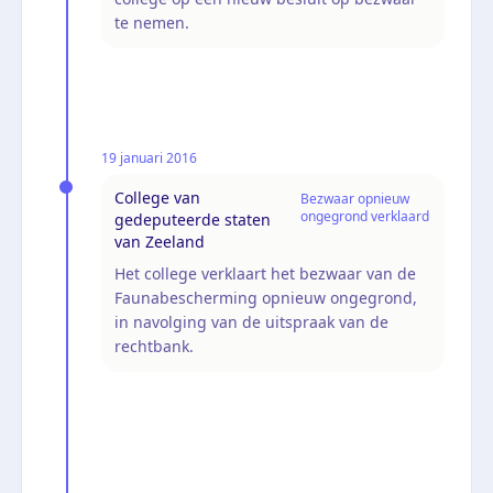
te nemen.
19 januari 2016
College van
Bezwaar opnieuw
ongegrond verklaard
gedeputeerde staten
van Zeeland
Het college verklaart het bezwaar van de
Faunabescherming opnieuw ongegrond,
in navolging van de uitspraak van de
rechtbank.