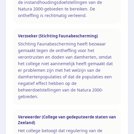
de instandhoudingsdoelstellingen van de
Natura 2000-gebieden te bereiken. De
ontheffing is rechtmatig verleend.
Verzoeker (Stichting Faunabescherming)
Stichting Faunabescherming heeft bezwaar
gemaakt tegen de ontheffing voor het
verontrusten en doden van damherten, omdat
het college niet aannemelijk heeft gemaakt dat
er problemen zijn met het welzijn van de
damhertenpopulaties of dat de populaties een
negatief effect hebben op de
beheerdoelstellingen van de Natura 2000-
gebieden.
Verweerder (College van gedeputeerde staten van
Zeeland)
Het college betoogt dat regulering van de