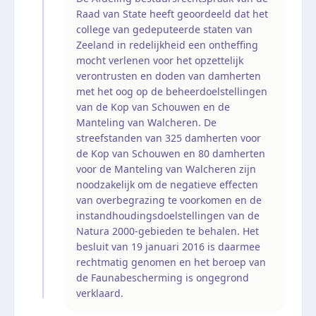
Raad van State heeft geoordeeld dat het
college van gedeputeerde staten van
Zeeland in redelijkheid een ontheffing
mocht verlenen voor het opzettelijk
verontrusten en doden van damherten
met het oog op de beheerdoelstellingen
van de Kop van Schouwen en de
Manteling van Walcheren. De
streefstanden van 325 damherten voor
de Kop van Schouwen en 80 damherten
voor de Manteling van Walcheren zijn
noodzakelijk om de negatieve effecten
van overbegrazing te voorkomen en de
instandhoudingsdoelstellingen van de
Natura 2000-gebieden te behalen. Het
besluit van 19 januari 2016 is daarmee
rechtmatig genomen en het beroep van
de Faunabescherming is ongegrond
verklaard.