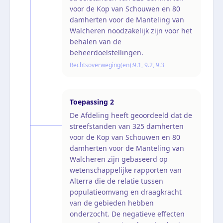
voor de Kop van Schouwen en 80
damherten voor de Manteling van
Walcheren noodzakelijk zijn voor het
behalen van de
beheerdoelstellingen.
Rechtsoverweging(en):
9.1, 9.2, 9.3
Toepassing
2
De Afdeling heeft geoordeeld dat de
streefstanden van 325 damherten
voor de Kop van Schouwen en 80
damherten voor de Manteling van
Walcheren zijn gebaseerd op
wetenschappelijke rapporten van
Alterra die de relatie tussen
populatieomvang en draagkracht
van de gebieden hebben
onderzocht. De negatieve effecten