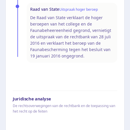
Raad van State
Uitspraak hoger beroep
De Raad van State verklaart de hoger
beroepen van het college en de
Faunabeheereenheid gegrond, vernietigt
de uitspraak van de rechtbank van 28 juli
2016 en verklaart het beroep van de
Faunabescherming tegen het besluit van
19 januari 2016 ongegrond.
Juridische analyse
De rechtsoverwegingen van de rechtbank en de toepassing van
het recht op de feiten