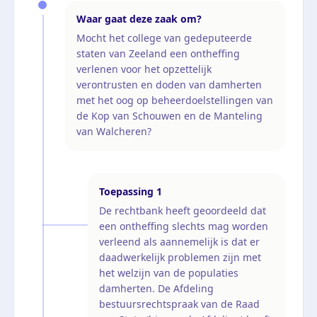
Waar gaat deze zaak om?
Mocht het college van gedeputeerde
staten van Zeeland een ontheffing
verlenen voor het opzettelijk
verontrusten en doden van damherten
met het oog op beheerdoelstellingen van
de Kop van Schouwen en de Manteling
van Walcheren?
Toepassing
1
De rechtbank heeft geoordeeld dat
een ontheffing slechts mag worden
verleend als aannemelijk is dat er
daadwerkelijk problemen zijn met
het welzijn van de populaties
damherten. De Afdeling
bestuursrechtspraak van de Raad