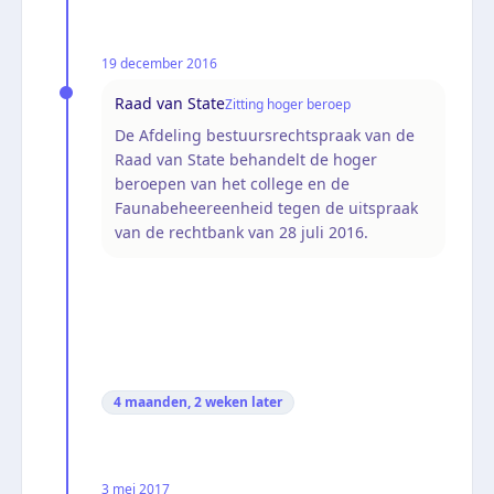
19 december 2016
Raad van State
Zitting hoger beroep
De Afdeling bestuursrechtspraak van de
Raad van State behandelt de hoger
beroepen van het college en de
Faunabeheereenheid tegen de uitspraak
van de rechtbank van 28 juli 2016.
4 maanden, 2 weken
later
3 mei 2017