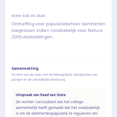
KERN VAN DE ZAAK
Ontheffing voor populatiebeheer damherten
toegestaan indien noodzakelijk voor Natura
2000-doelstellingen.
Samenvatting
De kern van de zaak, met de belangrijkste standpunten van
partijen en de uiteindelijke beslissing
Uitspraak van Raad van State
De rechter concludeert dat het college
aannemelijk heeft gemaakt dat het noodzakelijk
is om de damhertenpopulatie te reguleren om