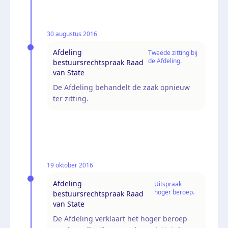
30 augustus 2016
Afdeling
Tweede zitting bij
de Afdeling.
bestuursrechtspraak Raad
van State
De Afdeling behandelt de zaak opnieuw
ter zitting.
19 oktober 2016
Afdeling
Uitspraak
hoger beroep.
bestuursrechtspraak Raad
van State
De Afdeling verklaart het hoger beroep