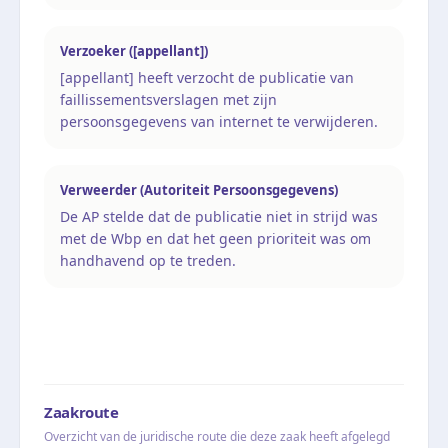
Verzoeker ([appellant])
[appellant] heeft verzocht de publicatie van
faillissementsverslagen met zijn
persoonsgegevens van internet te verwijderen.
Verweerder (Autoriteit Persoonsgegevens)
De AP stelde dat de publicatie niet in strijd was
met de Wbp en dat het geen prioriteit was om
handhavend op te treden.
Zaakroute
Overzicht van de juridische route die deze zaak heeft afgelegd