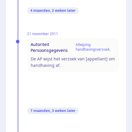
4 maanden, 2 weken
later
21 november 2011
Autoriteit
Afwijzing
handhavingsverzoek.
Persoonsgegevens
De AP wijst het verzoek van [appellant] om
handhaving af.
7 maanden, 3 weken
later