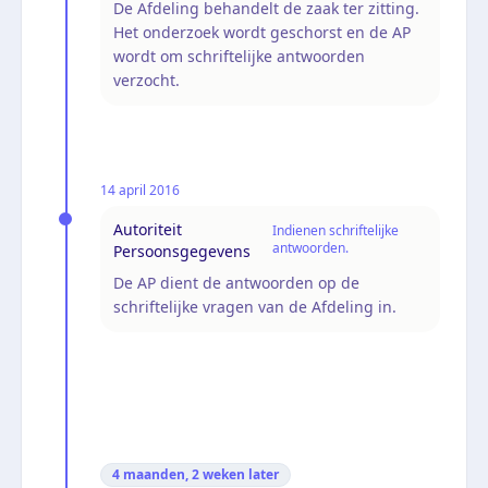
De Afdeling behandelt de zaak ter zitting.
Het onderzoek wordt geschorst en de AP
wordt om schriftelijke antwoorden
verzocht.
14 april 2016
Autoriteit
Indienen schriftelijke
antwoorden.
Persoonsgegevens
De AP dient de antwoorden op de
schriftelijke vragen van de Afdeling in.
4 maanden, 2 weken
later