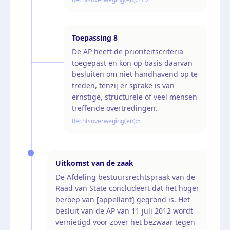
Toepassing
8
De AP heeft de prioriteitscriteria
toegepast en kon op basis daarvan
besluiten om niet handhavend op te
treden, tenzij er sprake is van
ernstige, structurele of veel mensen
treffende overtredingen.
Rechtsoverweging(en):
5
Uitkomst van de zaak
De Afdeling bestuursrechtspraak van de
Raad van State concludeert dat het hoger
beroep van [appellant] gegrond is. Het
besluit van de AP van 11 juli 2012 wordt
vernietigd voor zover het bezwaar tegen