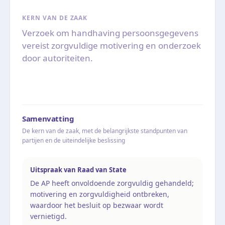
KERN VAN DE ZAAK
Verzoek om handhaving persoonsgegevens
vereist zorgvuldige motivering en onderzoek
door autoriteiten.
Samenvatting
De kern van de zaak, met de belangrijkste standpunten van
partijen en de uiteindelijke beslissing
Uitspraak van Raad van State
De AP heeft onvoldoende zorgvuldig gehandeld;
motivering en zorgvuldigheid ontbreken,
waardoor het besluit op bezwaar wordt
vernietigd.