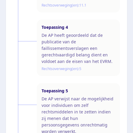
Rechtsoverweging(en):
11.1
Toepassing
4
De AP heeft geoordeeld dat de
publicatie van de
faillissementsverslagen een
gerechtvaardigd belang dient en
voldoet aan de eisen van het EVRM.
Rechtsoverweging(en):
5
Toepassing
5
De AP verwijst naar de mogelijkheid
voor individuen om zelf
rechtsmiddelen in te zetten indien
zij menen dat hun
persoonsgegevens onrechtmatig
worden verwerkt.