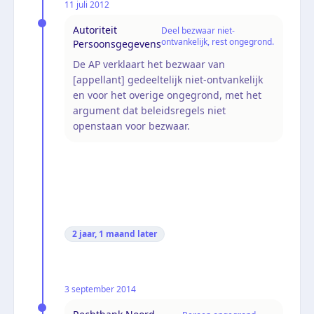
11 juli 2012
Autoriteit
Deel bezwaar niet-
ontvankelijk, rest ongegrond.
Persoonsgegevens
De AP verklaart het bezwaar van
[appellant] gedeeltelijk niet-ontvankelijk
en voor het overige ongegrond, met het
argument dat beleidsregels niet
openstaan voor bezwaar.
2 jaar, 1 maand
later
3 september 2014