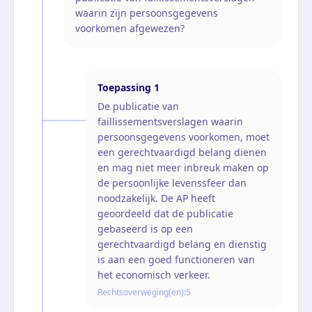
waarin zijn persoonsgegevens
voorkomen afgewezen?
Toepassing
1
De publicatie van
faillissementsverslagen waarin
persoonsgegevens voorkomen, moet
een gerechtvaardigd belang dienen
en mag niet meer inbreuk maken op
de persoonlijke levenssfeer dan
noodzakelijk. De AP heeft
geoordeeld dat de publicatie
gebaseerd is op een
gerechtvaardigd belang en dienstig
is aan een goed functioneren van
het economisch verkeer.
Rechtsoverweging(en):
5