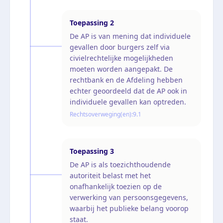
Toepassing
2
De AP is van mening dat individuele
gevallen door burgers zelf via
civielrechtelijke mogelijkheden
moeten worden aangepakt. De
rechtbank en de Afdeling hebben
echter geoordeeld dat de AP ook in
individuele gevallen kan optreden.
Rechtsoverweging(en):
9.1
Toepassing
3
De AP is als toezichthoudende
autoriteit belast met het
onafhankelijk toezien op de
verwerking van persoonsgegevens,
waarbij het publieke belang voorop
staat.