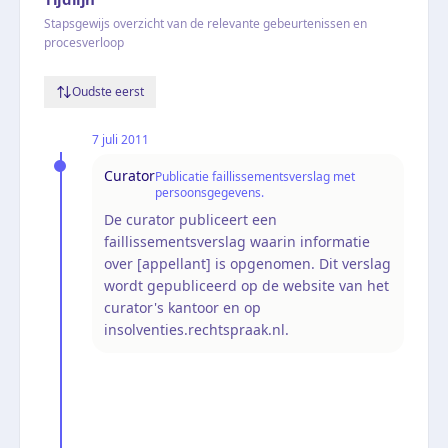
Stapsgewijs overzicht van de relevante gebeurtenissen en
procesverloop
Oudste eerst
7 juli 2011
Curator
Publicatie faillissementsverslag met
persoonsgegevens.
De curator publiceert een
faillissementsverslag waarin informatie
over [appellant] is opgenomen. Dit verslag
wordt gepubliceerd op de website van het
curator's kantoor en op
insolventies.rechtspraak.nl.