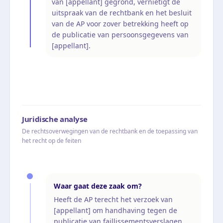
van [appellant] gegrond, vernietigt de
uitspraak van de rechtbank en het besluit
van de AP voor zover betrekking heeft op
de publicatie van persoonsgegevens van
[appellant].
Juridische analyse
De rechtsoverwegingen van de rechtbank en de toepassing van
het recht op de feiten
Waar gaat deze zaak om?
Heeft de AP terecht het verzoek van
[appellant] om handhaving tegen de
publicatie van faillissementsverslagen