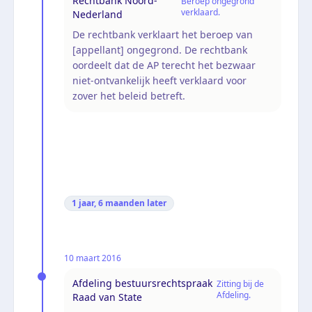
Rechtbank Noord-
Beroep ongegrond
verklaard.
Nederland
De rechtbank verklaart het beroep van
[appellant] ongegrond. De rechtbank
oordeelt dat de AP terecht het bezwaar
niet-ontvankelijk heeft verklaard voor
zover het beleid betreft.
1 jaar, 6 maanden
later
10 maart 2016
Afdeling bestuursrechtspraak
Zitting bij de
Afdeling.
Raad van State