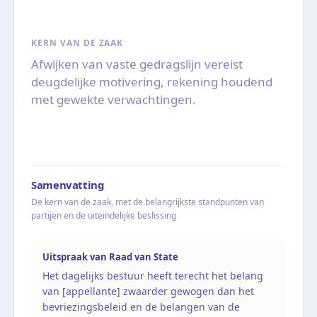
KERN VAN DE ZAAK
Afwijken van vaste gedragslijn vereist
deugdelijke motivering, rekening houdend
met gewekte verwachtingen.
Samenvatting
De kern van de zaak, met de belangrijkste standpunten van
partijen en de uiteindelijke beslissing
Uitspraak van Raad van State
Het dagelijks bestuur heeft terecht het belang
van [appellante] zwaarder gewogen dan het
bevriezingsbeleid en de belangen van de