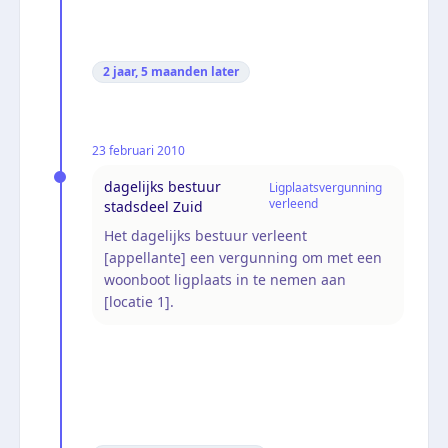
2 jaar, 5 maanden
later
23 februari 2010
dagelijks bestuur
Ligplaatsvergunning
verleend
stadsdeel Zuid
Het dagelijks bestuur verleent
[appellante] een vergunning om met een
woonboot ligplaats in te nemen aan
[locatie 1].