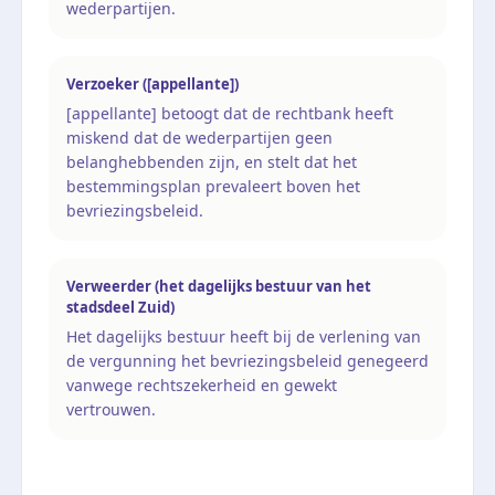
wederpartijen.
Verzoeker ([appellante])
[appellante] betoogt dat de rechtbank heeft
miskend dat de wederpartijen geen
belanghebbenden zijn, en stelt dat het
bestemmingsplan prevaleert boven het
bevriezingsbeleid.
Verweerder (het dagelijks bestuur van het
stadsdeel Zuid)
Het dagelijks bestuur heeft bij de verlening van
de vergunning het bevriezingsbeleid genegeerd
vanwege rechtszekerheid en gewekt
vertrouwen.