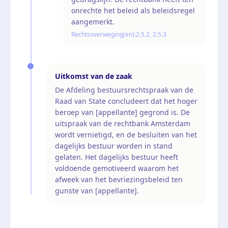
onrechte het beleid als beleidsregel
aangemerkt.
Rechtsoverweging(en):
2.5.2, 2.5.3
Uitkomst van de zaak
De Afdeling bestuursrechtspraak van de
Raad van State concludeert dat het hoger
beroep van [appellante] gegrond is. De
uitspraak van de rechtbank Amsterdam
wordt vernietigd, en de besluiten van het
dagelijks bestuur worden in stand
gelaten. Het dagelijks bestuur heeft
voldoende gemotiveerd waarom het
afweek van het bevriezingsbeleid ten
gunste van [appellante].