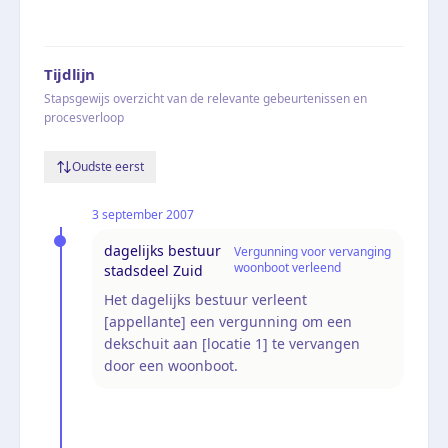
Tijdlijn
Stapsgewijs overzicht van de relevante gebeurtenissen en
procesverloop
Oudste eerst
3 september 2007
dagelijks bestuur
Vergunning voor vervanging
woonboot verleend
stadsdeel Zuid
Het dagelijks bestuur verleent
[appellante] een vergunning om een
dekschuit aan [locatie 1] te vervangen
door een woonboot.