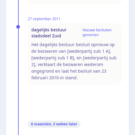
27 september 2011
dagelijks bestuur
Nieuwe besluiten
genomen
stadsdeel Zuid
Het dagelijks bestuur besluit opnieuw op
de bezwaren van [wederpartij sub 1 A],
[wederpartij sub 1 B], en [wederpartij sub
2], verklaart de bezwaren wederom
ongegrond en laat het besluit van 23
februari 2010 in stand.
6 maanden, 3 weken
later