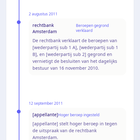
2 augustus 2011
rechtbank
Beroepen gegrond
verklaard
Amsterdam
De rechtbank verklaart de beroepen van
[wederpartij sub 1 A], [wederpartij sub 1
B], en [wederpartij sub 2] gegrond en
vernietigt de besluiten van het dagelijks
bestuur van 16 november 2010.
12 september 2011
[appellante]
Hoger beroep ingesteld
[appellante] stelt hoger beroep in tegen
de uitspraak van de rechtbank
Amsterdam.