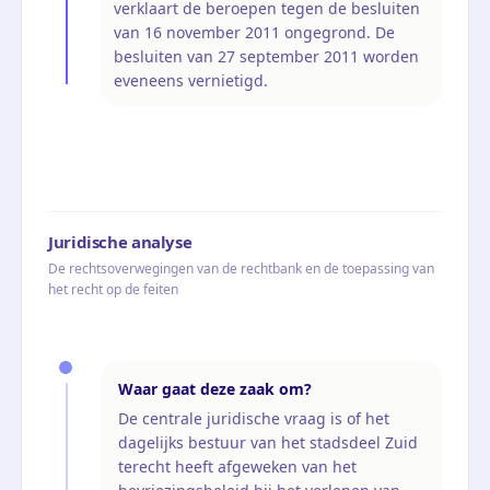
verklaart de beroepen tegen de besluiten
van 16 november 2011 ongegrond. De
besluiten van 27 september 2011 worden
eveneens vernietigd.
Juridische analyse
De rechtsoverwegingen van de rechtbank en de toepassing van
het recht op de feiten
Waar gaat deze zaak om?
De centrale juridische vraag is of het
dagelijks bestuur van het stadsdeel Zuid
terecht heeft afgeweken van het