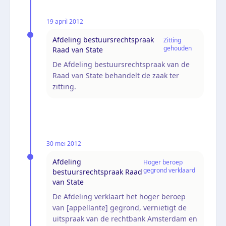
19 april 2012
Afdeling bestuursrechtspraak
Zitting
gehouden
Raad van State
De Afdeling bestuursrechtspraak van de
Raad van State behandelt de zaak ter
zitting.
30 mei 2012
Afdeling
Hoger beroep
gegrond verklaard
bestuursrechtspraak Raad
van State
De Afdeling verklaart het hoger beroep
van [appellante] gegrond, vernietigt de
uitspraak van de rechtbank Amsterdam en