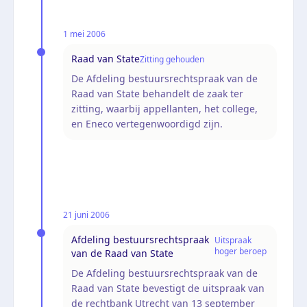
1 mei 2006
Raad van State
Zitting gehouden
De Afdeling bestuursrechtspraak van de
Raad van State behandelt de zaak ter
zitting, waarbij appellanten, het college,
en Eneco vertegenwoordigd zijn.
21 juni 2006
Afdeling bestuursrechtspraak
Uitspraak
hoger beroep
van de Raad van State
De Afdeling bestuursrechtspraak van de
Raad van State bevestigt de uitspraak van
de rechtbank Utrecht van 13 september