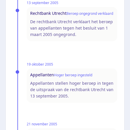
13 september 2005
Rechtbank Utrecht
Beroep ongegrond verklaard
De rechtbank Utrecht verklaart het beroep
van appellanten tegen het besluit van 1
maart 2005 ongegrond.
19 oktober 2005
Appellanten
Hoger beroep ingesteld
Appellanten stellen hoger beroep in tegen
de uitspraak van de rechtbank Utrecht van
13 september 2005.
21 november 2005