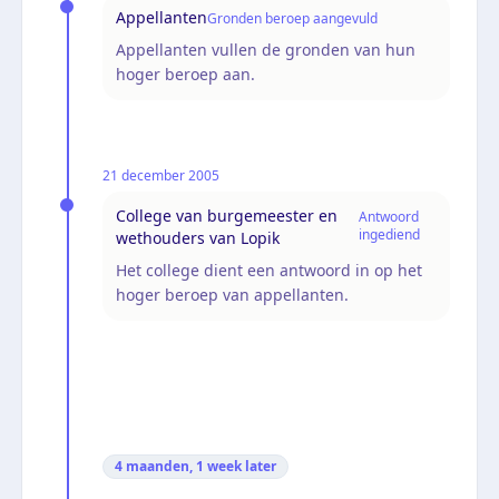
Appellanten
Gronden beroep aangevuld
Appellanten vullen de gronden van hun
hoger beroep aan.
21 december 2005
College van burgemeester en
Antwoord
ingediend
wethouders van Lopik
Het college dient een antwoord in op het
hoger beroep van appellanten.
4 maanden, 1 week
later