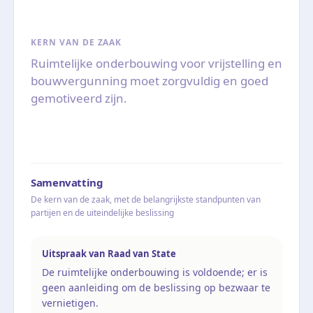
KERN VAN DE ZAAK
Ruimtelijke onderbouwing voor vrijstelling en
bouwvergunning moet zorgvuldig en goed
gemotiveerd zijn.
Samenvatting
De kern van de zaak, met de belangrijkste standpunten van
partijen en de uiteindelijke beslissing
Uitspraak van Raad van State
De ruimtelijke onderbouwing is voldoende; er is
geen aanleiding om de beslissing op bezwaar te
vernietigen.