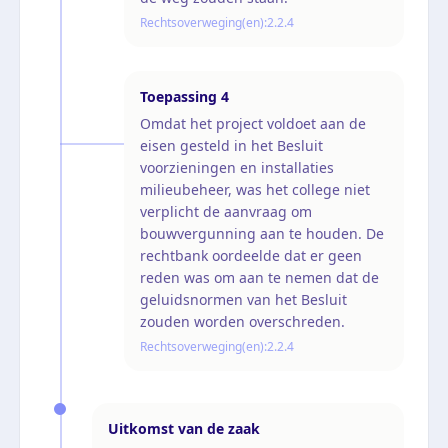
Rechtsoverweging(en):
2.2.4
Toepassing
4
Omdat het project voldoet aan de
eisen gesteld in het Besluit
voorzieningen en installaties
milieubeheer, was het college niet
verplicht de aanvraag om
bouwvergunning aan te houden. De
rechtbank oordeelde dat er geen
reden was om aan te nemen dat de
geluidsnormen van het Besluit
zouden worden overschreden.
Rechtsoverweging(en):
2.2.4
Uitkomst van de zaak