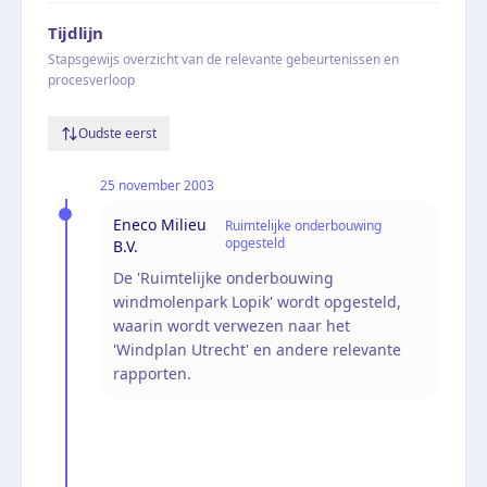
Tijdlijn
Stapsgewijs overzicht van de relevante gebeurtenissen en
procesverloop
Oudste eerst
25 november 2003
Eneco Milieu
Ruimtelijke onderbouwing
opgesteld
B.V.
De 'Ruimtelijke onderbouwing
windmolenpark Lopik' wordt opgesteld,
waarin wordt verwezen naar het
'Windplan Utrecht' en andere relevante
rapporten.