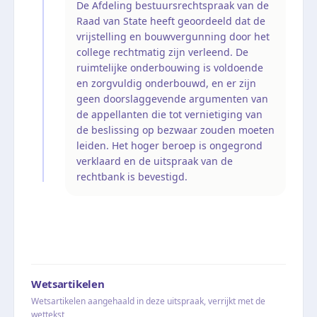
De Afdeling bestuursrechtspraak van de
Raad van State heeft geoordeeld dat de
vrijstelling en bouwvergunning door het
college rechtmatig zijn verleend. De
ruimtelijke onderbouwing is voldoende
en zorgvuldig onderbouwd, en er zijn
geen doorslaggevende argumenten van
de appellanten die tot vernietiging van
de beslissing op bezwaar zouden moeten
leiden. Het hoger beroep is ongegrond
verklaard en de uitspraak van de
rechtbank is bevestigd.
Wetsartikelen
Wetsartikelen aangehaald in deze uitspraak, verrijkt met de
wettekst