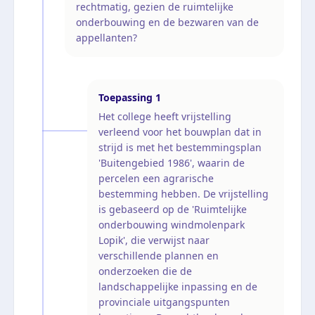
rechtmatig, gezien de ruimtelijke
onderbouwing en de bezwaren van de
appellanten?
Toepassing
1
Het college heeft vrijstelling
verleend voor het bouwplan dat in
strijd is met het bestemmingsplan
'Buitengebied 1986', waarin de
percelen een agrarische
bestemming hebben. De vrijstelling
is gebaseerd op de 'Ruimtelijke
onderbouwing windmolenpark
Lopik', die verwijst naar
verschillende plannen en
onderzoeken die de
landschappelijke inpassing en de
provinciale uitgangspunten