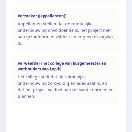
Verzoeker ([appellanten])
Appellanten stellen dat de ruimtelijke
onderbouwing onvoldoende is, het project niet
aan geluidnormen voldoet en er geen draagvlak
is.
Verweerder (het college van burgemeester en
wethouders van Lopik)
Het college stelt dat de ruimtelijke
onderbouwing zorgvuldig en adequaat is, en
dat het project voldoet aan relevante normen en
plannen.