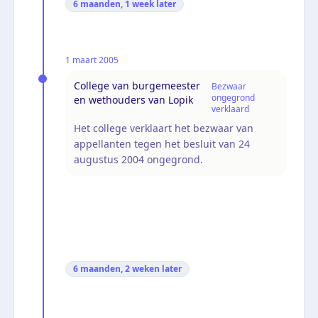
6 maanden, 1 week
later
1 maart 2005
College van burgemeester
Bezwaar
ongegrond
en wethouders van Lopik
verklaard
Het college verklaart het bezwaar van
appellanten tegen het besluit van 24
augustus 2004 ongegrond.
6 maanden, 2 weken
later