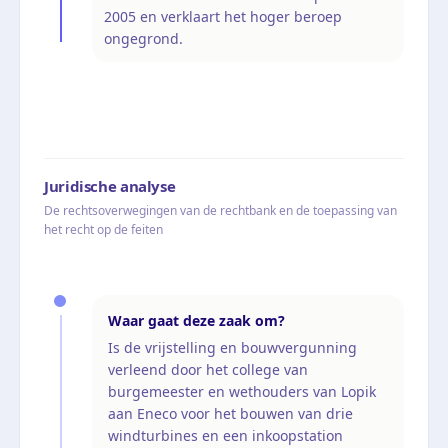
2005 en verklaart het hoger beroep
ongegrond.
Juridische analyse
De rechtsoverwegingen van de rechtbank en de toepassing van
het recht op de feiten
Waar gaat deze zaak om?
Is de vrijstelling en bouwvergunning
verleend door het college van
burgemeester en wethouders van Lopik
aan Eneco voor het bouwen van drie
windturbines en een inkoopstation