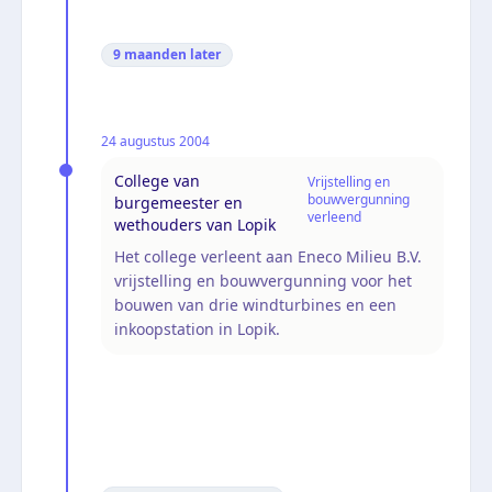
9 maanden
later
24 augustus 2004
College van
Vrijstelling en
bouwvergunning
burgemeester en
verleend
wethouders van Lopik
Het college verleent aan Eneco Milieu B.V.
vrijstelling en bouwvergunning voor het
bouwen van drie windturbines en een
inkoopstation in Lopik.