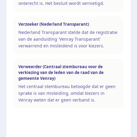
onterecht is. Het besluit wordt vernietigd.
Verzoeker (Nederland Transparant)
Nederland Transparant stelde dat de registratie
van de aanduiding 'Venray Transparant'
verwarrend en misleidend is voor kiezers.
Verweerder (Centraal stembureau voor de
verkiezing van de leden van de raad van de
gemeente Venray)
Het centraal stembureau betoogde dat er geen
sprake is van misleiding, omdat kiezers in
Venray weten dat er geen verband is.