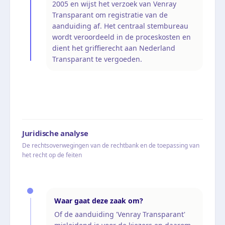
2005 en wijst het verzoek van Venray
Transparant om registratie van de
aanduiding af. Het centraal stembureau
wordt veroordeeld in de proceskosten en
dient het griffierecht aan Nederland
Transparant te vergoeden.
Juridische analyse
De rechtsoverwegingen van de rechtbank en de toepassing van
het recht op de feiten
Waar gaat deze zaak om?
Of de aanduiding 'Venray Transparant'