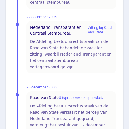
centraal stembureau.
22 december 2005
Nederland Transparant en
Zitting bij Raad
van State.
Centraal Stembureau
De Afdeling bestuursrechtspraak van de
Raad van State behandelt de zaak ter
zitting, waarbij Nederland Transparant en
het centraal stembureau
vertegenwoordigd zijn.
28 december 2005
Raad van State
Uitspraak vernietigt besluit.
De Afdeling bestuursrechtspraak van de
Raad van State verklaart het beroep van
Nederland Transparant gegrond,
vernietigt het besluit van 12 december