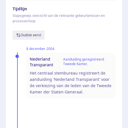
Tijdlijn
Stapsgewijs overzicht van de relevante gebeurtenissen en
procesverloop
Oudste eerst
8 december 2004
Nederland
Aanduiding geregistreerd
Tweede Kamer.
Transparant
Het centraal stembureau registreert de
aanduiding 'Nederland Transparant' voor
de verkiezing van de leden van de Tweede
Kamer der Staten-Generaal.