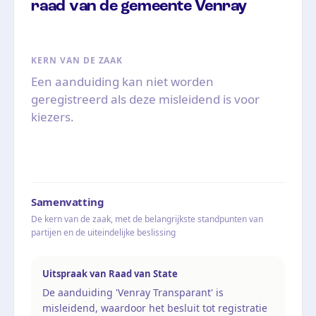
raad van de gemeente Venray
KERN VAN DE ZAAK
Een aanduiding kan niet worden
geregistreerd als deze misleidend is voor
kiezers.
Samenvatting
De kern van de zaak, met de belangrijkste standpunten van
partijen en de uiteindelijke beslissing
Uitspraak van Raad van State
De aanduiding 'Venray Transparant' is
misleidend, waardoor het besluit tot registratie