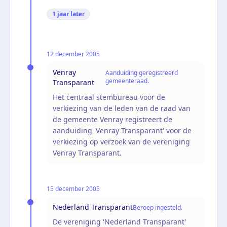
1 jaar
later
12 december 2005
Venray
Aanduiding geregistreerd
gemeenteraad.
Transparant
Het centraal stembureau voor de
verkiezing van de leden van de raad van
de gemeente Venray registreert de
aanduiding 'Venray Transparant' voor de
verkiezing op verzoek van de vereniging
Venray Transparant.
15 december 2005
Nederland Transparant
Beroep ingesteld.
De vereniging 'Nederland Transparant'