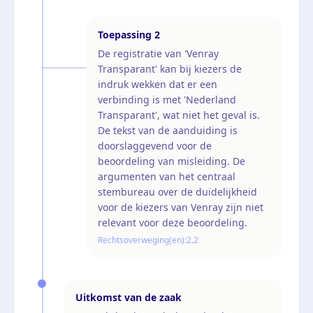
Toepassing
2
De registratie van 'Venray
Transparant' kan bij kiezers de
indruk wekken dat er een
verbinding is met 'Nederland
Transparant', wat niet het geval is.
De tekst van de aanduiding is
doorslaggevend voor de
beoordeling van misleiding. De
argumenten van het centraal
stembureau over de duidelijkheid
voor de kiezers van Venray zijn niet
relevant voor deze beoordeling.
Rechtsoverweging(en):
2.2
Uitkomst van de zaak