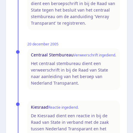
dient een beroepschrift in bij de Raad van
State tegen het besluit van het centraal
stembureau om de aanduiding 'Venray
Transparant' te registreren.
20 december 2005
Centraal Stembureau
Verweerschrift ingediend.
Het centraal stembureau dient een
verweerschrift in bij de Raad van State
naar aanleiding van het beroep van
Nederland Transparant.
Kiesraad
Reactie ingediend.
De Kiesraad dient een reactie in bij de
Raad van State in verband met de zaak
tussen Nederland Transparant en het