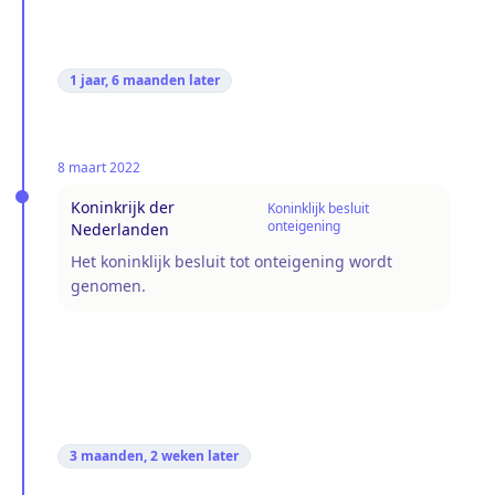
1 jaar, 6 maanden
later
8 maart 2022
Koninkrijk der
Koninklijk besluit
onteigening
Nederlanden
Het koninklijk besluit tot onteigening wordt
genomen.
3 maanden, 2 weken
later