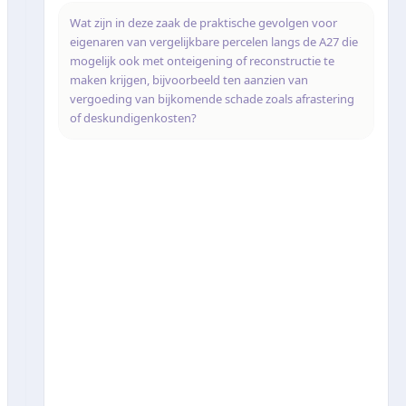
Wat zijn in deze zaak de praktische gevolgen voor
eigenaren van vergelijkbare percelen langs de A27 die
mogelijk ook met onteigening of reconstructie te
maken krijgen, bijvoorbeeld ten aanzien van
vergoeding van bijkomende schade zoals afrastering
of deskundigenkosten?