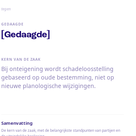
tegen
GEDAAGDE
[Gedaagde]
KERN VAN DE ZAAK
Bij onteigening wordt schadeloosstelling
gebaseerd op oude bestemming, niet op
nieuwe planologische wijzigingen.
Samenvatting
De kern van de zaak, met de belangrijkste standpunten van partijen en