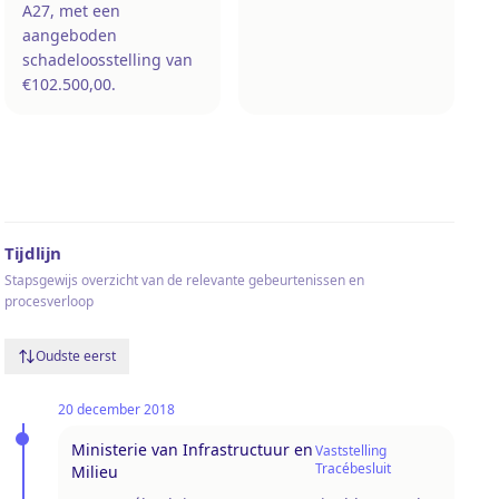
A27, met een
aangeboden
schadeloosstelling van
€102.500,00.
Tijdlijn
Stapsgewijs overzicht van de relevante gebeurtenissen en
procesverloop
Oudste eerst
20 december 2018
Ministerie van Infrastructuur en
Vaststelling
Tracébesluit
Milieu