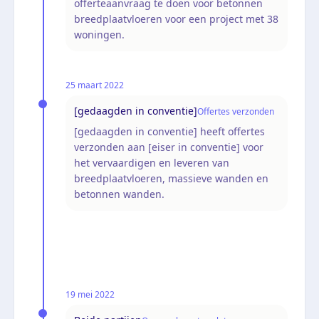
offerteaanvraag te doen voor betonnen
breedplaatvloeren voor een project met 38
woningen.
25 maart 2022
[gedaagden in conventie]
Offertes verzonden
[gedaagden in conventie] heeft offertes
verzonden aan [eiser in conventie] voor
het vervaardigen en leveren van
breedplaatvloeren, massieve wanden en
betonnen wanden.
19 mei 2022