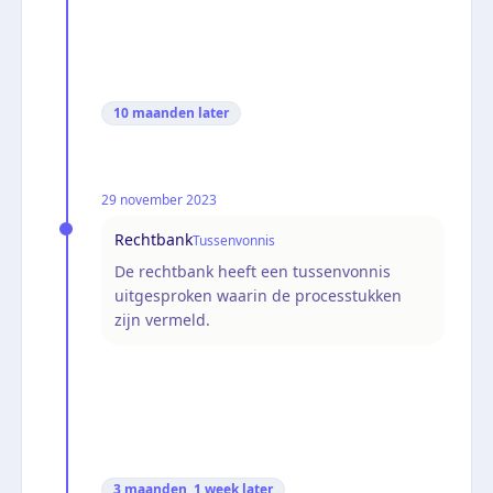
10 maanden
later
29 november 2023
Rechtbank
Tussenvonnis
De rechtbank heeft een tussenvonnis
uitgesproken waarin de processtukken
zijn vermeld.
3 maanden, 1 week
later