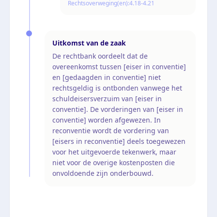
Rechtsoverweging(en):
4.18-4.21
Uitkomst van de zaak
De rechtbank oordeelt dat de
overeenkomst tussen [eiser in conventie]
en [gedaagden in conventie] niet
rechtsgeldig is ontbonden vanwege het
schuldeisersverzuim van [eiser in
conventie]. De vorderingen van [eiser in
conventie] worden afgewezen. In
reconventie wordt de vordering van
[eisers in reconventie] deels toegewezen
voor het uitgevoerde tekenwerk, maar
niet voor de overige kostenposten die
onvoldoende zijn onderbouwd.