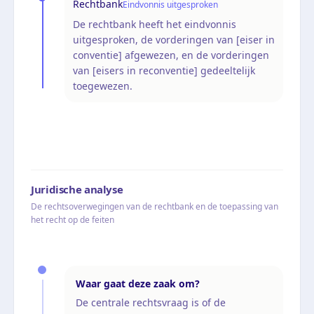
Rechtbank
Eindvonnis uitgesproken
De rechtbank heeft het eindvonnis
uitgesproken, de vorderingen van [eiser in
conventie] afgewezen, en de vorderingen
van [eisers in reconventie] gedeeltelijk
toegewezen.
Juridische analyse
De rechtsoverwegingen van de rechtbank en de toepassing van
het recht op de feiten
Waar gaat deze zaak om?
De centrale rechtsvraag is of de