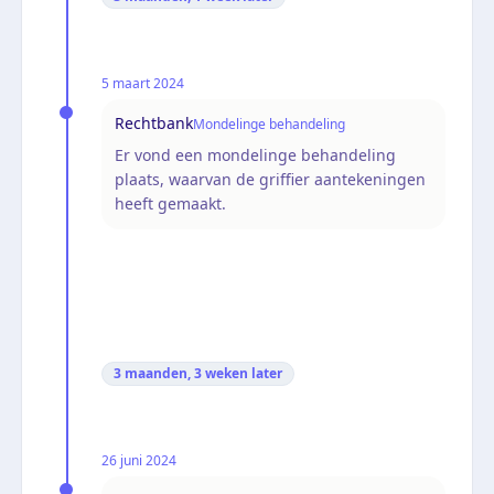
5 maart 2024
Rechtbank
Mondelinge behandeling
Er vond een mondelinge behandeling
plaats, waarvan de griffier aantekeningen
heeft gemaakt.
3 maanden, 3 weken
later
26 juni 2024