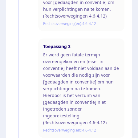
voor [gedaagden in conventie] om
hun verplichtingen na te komen.
(Rechtsoverwegingen 4.6-4.12)
Rechtsoverweging(en):
4.6-4.12
Toepassing
3
Er werd geen fatale termijn
overeengekomen en [eiser in
conventie] heeft niet voldaan aan de
voorwaarden die nodig zijn voor
[gedaagden in conventie] om hun
verplichtingen na te komen.
Hierdoor is het verzuim van
[gedaagden in conventie] niet
ingetreden zonder
ingebrekestelling.
(Rechtsoverwegingen 4.6-4.12)
Rechtsoverweging(en):
4.6-4.12