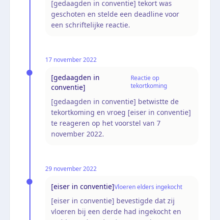
[gedaagden in conventie] tekort was
geschoten en stelde een deadline voor
een schriftelijke reactie.
17 november 2022
[gedaagden in
Reactie op
tekortkoming
conventie]
[gedaagden in conventie] betwistte de
tekortkoming en vroeg [eiser in conventie]
te reageren op het voorstel van 7
november 2022.
29 november 2022
[eiser in conventie]
Vloeren elders ingekocht
[eiser in conventie] bevestigde dat zij
vloeren bij een derde had ingekocht en