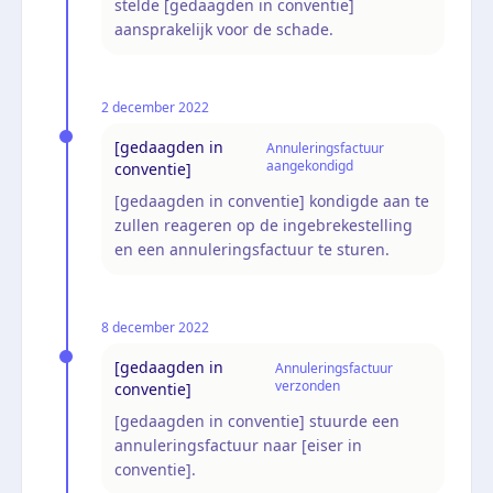
stelde [gedaagden in conventie]
aansprakelijk voor de schade.
2 december 2022
[gedaagden in
Annuleringsfactuur
aangekondigd
conventie]
[gedaagden in conventie] kondigde aan te
zullen reageren op de ingebrekestelling
en een annuleringsfactuur te sturen.
8 december 2022
[gedaagden in
Annuleringsfactuur
verzonden
conventie]
[gedaagden in conventie] stuurde een
annuleringsfactuur naar [eiser in
conventie].