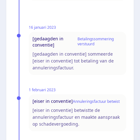
16 januari 2023
[gedaagden in
Betalingssommering
verstuurd
conventie]
[gedaagden in conventie] sommeerde
[eiser in conventie] tot betaling van de
annuleringsfactuur.
1 februari 2023
[eiser in conventie]
Annuleringsfactuur betwist
[eiser in conventie] betwistte de
annuleringsfactuur en maakte aanspraak
op schadevergoeding.