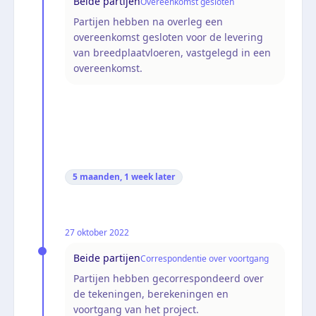
Beide partijen
Overeenkomst gesloten
Partijen hebben na overleg een
overeenkomst gesloten voor de levering
van breedplaatvloeren, vastgelegd in een
overeenkomst.
5 maanden, 1 week
later
27 oktober 2022
Beide partijen
Correspondentie over voortgang
Partijen hebben gecorrespondeerd over
de tekeningen, berekeningen en
voortgang van het project.