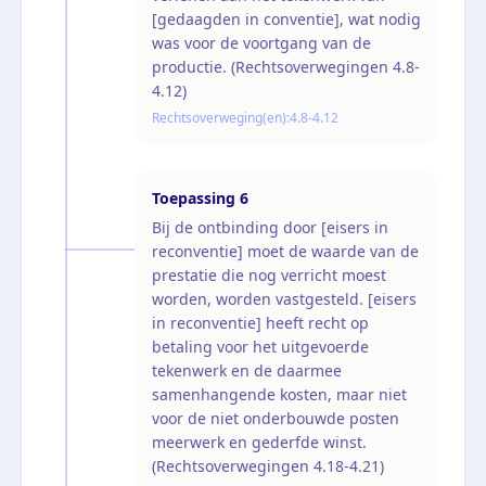
[gedaagden in conventie], wat nodig
was voor de voortgang van de
productie. (Rechtsoverwegingen 4.8-
4.12)
Rechtsoverweging(en):
4.8-4.12
Toepassing
6
Bij de ontbinding door [eisers in
reconventie] moet de waarde van de
prestatie die nog verricht moest
worden, worden vastgesteld. [eisers
in reconventie] heeft recht op
betaling voor het uitgevoerde
tekenwerk en de daarmee
samenhangende kosten, maar niet
voor de niet onderbouwde posten
meerwerk en gederfde winst.
(Rechtsoverwegingen 4.18-4.21)