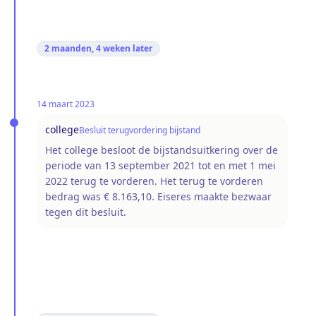
2 maanden, 4 weken
later
14 maart 2023
college
Besluit terugvordering bijstand
Het college besloot de bijstandsuitkering over de
periode van 13 september 2021 tot en met 1 mei
2022 terug te vorderen. Het terug te vorderen
bedrag was € 8.163,10. Eiseres maakte bezwaar
tegen dit besluit.