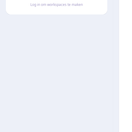
Log in om workspaces te maken