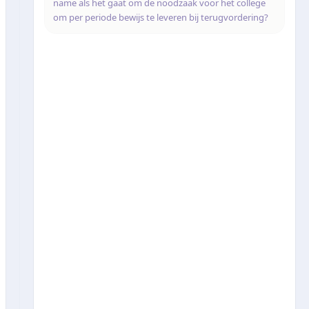
name als het gaat om de noodzaak voor het college
om per periode bewijs te leveren bij terugvordering?