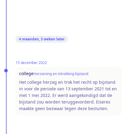
4 maanden, 3 weken
later
15 december 2022
college
Herziening en intrekking bijstand
Het college herzag en trok het recht op bijstand
in voor de periode van 13 september 2021 tot en
met 1 mei 2022. Er werd aangekondigd dat de
bijstand zou worden teruggevorderd. Eiseres
maakte geen bezwaar tegen deze besluiten.