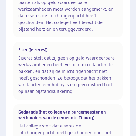
taarten als op geld waardeerbare
werkzaamheden moet worden aangemerkt, en
dat eiseres de inlichtingenplicht heeft
geschonden. Het college heeft terecht de
bijstand herzien en teruggevorderd.
Eiser ([eiseres])
Eiseres stelt dat zij geen op geld waardeerbare
werkzaamheden heeft verricht door taarten te
bakken, en dat zij de inlichtingenplicht niet
heeft geschonden. Ze betoogt dat het bakken
van taarten een hobby is en geen invloed had
op haar bijstandsuitkering.
Gedaagde (het college van burgemeester en
wethouders van de gemeente Tilburg)
Het college stelt dat eiseres de
inlichtingenplicht heeft geschonden door het