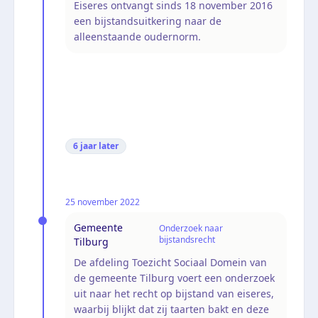
Eiseres ontvangt sinds 18 november 2016
een bijstandsuitkering naar de
alleenstaande oudernorm.
6 jaar
later
25 november 2022
Gemeente
Onderzoek naar
bijstandsrecht
Tilburg
De afdeling Toezicht Sociaal Domein van
de gemeente Tilburg voert een onderzoek
uit naar het recht op bijstand van eiseres,
waarbij blijkt dat zij taarten bakt en deze