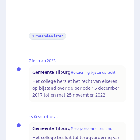
2 maanden
later
7 februari 2023
Gemeente Tilburg
Herziening bijstandsrecht
Het college herziet het recht van eiseres
op bijstand over de periode 15 december
2017 tot en met 25 november 2022.
15 februari 2023
Gemeente Tilburg
Terugvordering bijstand
Het college besluit tot terugvordering van