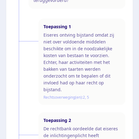
teruggevorderd?
Toepassing
1
Eiseres ontving bijstand omdat zij
niet over voldoende middelen
beschikte om in de noodzakelijke
kosten van bestaan te voorzien.
Echter, haar activiteiten met het
bakken van taarten werden
onderzocht om te bepalen of dit
invloed had op haar recht op
bijstand.
Rechtsoverweging(en):
2, 5
Toepassing
2
De rechtbank oordeelde dat eiseres
de inlichtingenplicht heeft