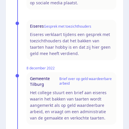
op sociale media plaatst.
Eiseres
Gesprek met toezichthouders
Eiseres verklaart tijdens een gesprek met
toezichthouders dat het bakken van
taarten haar hobby is en dat zij hier geen
geld mee heeft verdiend.
8 december 2022
Gemeente
Brief over op geld waardeerbare
arbeid
Tilburg
Het college stuurt een brief aan eiseres
waarin het bakken van taarten wordt
aangemerkt als op geld waardeerbare
arbeid, en vraagt om een administratie
van de gemaakte en verkochte taarten.