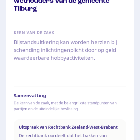
wethouders van de gemeente
Tilburg
KERN VAN DE ZAAK
Bijstandsuitkering kan worden herzien bij
schending inlichtingenplicht door op geld
waardeerbare hobbyactiviteiten.
Samenvatting
De kern van de zaak, met de belangrijkste standpunten van
partijen en de uiteindelijke beslissing
Uitspraak van Rechtbank Zeeland-West-Brabant
De rechtbank oordeelt dat het bakken van