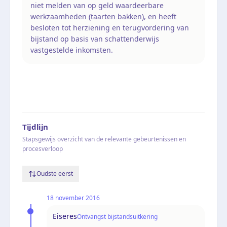
niet melden van op geld waardeerbare
werkzaamheden (taarten bakken), en heeft
besloten tot herziening en terugvordering van
bijstand op basis van schattenderwijs
vastgestelde inkomsten.
Tijdlijn
Stapsgewijs overzicht van de relevante gebeurtenissen en
procesverloop
Oudste eerst
18 november 2016
Eiseres
Ontvangst bijstandsuitkering