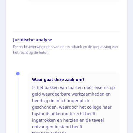
Juridische analyse
De rechtsoverwegingen van de rechtbank en de toepassing van
het recht op de feiten
Waar gaat deze zaak om?
Is het bakken van taarten door eiseres op
geld waardeerbare werkzaamheden en
heeft zij de inlichtingenplicht
geschonden, waardoor het college haar
bijstandsuitkering terecht heeft
ingetrokken en herzien en de teveel
ontvangen bijstand heeft