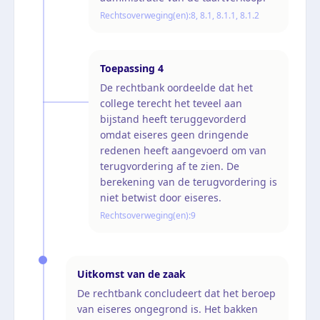
Rechtsoverweging(en):
8, 8.1, 8.1.1, 8.1.2
Toepassing
4
De rechtbank oordeelde dat het
college terecht het teveel aan
bijstand heeft teruggevorderd
omdat eiseres geen dringende
redenen heeft aangevoerd om van
terugvordering af te zien. De
berekening van de terugvordering is
niet betwist door eiseres.
Rechtsoverweging(en):
9
Uitkomst van de zaak
De rechtbank concludeert dat het beroep
van eiseres ongegrond is. Het bakken