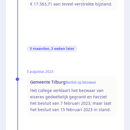
€ 17.563,71 aan teveel verstrekte bijstand.
5 maanden, 2 weken
later
3 augustus 2023
Gemeente Tilburg
Besluit op bezwaar
Het college verklaart het bezwaar van
eiseres gedeeltelijk gegrond en herziet
het besluit van 7 februari 2023, maar laat
het besluit van 15 februari 2023 in stand.