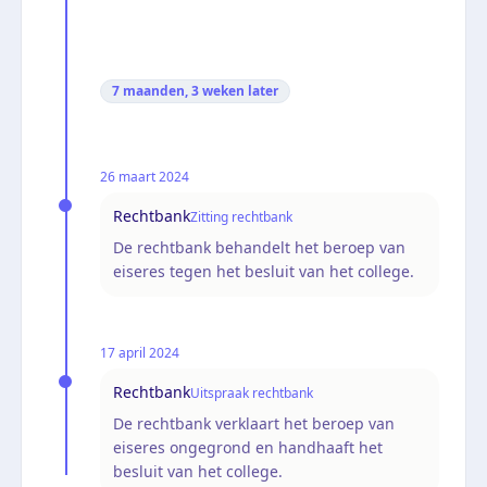
7 maanden, 3 weken
later
26 maart 2024
Rechtbank
Zitting rechtbank
De rechtbank behandelt het beroep van
eiseres tegen het besluit van het college.
17 april 2024
Rechtbank
Uitspraak rechtbank
De rechtbank verklaart het beroep van
eiseres ongegrond en handhaaft het
besluit van het college.