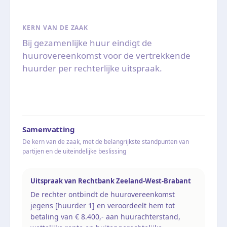
KERN VAN DE ZAAK
Bij gezamenlijke huur eindigt de
huurovereenkomst voor de vertrekkende
huurder per rechterlijke uitspraak.
Samenvatting
De kern van de zaak, met de belangrijkste standpunten van
partijen en de uiteindelijke beslissing
Uitspraak van Rechtbank Zeeland-West-Brabant
De rechter ontbindt de huurovereenkomst
jegens [huurder 1] en veroordeelt hem tot
betaling van € 8.400,- aan huurachterstand,