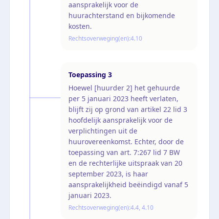
aansprakelijk voor de
huurachterstand en bijkomende
kosten.
Rechtsoverweging(en):
4.10
Toepassing
3
Hoewel [huurder 2] het gehuurde
per 5 januari 2023 heeft verlaten,
blijft zij op grond van artikel 22 lid 3
hoofdelijk aansprakelijk voor de
verplichtingen uit de
huurovereenkomst. Echter, door de
toepassing van art. 7:267 lid 7 BW
en de rechterlijke uitspraak van 20
september 2023, is haar
aansprakelijkheid beëindigd vanaf 5
januari 2023.
Rechtsoverweging(en):
4.4, 4.10