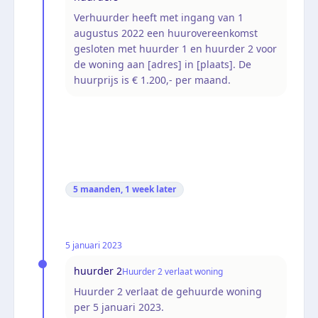
Verhuurder heeft met ingang van 1
augustus 2022 een huurovereenkomst
gesloten met huurder 1 en huurder 2 voor
de woning aan [adres] in [plaats]. De
huurprijs is € 1.200,- per maand.
5 maanden, 1 week
later
5 januari 2023
huurder 2
Huurder 2 verlaat woning
Huurder 2 verlaat de gehuurde woning
per 5 januari 2023.