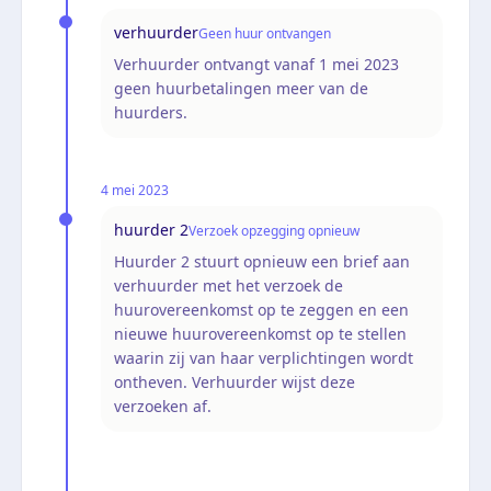
verhuurder
Geen huur ontvangen
Verhuurder ontvangt vanaf 1 mei 2023
geen huurbetalingen meer van de
huurders.
4 mei 2023
huurder 2
Verzoek opzegging opnieuw
Huurder 2 stuurt opnieuw een brief aan
verhuurder met het verzoek de
huurovereenkomst op te zeggen en een
nieuwe huurovereenkomst op te stellen
waarin zij van haar verplichtingen wordt
ontheven. Verhuurder wijst deze
verzoeken af.