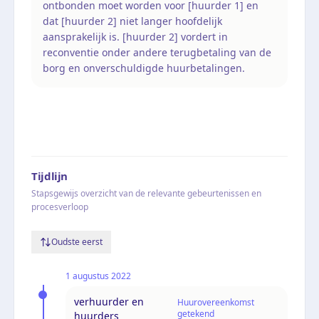
ontbonden moet worden voor [huurder 1] en
dat [huurder 2] niet langer hoofdelijk
aansprakelijk is. [huurder 2] vordert in
reconventie onder andere terugbetaling van de
borg en onverschuldigde huurbetalingen.
Tijdlijn
Stapsgewijs overzicht van de relevante gebeurtenissen en
procesverloop
Oudste eerst
1 augustus 2022
verhuurder en
Huurovereenkomst
getekend
huurders