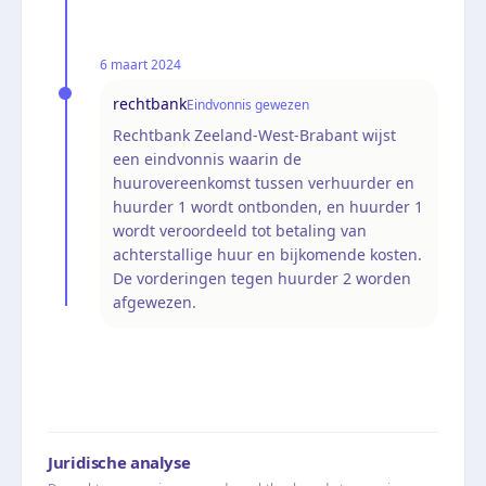
6 maart 2024
rechtbank
Eindvonnis gewezen
Rechtbank Zeeland-West-Brabant wijst
een eindvonnis waarin de
huurovereenkomst tussen verhuurder en
huurder 1 wordt ontbonden, en huurder 1
wordt veroordeeld tot betaling van
achterstallige huur en bijkomende kosten.
De vorderingen tegen huurder 2 worden
afgewezen.
Juridische analyse