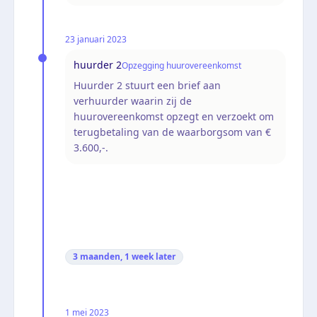
23 januari 2023
huurder 2
Opzegging huurovereenkomst
Huurder 2 stuurt een brief aan
verhuurder waarin zij de
huurovereenkomst opzegt en verzoekt om
terugbetaling van de waarborgsom van €
3.600,-.
3 maanden, 1 week
later
1 mei 2023