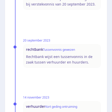
bij verstekvonnis van 20 september 2023.
20 september 2023
rechtbank
Tussenvonnis gewezen
Rechtbank wijst een tussenvonnis in de
zaak tussen verhuurder en huurders.
14 november 2023
verhuurder
Kort geding ontruiming