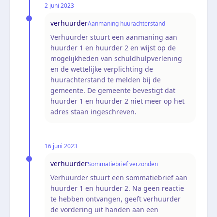
2 juni 2023
verhuurder
Aanmaning huurachterstand
Verhuurder stuurt een aanmaning aan
huurder 1 en huurder 2 en wijst op de
mogelijkheden van schuldhulpverlening
en de wettelijke verplichting de
huurachterstand te melden bij de
gemeente. De gemeente bevestigt dat
huurder 1 en huurder 2 niet meer op het
adres staan ingeschreven.
16 juni 2023
verhuurder
Sommatiebrief verzonden
Verhuurder stuurt een sommatiebrief aan
huurder 1 en huurder 2. Na geen reactie
te hebben ontvangen, geeft verhuurder
de vordering uit handen aan een