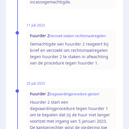
incassogemachtigde.
11 juli 2023
huurder 2
Verzoek staken rechtsmaatregelen
Gemachtigde van huurder 2 reageert bij
brief en verzoekt om rechtsmaatregelen
tegen huurder 2 te staken in afwachting
van de procedure tegen huurder 1.
25 juli 2023
huurder 2
Dagvaardingprocedure gestart
Huurder 2 start een
dagvaardingprocedure tegen huurder 1
om te bepalen dat zij de huur niet langer
voortzet met ingang van 5 januari 2023.
De kantonrechter wijst de vordering toe