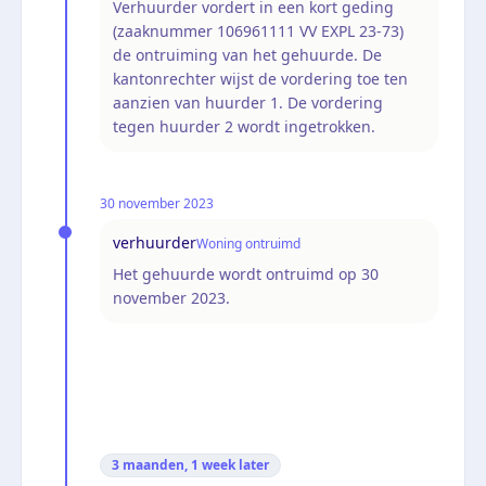
Verhuurder vordert in een kort geding
(zaaknummer 106961111 VV EXPL 23-73)
de ontruiming van het gehuurde. De
kantonrechter wijst de vordering toe ten
aanzien van huurder 1. De vordering
tegen huurder 2 wordt ingetrokken.
30 november 2023
verhuurder
Woning ontruimd
Het gehuurde wordt ontruimd op 30
november 2023.
3 maanden, 1 week
later