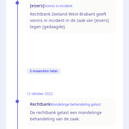
[eisers]
Vonnis in incident
Rechtbank Zeeland-West-Brabant geeft
vonnis in incident in de zaak van [eisers]
tegen [gedaagde].
3 maanden
later
12 oktober 2022
Rechtbank
Mondelinge behandeling gelast
De rechtbank gelast een mondelinge
behandeling van de zaak.