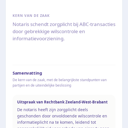
KERN VAN DE ZAAK
Notaris schendt zorgplicht bij ABC-transacties
door gebrekkige wilscontrole en
informatievoorziening.
Samenvatting
De kern van de zaak, met de belangrijkste standpunten van
partijen en de uiteindelijke beslissing
Uitspraak van Rechtbank Zeeland-West-Brabant
De notaris heeft zijn zorgplicht deels
geschonden door onvoldoende wilscontrole en
informatieplicht na te komen, leidend tot