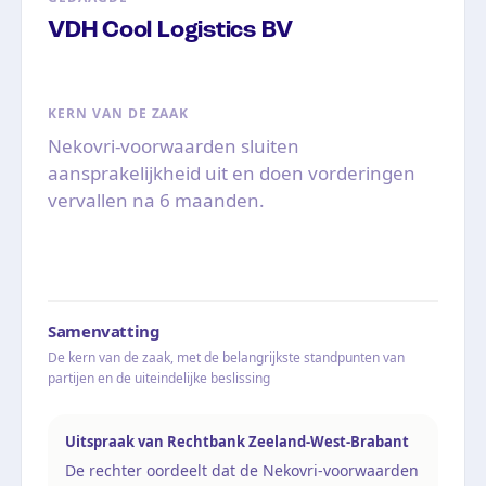
VDH Cool Logistics BV
KERN VAN DE ZAAK
Nekovri-voorwaarden sluiten
aansprakelijkheid uit en doen vorderingen
vervallen na 6 maanden.
Samenvatting
De kern van de zaak, met de belangrijkste standpunten van
partijen en de uiteindelijke beslissing
Uitspraak van Rechtbank Zeeland-West-Brabant
De rechter oordeelt dat de Nekovri-voorwaarden