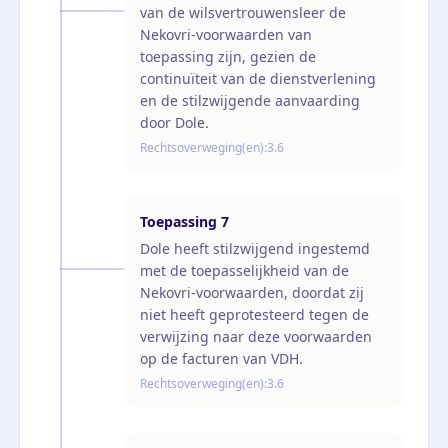
van de wilsvertrouwensleer de
Nekovri-voorwaarden van
toepassing zijn, gezien de
continuïteit van de dienstverlening
en de stilzwijgende aanvaarding
door Dole.
Rechtsoverweging(en):
3.6
Toepassing
7
Dole heeft stilzwijgend ingestemd
met de toepasselijkheid van de
Nekovri-voorwaarden, doordat zij
niet heeft geprotesteerd tegen de
verwijzing naar deze voorwaarden
op de facturen van VDH.
Rechtsoverweging(en):
3.6