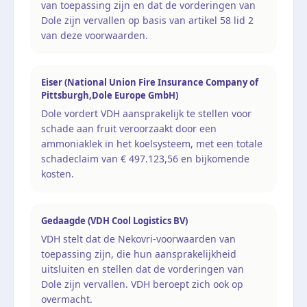
van toepassing zijn en dat de vorderingen van
Dole zijn vervallen op basis van artikel 58 lid 2
van deze voorwaarden.
Eiser (National Union Fire Insurance Company of
Pittsburgh,Dole Europe GmbH)
Dole vordert VDH aansprakelijk te stellen voor
schade aan fruit veroorzaakt door een
ammoniaklek in het koelsysteem, met een totale
schadeclaim van € 497.123,56 en bijkomende
kosten.
Gedaagde (VDH Cool Logistics BV)
VDH stelt dat de Nekovri-voorwaarden van
toepassing zijn, die hun aansprakelijkheid
uitsluiten en stellen dat de vorderingen van
Dole zijn vervallen. VDH beroept zich ook op
overmacht.