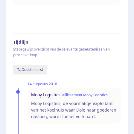
Tijdlijn
Stapsgewijs overzicht van de relevante gebeurtenissen en
procesverloop
Oudste eerst
14 augustus 2018
Mooy Logistics
Faillissement Mooy Logistics
Mooy Logistics, de voormalige exploitant
van het koelhuis waar Dole haar goederen
opsloeg, wordt failliet verklaard.