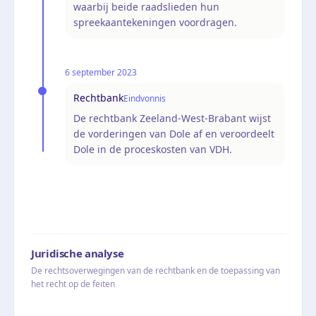
waarbij beide raadslieden hun
spreekaantekeningen voordragen.
6 september 2023
Rechtbank
Eindvonnis
De rechtbank Zeeland-West-Brabant wijst
de vorderingen van Dole af en veroordeelt
Dole in de proceskosten van VDH.
Juridische analyse
De rechtsoverwegingen van de rechtbank en de toepassing van
het recht op de feiten