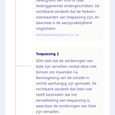
nalatigheid van VDH of haar
leidinggevende ondergeschikten. De
rechtbank oordeelt dat de Nekovri-
voorwaarden van toepassing zijn, en
daarmee is de aansprakelijkheid
uitgesloten.
Rechtsoverweging(en):
3.3, 3.6
Toepassing
2
VDH stelt dat de vorderingen van
Dole zijn vervallen omdat deze niet
binnen zes maanden na
kennisgeving van de schade in
rechte aanhangig zijn gemaakt. De
rechtbank oordeelt dat Dole niet
heeft bestreden dat het
vervalbeding van toepassing is,
waardoor de vorderingen van Dole
zijn vervallen.