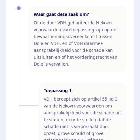
Waar gaat deze zaak om?
Of de door VDH gehanteerde Nekovri-
voorwaarden van toepassing zijn op de
bewaarnemingsovereenkomst tussen
Dole en VDH, en of VDH daarmee
aansprakelijkheid voor de schade kan
uitsluiten en of het vorderingsrecht van
Dole is vervallen.
Toepassing
1
VDH beroept zich op artikel 55 lid 3
van de Nekovri-voorwaarden om
aansprakelijkheid voor de schade uit
te sluiten, door te stellen dat de
schade niet is veroorzaakt door
opzet, grove schuld of grove