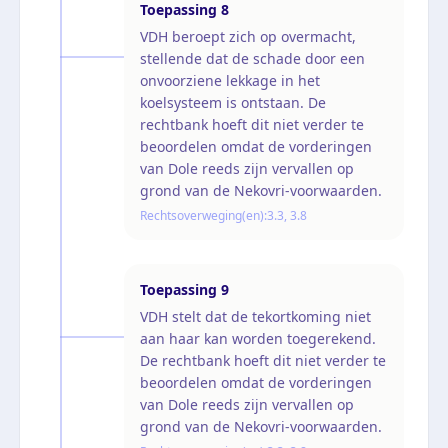
Toepassing
8
VDH beroept zich op overmacht,
stellende dat de schade door een
onvoorziene lekkage in het
koelsysteem is ontstaan. De
rechtbank hoeft dit niet verder te
beoordelen omdat de vorderingen
van Dole reeds zijn vervallen op
grond van de Nekovri-voorwaarden.
Rechtsoverweging(en):
3.3, 3.8
Toepassing
9
VDH stelt dat de tekortkoming niet
aan haar kan worden toegerekend.
De rechtbank hoeft dit niet verder te
beoordelen omdat de vorderingen
van Dole reeds zijn vervallen op
grond van de Nekovri-voorwaarden.