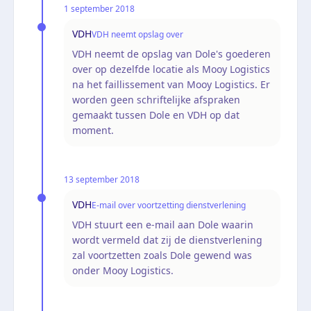
1 september 2018
VDH
VDH neemt opslag over
VDH neemt de opslag van Dole's goederen
over op dezelfde locatie als Mooy Logistics
na het faillissement van Mooy Logistics. Er
worden geen schriftelijke afspraken
gemaakt tussen Dole en VDH op dat
moment.
13 september 2018
VDH
E-mail over voortzetting dienstverlening
VDH stuurt een e-mail aan Dole waarin
wordt vermeld dat zij de dienstverlening
zal voortzetten zoals Dole gewend was
onder Mooy Logistics.