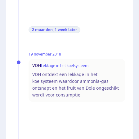
2 maanden, 1 week
later
19 november 2018
VDH
Lekkage in het koelsysteem
VDH ontdekt een lekkage in het
koelsysteem waardoor ammonia-gas
ontsnapt en het fruit van Dole ongeschikt
wordt voor consumptie.