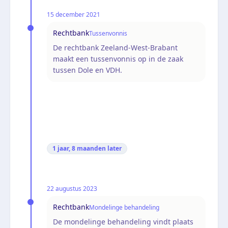
15 december 2021
Rechtbank
Tussenvonnis
De rechtbank Zeeland-West-Brabant
maakt een tussenvonnis op in de zaak
tussen Dole en VDH.
1 jaar, 8 maanden
later
22 augustus 2023
Rechtbank
Mondelinge behandeling
De mondelinge behandeling vindt plaats