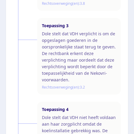
Rechtsoverweging(en):
3.8
Toepassing
3
Dole stelt dat VDH verplicht is om de
opgeslagen goederen in de
oorspronkelijke staat terug te geven.
De rechtbank erkent deze
verplichting maar oordeelt dat deze
verplichting wordt beperkt door de
toepasselijkheid van de Nekovri-
voorwaarden.
Rechtsoverweging(en):
3.2
Toepassing
4
Dole stelt dat VDH niet heeft voldaan
aan haar zorgplicht omdat de
koelinstallatie gebrekkig was. De