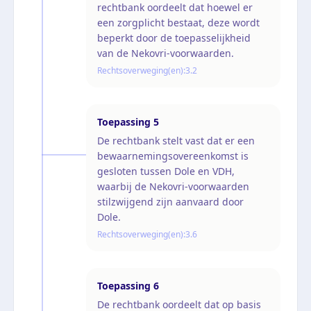
rechtbank oordeelt dat hoewel er
een zorgplicht bestaat, deze wordt
beperkt door de toepasselijkheid
van de Nekovri-voorwaarden.
Rechtsoverweging(en):
3.2
Toepassing
5
De rechtbank stelt vast dat er een
bewaarnemingsovereenkomst is
gesloten tussen Dole en VDH,
waarbij de Nekovri-voorwaarden
stilzwijgend zijn aanvaard door
Dole.
Rechtsoverweging(en):
3.6
Toepassing
6
De rechtbank oordeelt dat op basis