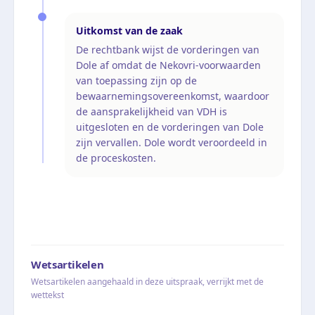
Uitkomst van de zaak
De rechtbank wijst de vorderingen van
Dole af omdat de Nekovri-voorwaarden
van toepassing zijn op de
bewaarnemingsovereenkomst, waardoor
de aansprakelijkheid van VDH is
uitgesloten en de vorderingen van Dole
zijn vervallen. Dole wordt veroordeeld in
de proceskosten.
Wetsartikelen
Wetsartikelen aangehaald in deze uitspraak, verrijkt met de
wettekst