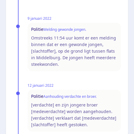
9 januari 2022
Politie
Melding gewonde jongen.
Omstreeks 11:54 uur komt er een melding
binnen dat er een gewonde jongen,
[slachtoffer], op de grond ligt tussen flats
in Middelburg. De jongen heeft meerdere
steekwonden.
12 januari 2022
Politie
Aanhouding verdachte en broer.
[verdachte] en zijn jongere broer
[medeverdachte] worden aangehouden.
[verdachte] verklaart dat [medeverdachte]
[slachtoffer] heeft gestoken.