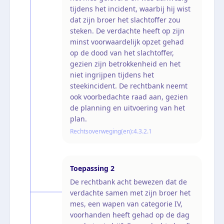
tijdens het incident, waarbij hij wist
dat zijn broer het slachtoffer zou
steken. De verdachte heeft op zijn
minst voorwaardelijk opzet gehad
op de dood van het slachtoffer,
gezien zijn betrokkenheid en het
niet ingrijpen tijdens het
steekincident. De rechtbank neemt
ook voorbedachte raad aan, gezien
de planning en uitvoering van het
plan.
Rechtsoverweging(en):
4.3.2.1
Toepassing
2
De rechtbank acht bewezen dat de
verdachte samen met zijn broer het
mes, een wapen van categorie IV,
voorhanden heeft gehad op de dag