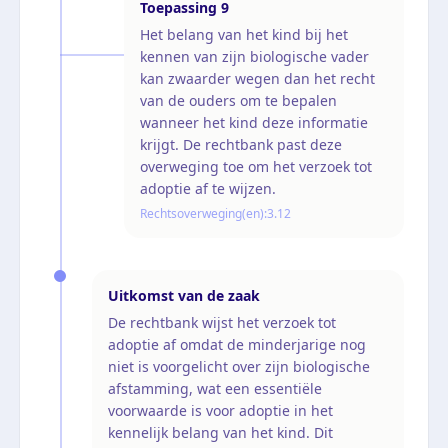
Toepassing
9
Het belang van het kind bij het
kennen van zijn biologische vader
kan zwaarder wegen dan het recht
van de ouders om te bepalen
wanneer het kind deze informatie
krijgt. De rechtbank past deze
overweging toe om het verzoek tot
adoptie af te wijzen.
Rechtsoverweging(en):
3.12
Uitkomst van de zaak
De rechtbank wijst het verzoek tot
adoptie af omdat de minderjarige nog
niet is voorgelicht over zijn biologische
afstamming, wat een essentiële
voorwaarde is voor adoptie in het
kennelijk belang van het kind. Dit