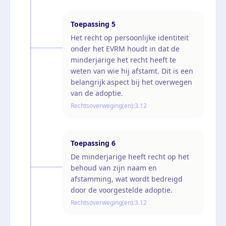
Toepassing
5
Het recht op persoonlijke identiteit
onder het EVRM houdt in dat de
minderjarige het recht heeft te
weten van wie hij afstamt. Dit is een
belangrijk aspect bij het overwegen
van de adoptie.
Rechtsoverweging(en):
3.12
Toepassing
6
De minderjarige heeft recht op het
behoud van zijn naam en
afstamming, wat wordt bedreigd
door de voorgestelde adoptie.
Rechtsoverweging(en):
3.12