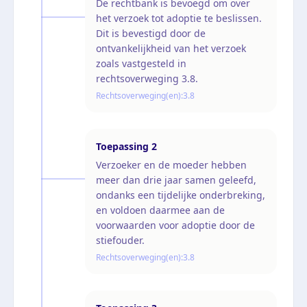
De rechtbank is bevoegd om over
het verzoek tot adoptie te beslissen.
Dit is bevestigd door de
ontvankelijkheid van het verzoek
zoals vastgesteld in
rechtsoverweging 3.8.
Rechtsoverweging(en):
3.8
Toepassing
2
Verzoeker en de moeder hebben
meer dan drie jaar samen geleefd,
ondanks een tijdelijke onderbreking,
en voldoen daarmee aan de
voorwaarden voor adoptie door de
stiefouder.
Rechtsoverweging(en):
3.8