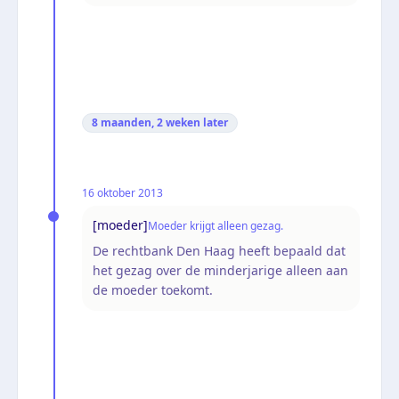
8 maanden, 2 weken
later
16 oktober 2013
[moeder]
Moeder krijgt alleen gezag.
De rechtbank Den Haag heeft bepaald dat
het gezag over de minderjarige alleen aan
de moeder toekomt.