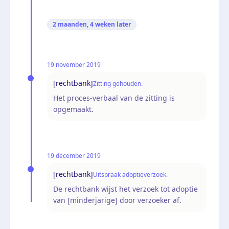
2 maanden, 4 weken
later
19 november 2019
[rechtbank]
Zitting gehouden.
Het proces-verbaal van de zitting is
opgemaakt.
19 december 2019
[rechtbank]
Uitspraak adoptieverzoek.
De rechtbank wijst het verzoek tot adoptie
van [minderjarige] door verzoeker af.