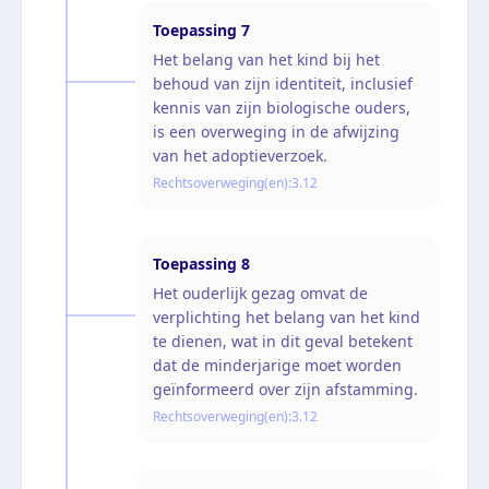
Toepassing
7
Het belang van het kind bij het
behoud van zijn identiteit, inclusief
kennis van zijn biologische ouders,
is een overweging in de afwijzing
van het adoptieverzoek.
Rechtsoverweging(en):
3.12
Toepassing
8
Het ouderlijk gezag omvat de
verplichting het belang van het kind
te dienen, wat in dit geval betekent
dat de minderjarige moet worden
geïnformeerd over zijn afstamming.
Rechtsoverweging(en):
3.12