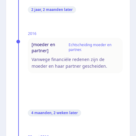
2 jaar, 2 maanden
later
2016
[moeder en
Echtscheiding moeder en
partner.
partner]
Vanwege financiële redenen zijn de
moeder en haar partner gescheiden.
4 maanden, 2 weken
later