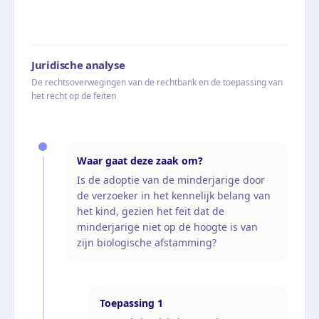
Juridische analyse
De rechtsoverwegingen van de rechtbank en de toepassing van
het recht op de feiten
Waar gaat deze zaak om?
Is de adoptie van de minderjarige door
de verzoeker in het kennelijk belang van
het kind, gezien het feit dat de
minderjarige niet op de hoogte is van
zijn biologische afstamming?
Toepassing
1