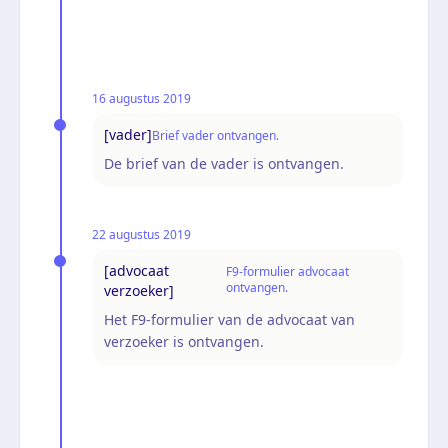
16 augustus 2019
[vader]
Brief vader ontvangen.
De brief van de vader is ontvangen.
22 augustus 2019
[advocaat
F9-formulier advocaat
ontvangen.
verzoeker]
Het F9-formulier van de advocaat van
verzoeker is ontvangen.