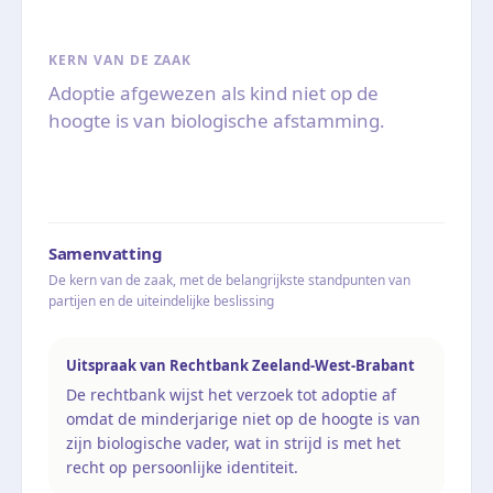
KERN VAN DE ZAAK
Adoptie afgewezen als kind niet op de
hoogte is van biologische afstamming.
Samenvatting
De kern van de zaak, met de belangrijkste standpunten van
partijen en de uiteindelijke beslissing
Uitspraak van Rechtbank Zeeland-West-Brabant
De rechtbank wijst het verzoek tot adoptie af
omdat de minderjarige niet op de hoogte is van
zijn biologische vader, wat in strijd is met het
recht op persoonlijke identiteit.