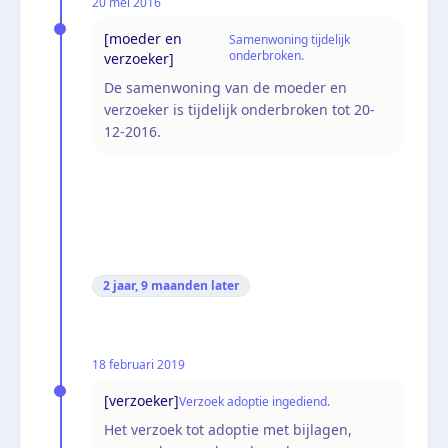
20 mei 2016
[moeder en
Samenwoning tijdelijk
onderbroken.
verzoeker]
De samenwoning van de moeder en
verzoeker is tijdelijk onderbroken tot 20-
12-2016.
2 jaar, 9 maanden
later
18 februari 2019
[verzoeker]
Verzoek adoptie ingediend.
Het verzoek tot adoptie met bijlagen,