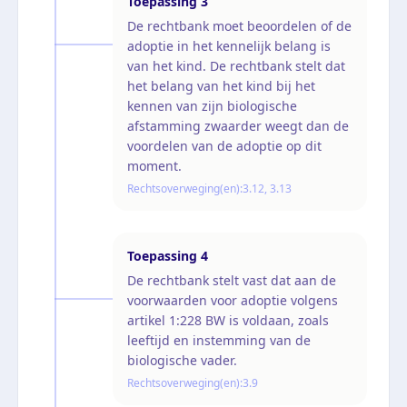
Toepassing
3
De rechtbank moet beoordelen of de
adoptie in het kennelijk belang is
van het kind. De rechtbank stelt dat
het belang van het kind bij het
kennen van zijn biologische
afstamming zwaarder weegt dan de
voordelen van de adoptie op dit
moment.
Rechtsoverweging(en):
3.12, 3.13
Toepassing
4
De rechtbank stelt vast dat aan de
voorwaarden voor adoptie volgens
artikel 1:228 BW is voldaan, zoals
leeftijd en instemming van de
biologische vader.
Rechtsoverweging(en):
3.9