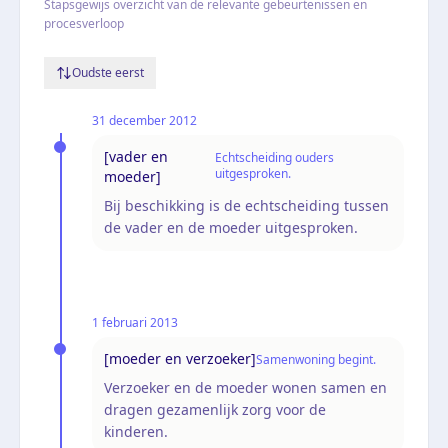
Stapsgewijs overzicht van de relevante gebeurtenissen en
procesverloop
Oudste eerst
31 december 2012
[vader en
Echtscheiding ouders
uitgesproken.
moeder]
Bij beschikking is de echtscheiding tussen
de vader en de moeder uitgesproken.
1 februari 2013
[moeder en verzoeker]
Samenwoning begint.
Verzoeker en de moeder wonen samen en
dragen gezamenlijk zorg voor de
kinderen.