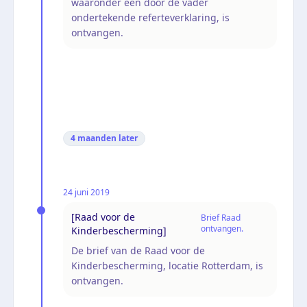
waaronder een door de vader
ondertekende referteverklaring, is
ontvangen.
4 maanden
later
24 juni 2019
[Raad voor de
Brief Raad
ontvangen.
Kinderbescherming]
De brief van de Raad voor de
Kinderbescherming, locatie Rotterdam, is
ontvangen.