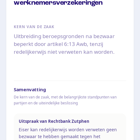
werknemersverzekeringen
KERN VAN DE ZAAK
Uitbreiding beroepsgronden na bezwaar
beperkt door artikel 6:13 Awb, tenzij
redelijkerwijs niet verweten kan worden.
Samenvatting
De kern van de zaak, met de belangrijkste standpunten van
partijen en de uiteindelijke beslissing
Uitspraak van Rechtbank Zutphen
Eiser kan redelijkerwijs worden verweten geen
bezwaar te hebben gemaakt tegen het