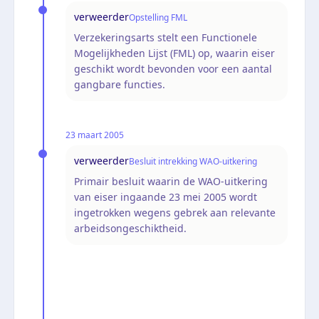
verweerder
Opstelling FML
Verzekeringsarts stelt een Functionele
Mogelijkheden Lijst (FML) op, waarin eiser
geschikt wordt bevonden voor een aantal
gangbare functies.
23 maart 2005
verweerder
Besluit intrekking WAO-uitkering
Primair besluit waarin de WAO-uitkering
van eiser ingaande 23 mei 2005 wordt
ingetrokken wegens gebrek aan relevante
arbeidsongeschiktheid.