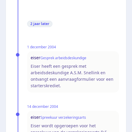
2 jaar
later
1 december 2004
eiser
Gesprek arbeidsdeskundige
Eiser heeft een gesprek met
arbeidsdeskundige A.S.M. Snellink en
ontvangt een aanvraagformulier voor een
starterskrediet.
14 december 2004
eiser
Spreekuur verzekeringsarts
Eiser wordt opgeroepen voor het