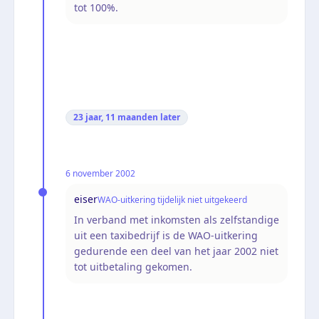
tot 100%.
23 jaar, 11 maanden
later
6 november 2002
eiser
WAO-uitkering tijdelijk niet uitgekeerd
In verband met inkomsten als zelfstandige
uit een taxibedrijf is de WAO-uitkering
gedurende een deel van het jaar 2002 niet
tot uitbetaling gekomen.