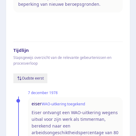
beperking van nieuwe beroepsgronden.
Tijdlijn
Stapsgewijs overzicht van de relevante gebeurtenissen en
procesverloop
Oudste eerst
7 december 1978
eiser
WAO-uitkering toegekend
Eiser ontvangt een WAO-uitkering wegens
uitval voor zijn werk als timmerman,
berekend naar een
arbeidsongeschiktheidspercentage van 80