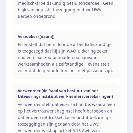
medisch/arbeidskundig besluitonderdeel. Geen
blijk van onjuiste toezeggingen door UWV.
Beroep ongegrond.
Verzoeker ([naam])
Eiser stelt dat hem door de arbeidsdeskundige
is toegezegd dat hij zijn WAO-uitkering zeker
nog een jaar zou behouden na aanvang
werkzaamheden als zelfstandige. Tevens stelt
eiser dat de geduide functies niet passend zijn.
Verweerder (de Raad van bestuur van het
Uitvoeringsinstituut werknemersverzekeringen)
Verweerder stelt dat eiser zich in bezwaar alleen
op het vertrouwensbeginsel heeft beroepen en
dat er geen uitdrukkelijke en ondubbelzinnige
toezeggingen zijn gedaan door het UWV.
Verweerder wijst op artikel 6:13 Awb voor