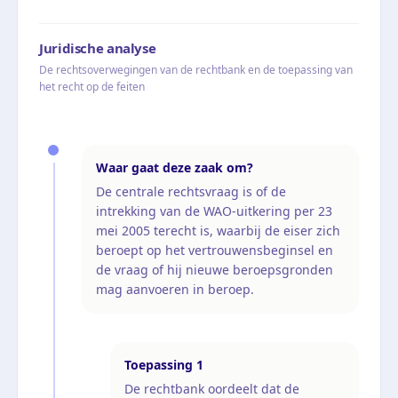
Juridische analyse
De rechtsoverwegingen van de rechtbank en de toepassing van
het recht op de feiten
Waar gaat deze zaak om?
De centrale rechtsvraag is of de
intrekking van de WAO-uitkering per 23
mei 2005 terecht is, waarbij de eiser zich
beroept op het vertrouwensbeginsel en
de vraag of hij nieuwe beroepsgronden
mag aanvoeren in beroep.
Toepassing
1
De rechtbank oordeelt dat de