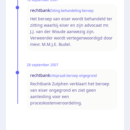
rechtbank
Zitting behandeling beroep
Het beroep van eiser wordt behandeld ter
zitting waarbij eiser en zijn advocaat mr.
J.J. van der Woude aanwezig zijn.
Verweerder wordt vertegenwoordigd door
mevr. M.M.J.E. Budel.
28 september 2007
rechtbank
Uitspraak beroep ongegrond
Rechtbank Zutphen verklaart het beroep
van eiser ongegrond en ziet geen
aanleiding voor een
proceskostenveroordeling.