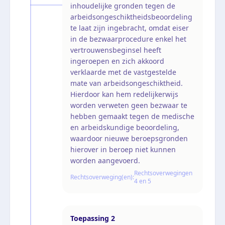
inhoudelijke gronden tegen de
arbeidsongeschiktheidsbeoordeling
te laat zijn ingebracht, omdat eiser
in de bezwaarprocedure enkel het
vertrouwensbeginsel heeft
ingeroepen en zich akkoord
verklaarde met de vastgestelde
mate van arbeidsongeschiktheid.
Hierdoor kan hem redelijkerwijs
worden verweten geen bezwaar te
hebben gemaakt tegen de medische
en arbeidskundige beoordeling,
waardoor nieuwe beroepsgronden
hierover in beroep niet kunnen
worden aangevoerd.
Rechtsoverwegingen
Rechtsoverweging(en):
4 en 5
Toepassing
2