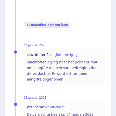
10 maanden, 2 weken
later
14 januari 2023
slachtoffer 2
Aangifte bedreiging
Slachtoffer 2 ging naar het politiebureau
om aangifte te doen van bedreiging door
de verdachte. Er werd echter geen
aangifte opgenomen.
21 januari 2023
verdachte
Schietincident
De verdachte heeft op 21 januari 2023