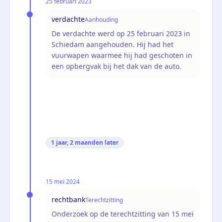
25 februari 2023
verdachte
Aanhouding
De verdachte werd op 25 februari 2023 in
Schiedam aangehouden. Hij had het
vuurwapen waarmee hij had geschoten in
een opbergvak bij het dak van de auto.
1 jaar, 2 maanden
later
15 mei 2024
rechtbank
Terechtzitting
Onderzoek op de terechtzitting van 15 mei