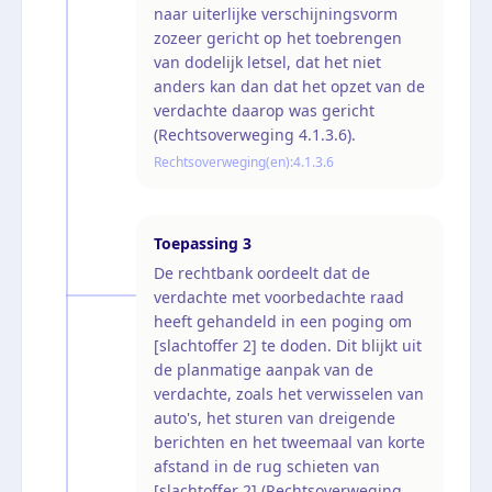
naar uiterlijke verschijningsvorm
zozeer gericht op het toebrengen
van dodelijk letsel, dat het niet
anders kan dan dat het opzet van de
verdachte daarop was gericht
(Rechtsoverweging 4.1.3.6).
Rechtsoverweging(en):
4.1.3.6
Toepassing
3
De rechtbank oordeelt dat de
verdachte met voorbedachte raad
heeft gehandeld in een poging om
[slachtoffer 2] te doden. Dit blijkt uit
de planmatige aanpak van de
verdachte, zoals het verwisselen van
auto's, het sturen van dreigende
berichten en het tweemaal van korte
afstand in de rug schieten van
[slachtoffer 2] (Rechtsoverweging