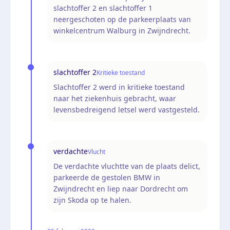
slachtoffer 2 en slachtoffer 1
neergeschoten op de parkeerplaats van
winkelcentrum Walburg in Zwijndrecht.
slachtoffer 2
Kritieke toestand
Slachtoffer 2 werd in kritieke toestand
naar het ziekenhuis gebracht, waar
levensbedreigend letsel werd vastgesteld.
verdachte
Vlucht
De verdachte vluchtte van de plaats delict,
parkeerde de gestolen BMW in
Zwijndrecht en liep naar Dordrecht om
zijn Skoda op te halen.