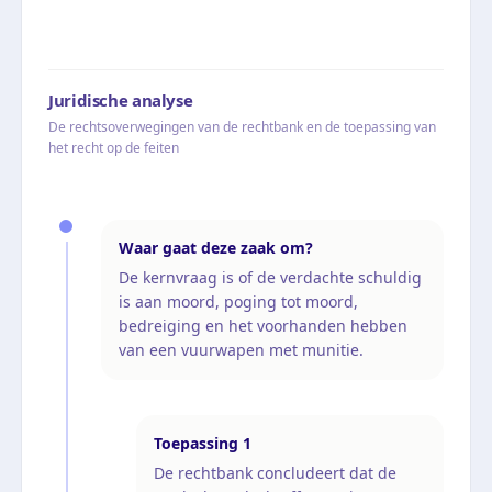
Juridische analyse
De rechtsoverwegingen van de rechtbank en de toepassing van
het recht op de feiten
Waar gaat deze zaak om?
De kernvraag is of de verdachte schuldig
is aan moord, poging tot moord,
bedreiging en het voorhanden hebben
van een vuurwapen met munitie.
Toepassing
1
De rechtbank concludeert dat de