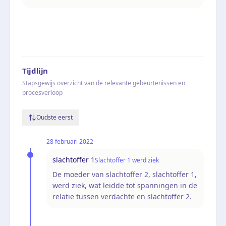
Tijdlijn
Stapsgewijs overzicht van de relevante gebeurtenissen en
procesverloop
Oudste eerst
28 februari 2022
slachtoffer 1
Slachtoffer 1 werd ziek
De moeder van slachtoffer 2, slachtoffer 1,
werd ziek, wat leidde tot spanningen in de
relatie tussen verdachte en slachtoffer 2.