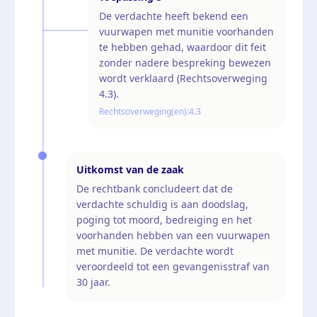
De verdachte heeft bekend een
vuurwapen met munitie voorhanden
te hebben gehad, waardoor dit feit
zonder nadere bespreking bewezen
wordt verklaard (Rechtsoverweging
4.3).
Rechtsoverweging(en):
4.3
Uitkomst van de zaak
De rechtbank concludeert dat de
verdachte schuldig is aan doodslag,
poging tot moord, bedreiging en het
voorhanden hebben van een vuurwapen
met munitie. De verdachte wordt
veroordeeld tot een gevangenisstraf van
30 jaar.