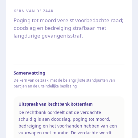
KERN VAN DE ZAAK
Poging tot moord vereist voorbedachte raad;
doodslag en bedreiging strafbaar met
langdurige gevangenisstraf.
Samenvatting
De kern van de zaak, met de belangrijkste standpunten van
partijen en de uiteindelijke beslissing
Uitspraak van Rechtbank Rotterdam
De rechtbank oordeelt dat de verdachte
schuldig is aan doodslag, poging tot moord,
bedreiging en het voorhanden hebben van een
vuurwapen met munitie. De verdachte wordt