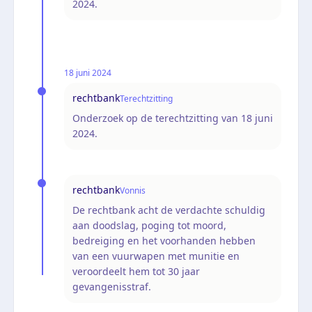
2024.
18 juni 2024
rechtbank
Terechtzitting
Onderzoek op de terechtzitting van 18 juni
2024.
rechtbank
Vonnis
De rechtbank acht de verdachte schuldig
aan doodslag, poging tot moord,
bedreiging en het voorhanden hebben
van een vuurwapen met munitie en
veroordeelt hem tot 30 jaar
gevangenisstraf.