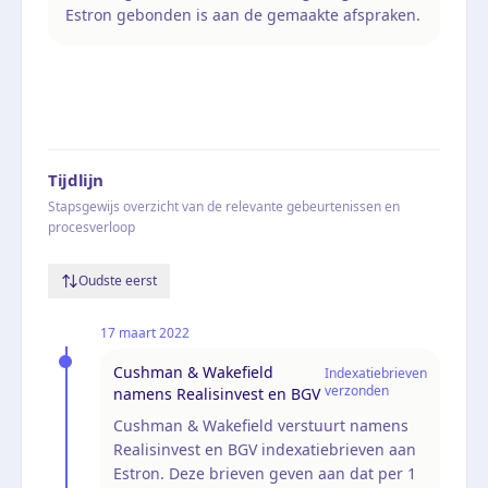
Estron gebonden is aan de gemaakte afspraken.
Tijdlijn
Stapsgewijs overzicht van de relevante gebeurtenissen en
procesverloop
Oudste eerst
17 maart 2022
Cushman & Wakefield
Indexatiebrieven
verzonden
namens Realisinvest en BGV
Cushman & Wakefield verstuurt namens
Realisinvest en BGV indexatiebrieven aan
Estron. Deze brieven geven aan dat per 1