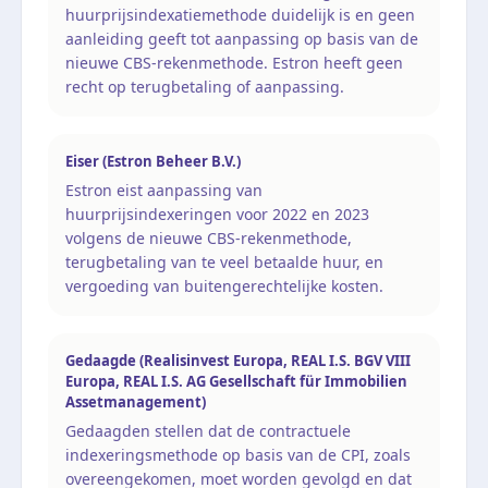
huurprijsindexatiemethode duidelijk is en geen
aanleiding geeft tot aanpassing op basis van de
nieuwe CBS-rekenmethode. Estron heeft geen
recht op terugbetaling of aanpassing.
Eiser (Estron Beheer B.V.)
Estron eist aanpassing van
huurprijsindexeringen voor 2022 en 2023
volgens de nieuwe CBS-rekenmethode,
terugbetaling van te veel betaalde huur, en
vergoeding van buitengerechtelijke kosten.
Gedaagde (Realisinvest Europa, REAL I.S. BGV VIII
Europa, REAL I.S. AG Gesellschaft für Immobilien
Assetmanagement)
Gedaagden stellen dat de contractuele
indexeringsmethode op basis van de CPI, zoals
overeengekomen, moet worden gevolgd en dat