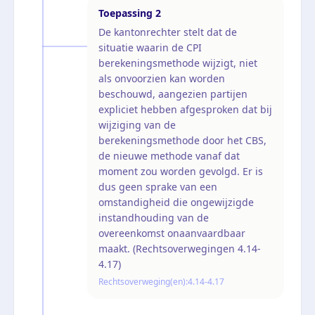
Toepassing
2
De kantonrechter stelt dat de
situatie waarin de CPI
berekeningsmethode wijzigt, niet
als onvoorzien kan worden
beschouwd, aangezien partijen
expliciet hebben afgesproken dat bij
wijziging van de
berekeningsmethode door het CBS,
de nieuwe methode vanaf dat
moment zou worden gevolgd. Er is
dus geen sprake van een
omstandigheid die ongewijzigde
instandhouding van de
overeenkomst onaanvaardbaar
maakt. (Rechtsoverwegingen 4.14-
4.17)
Rechtsoverweging(en):
4.14-4.17