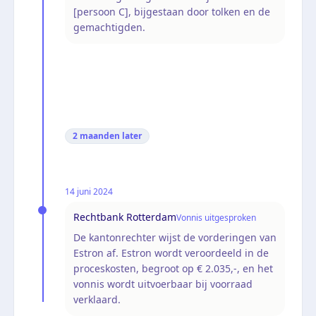
[persoon C], bijgestaan door tolken en de
gemachtigden.
2 maanden
later
14 juni 2024
Rechtbank Rotterdam
Vonnis uitgesproken
De kantonrechter wijst de vorderingen van
Estron af. Estron wordt veroordeeld in de
proceskosten, begroot op € 2.035,-, en het
vonnis wordt uitvoerbaar bij voorraad
verklaard.