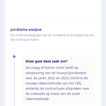
Juridische analyse
De rechtsoverwegingen van de rechtbank en de toepassing van
het recht op de feiten
Waar gaat deze zaak om?
De vraag of Estron recht heeft op
aanpassing van de huurprijsindexatie
voor de jaren 2022 en 2023 conform de
nieuwe rekenmethode van het CBS,
ondanks de contractuele afspraken over
de indexatie op basis van de oude
rekenmethode.