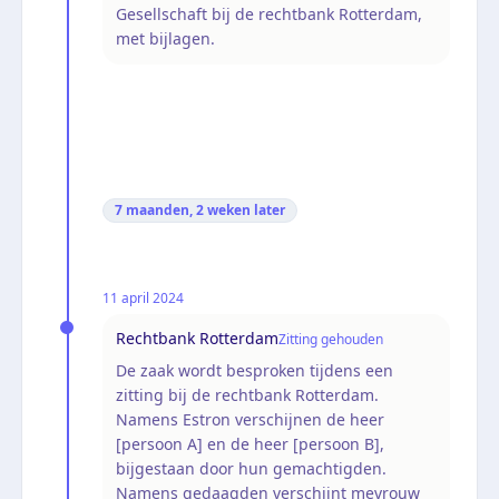
Gesellschaft bij de rechtbank Rotterdam,
met bijlagen.
7 maanden, 2 weken
later
11 april 2024
Rechtbank Rotterdam
Zitting gehouden
De zaak wordt besproken tijdens een
zitting bij de rechtbank Rotterdam.
Namens Estron verschijnen de heer
[persoon A] en de heer [persoon B],
bijgestaan door hun gemachtigden.
Namens gedaagden verschijnt mevrouw