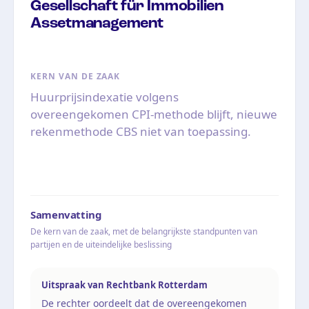
Gesellschaft für Immobilien
Assetmanagement
KERN VAN DE ZAAK
Huurprijsindexatie volgens
overeengekomen CPI-methode blijft, nieuwe
rekenmethode CBS niet van toepassing.
Samenvatting
De kern van de zaak, met de belangrijkste standpunten van
partijen en de uiteindelijke beslissing
Uitspraak van Rechtbank Rotterdam
De rechter oordeelt dat de overeengekomen