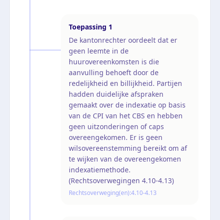
Toepassing
1
De kantonrechter oordeelt dat er
geen leemte in de
huurovereenkomsten is die
aanvulling behoeft door de
redelijkheid en billijkheid. Partijen
hadden duidelijke afspraken
gemaakt over de indexatie op basis
van de CPI van het CBS en hebben
geen uitzonderingen of caps
overeengekomen. Er is geen
wilsovereenstemming bereikt om af
te wijken van de overeengekomen
indexatiemethode.
(Rechtsoverwegingen 4.10-4.13)
Rechtsoverweging(en):
4.10-4.13