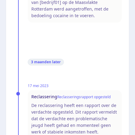
van [bedrijf01] op de Maasvlakte
Rotterdam werd aangetroffen, met de
bedoeling cocaïne in te voeren.
3 maanden
later
17 mei 2023
Reclassering
Reclasseringsrapport opgesteld
De reclassering heeft een rapport over de
verdachte opgesteld. Dit rapport vermeldt
dat de verdachte een problematische
jeugd heeft gehad en momenteel geen
werk of stabiele inkomsten heeft.