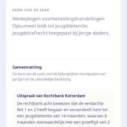
KERN VAN DE ZAAK
Medeplegen voorbereidingshandelingen
Opiumwet leidt tot jeugddetentie;
jeugdstrafrecht toegepast bij jonge daders.
Samenvatting
De kern van de zaak, met de belangrijkste standpunten van
partijen en de uiteindelijke beslissing
Uitspraak van Rechtbank Rotterdam
De rechtbank acht bewezen dat de verdachte
feit 1 en 2 heeft begaan en veroordeelt hem tot
een jeugddetentie van 14 maanden, waarvan 8
maanden voorwaardelijk met een proeftijd van 2