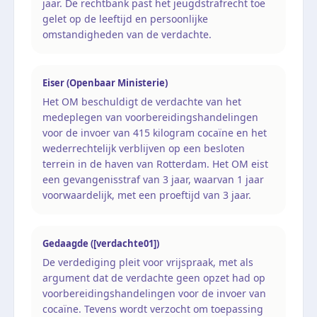
jaar. De rechtbank past het jeugdstrafrecht toe
gelet op de leeftijd en persoonlijke
omstandigheden van de verdachte.
Eiser (Openbaar Ministerie)
Het OM beschuldigt de verdachte van het
medeplegen van voorbereidingshandelingen
voor de invoer van 415 kilogram cocaïne en het
wederrechtelijk verblijven op een besloten
terrein in de haven van Rotterdam. Het OM eist
een gevangenisstraf van 3 jaar, waarvan 1 jaar
voorwaardelijk, met een proeftijd van 3 jaar.
Gedaagde ([verdachte01])
De verdediging pleit voor vrijspraak, met als
argument dat de verdachte geen opzet had op
voorbereidingshandelingen voor de invoer van
cocaïne. Tevens wordt verzocht om toepassing