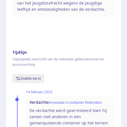
van het jeugdstrafrecht wegens de jeugdige
leeftijd en omstandigheden van de verdachte.
Tijdlijn
Stapsgewijs overzicht van de relevante gebeurtenissen en
procesverloop
Oudste eerst
14 februari 2023
Verdachte
Arrestatie in container Rotterdam
De verdachte werd gearresteerd toen hij
samen met anderen in een
gemanipuleerde container op het terrein