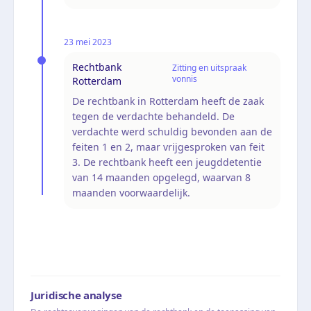
23 mei 2023
Rechtbank
Zitting en uitspraak
vonnis
Rotterdam
De rechtbank in Rotterdam heeft de zaak
tegen de verdachte behandeld. De
verdachte werd schuldig bevonden aan de
feiten 1 en 2, maar vrijgesproken van feit
3. De rechtbank heeft een jeugddetentie
van 14 maanden opgelegd, waarvan 8
maanden voorwaardelijk.
Juridische analyse