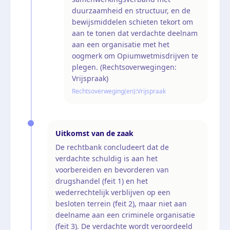
duurzaamheid en structuur, en de
bewijsmiddelen schieten tekort om
aan te tonen dat verdachte deelnam
aan een organisatie met het
oogmerk om Opiumwetmisdrijven te
plegen. (Rechtsoverwegingen:
Vrijspraak)
Rechtsoverweging(en):
Vrijspraak
Uitkomst van de zaak
De rechtbank concludeert dat de
verdachte schuldig is aan het
voorbereiden en bevorderen van
drugshandel (feit 1) en het
wederrechtelijk verblijven op een
besloten terrein (feit 2), maar niet aan
deelname aan een criminele organisatie
(feit 3). De verdachte wordt veroordeeld