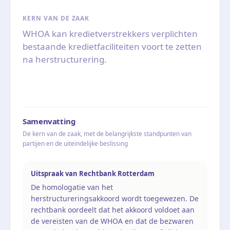
KERN VAN DE ZAAK
WHOA kan kredietverstrekkers verplichten
bestaande kredietfaciliteiten voort te zetten
na herstructurering.
Samenvatting
De kern van de zaak, met de belangrijkste standpunten van
partijen en de uiteindelijke beslissing
Uitspraak van Rechtbank Rotterdam
De homologatie van het
herstructureringsakkoord wordt toegewezen. De
rechtbank oordeelt dat het akkoord voldoet aan
de vereisten van de WHOA en dat de bezwaren