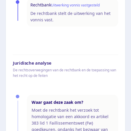
Rechtbank
Uitwerking vonnis vastgesteld
De rechtbank stelt de uitwerking van het
vonnis vast.
Juridische analyse
De rechtsoverwegingen van de rechtbank en de toepassing van
het recht op de feiten
Waar gaat deze zaak om?
Moet de rechtbank het verzoek tot
homologatie van een akkoord ex artikel
383 lid 1 Faillissementswet (Fw)
goedkeuren, ondanks het bezwaar van