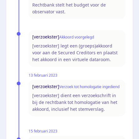
Rechtbank stelt het budget voor de
observator vast.
[verzoekster]
Akkoord voorgelegd
[verzoekster] legt een (groeps)akkoord
voor aan de Secured Creditors en plaatst
het akkoord in een virtuele dataroom.
13 februari 2023
[verzoekster]
Verzoek tot homologatie ingediend
[verzoekster] dient een verzoekschrift in
bij de rechtbank tot homologatie van het
akkoord, inclusief het stemverslag.
15 februari 2023