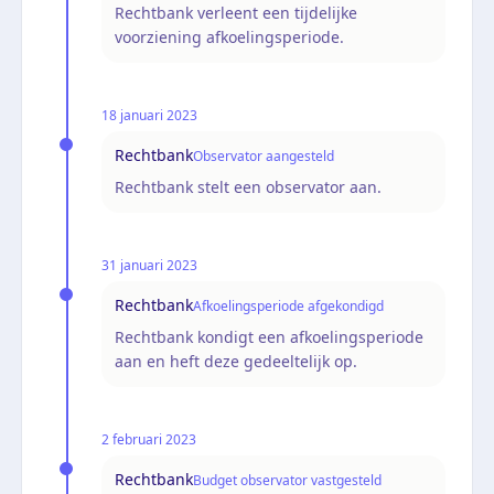
Rechtbank verleent een tijdelijke
voorziening afkoelingsperiode.
18 januari 2023
Rechtbank
Observator aangesteld
Rechtbank stelt een observator aan.
31 januari 2023
Rechtbank
Afkoelingsperiode afgekondigd
Rechtbank kondigt een afkoelingsperiode
aan en heft deze gedeeltelijk op.
2 februari 2023
Rechtbank
Budget observator vastgesteld