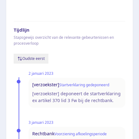
Tijdlijn
Stapsgewijs overzicht van de relevante gebeurtenissen en
procesverloop
Oudste eerst
2 januari 2023
[verzoekster]
Startverklaring gedeponeerd
[verzoekster] deponeert de startverklaring
ex artikel 370 lid 3 Fw bij de rechtbank.
3 januari 2023
Rechtbank
Voorziening afkoelingsperiode