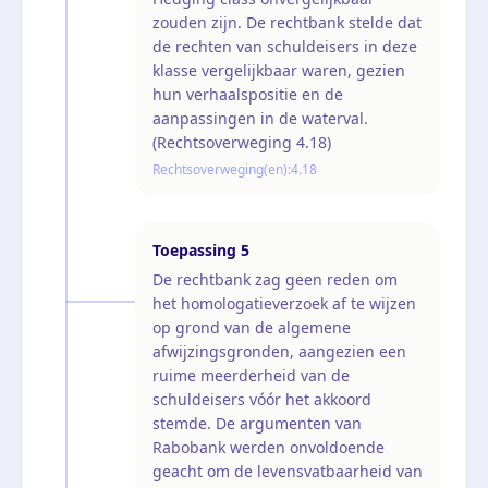
zouden zijn. De rechtbank stelde dat
de rechten van schuldeisers in deze
klasse vergelijkbaar waren, gezien
hun verhaalspositie en de
aanpassingen in de waterval.
(Rechtsoverweging 4.18)
Rechtsoverweging(en):
4.18
Toepassing
5
De rechtbank zag geen reden om
het homologatieverzoek af te wijzen
op grond van de algemene
afwijzingsgronden, aangezien een
ruime meerderheid van de
schuldeisers vóór het akkoord
stemde. De argumenten van
Rabobank werden onvoldoende
geacht om de levensvatbaarheid van