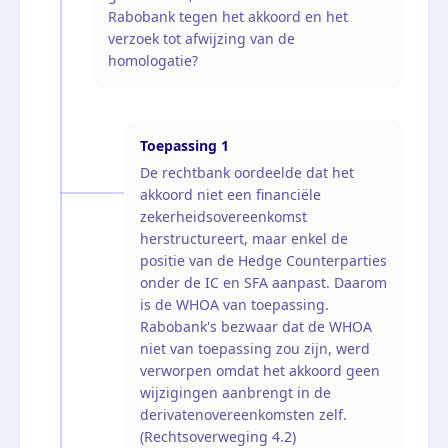
Rabobank tegen het akkoord en het
verzoek tot afwijzing van de
homologatie?
Toepassing
1
De rechtbank oordeelde dat het
akkoord niet een financiële
zekerheidsovereenkomst
herstructureert, maar enkel de
positie van de Hedge Counterparties
onder de IC en SFA aanpast. Daarom
is de WHOA van toepassing.
Rabobank's bezwaar dat de WHOA
niet van toepassing zou zijn, werd
verworpen omdat het akkoord geen
wijzigingen aanbrengt in de
derivatenovereenkomsten zelf.
(Rechtsoverweging 4.2)