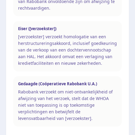
van Rabobank onvoldoende zijn om afwijzing te
rechtvaardigen.
Eiser ([verzoekster])
[verzoekster] verzoekt homologatie van een
herstructureringsakkoord, inclusief goedkeuring
van de verkoop van een dochtervennootschap
aan HAL. Het akkoord omvat een verlaging van
kredietfaciliteiten en nieuwe zekerheden.
Gedaagde (Coöperatieve Rabobank U.A.)
Rabobank verzoekt om niet-ontvankelijkheid of
afwijzing van het verzoek, stelt dat de WHOA
niet van toepassing is op toekomstige
verplichtingen en betwijfelt de
levensvatbaarheid van [verzoekster].