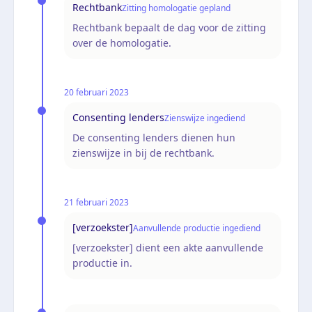
Rechtbank
Zitting homologatie gepland
Rechtbank bepaalt de dag voor de zitting
over de homologatie.
20 februari 2023
Consenting lenders
Zienswijze ingediend
De consenting lenders dienen hun
zienswijze in bij de rechtbank.
21 februari 2023
[verzoekster]
Aanvullende productie ingediend
[verzoekster] dient een akte aanvullende
productie in.