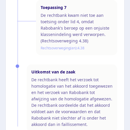
Toepassing
7
De rechtbank kwam niet toe aan
toetsing onder lid 4, omdat
Rabobank's beroep op een onjuiste
klassenindeling werd verworpen.
(Rechtsoverweging 4.38)
Rechtsoverweging(en):
4.38
Uitkomst van de zaak
De rechtbank heeft het verzoek tot
homologatie van het akkoord toegewezen
en het verzoek van Rabobank tot
afwijzing van de homologatie afgewezen.
De rechtbank oordeelde dat het akkoord
voldoet aan de voorwaarden en dat
Rabobank niet slechter af is onder het
akkoord dan in faillissement.