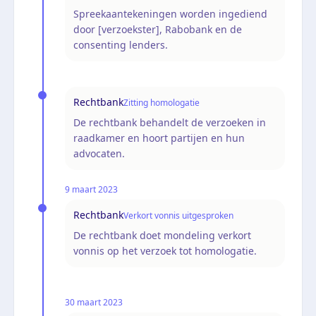
Spreekaantekeningen worden ingediend
door [verzoekster], Rabobank en de
consenting lenders.
Rechtbank
Zitting homologatie
De rechtbank behandelt de verzoeken in
raadkamer en hoort partijen en hun
advocaten.
9 maart 2023
Rechtbank
Verkort vonnis uitgesproken
De rechtbank doet mondeling verkort
vonnis op het verzoek tot homologatie.
30 maart 2023