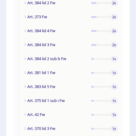
Art. 384 lid 2 Fw
2
x
Art. 373 Fw
2
x
Art. 384 lid 4 Fw
2
x
Art. 384 lid 3 Fw
2
x
Art. 384 lid 2 sub b Fw
1
x
Art. 381 lid 1 Fw
1
x
Art. 383 lid 5 Fw
1
x
Art. 375 lid 1 sub i Fw
1
x
Art. 42 Fw
1
x
Art. 370 lid 3 Fw
1
x