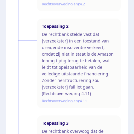
Rechtsoverweging(en):
4.2
Toepassing
2
De rechtbank stelde vast dat
[verzoekster] in een toestand van
dreigende insolventie verkeert,
omdat zij niet in staat is de Amazon
lening tijdig terug te betalen, wat
leidt tot opeisbaarheid van de
volledige uitstaande financiering.
Zonder herstructurering zou
[verzoekster] failliet gaan.
(Rechtsoverweging 4.11)
Rechtsoverweging(en):
4.11
Toepassing
3
De rechtbank overwoog dat de