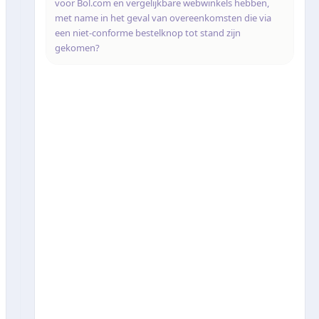
voor Bol.com en vergelijkbare webwinkels hebben,
met name in het geval van overeenkomsten die via
een niet-conforme bestelknop tot stand zijn
gekomen?