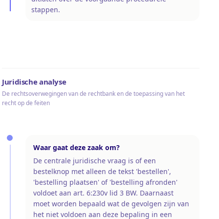
stappen.
Juridische analyse
De rechtsoverwegingen van de rechtbank en de toepassing van het
recht op de feiten
Waar gaat deze zaak om?
De centrale juridische vraag is of een
bestelknop met alleen de tekst 'bestellen',
'bestelling plaatsen' of 'bestelling afronden'
voldoet aan art. 6:230v lid 3 BW. Daarnaast
moet worden bepaald wat de gevolgen zijn van
het niet voldoen aan deze bepaling in een