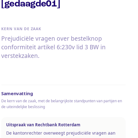
[gedaagde01]
KERN VAN DE ZAAK
Prejudiciële vragen over bestelknop
conformiteit artikel 6:230v lid 3 BW in
verstekzaken.
Samenvatting
De kern van de zaak, met de belangrijkste standpunten van partijen en
de uiteindelijke beslissing
Uitspraak van Rechtbank Rotterdam
De kantonrechter overweegt prejudiciële vragen aan