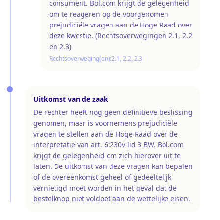
consument. Bol.com krijgt de gelegenheid
om te reageren op de voorgenomen
prejudiciële vragen aan de Hoge Raad over
deze kwestie. (Rechtsoverwegingen 2.1, 2.2
en 2.3)
Rechtsoverweging(en):
2.1, 2.2, 2.3
Uitkomst van de zaak
De rechter heeft nog geen definitieve beslissing
genomen, maar is voornemens prejudiciële
vragen te stellen aan de Hoge Raad over de
interpretatie van art. 6:230v lid 3 BW. Bol.com
krijgt de gelegenheid om zich hierover uit te
laten. De uitkomst van deze vragen kan bepalen
of de overeenkomst geheel of gedeeltelijk
vernietigd moet worden in het geval dat de
bestelknop niet voldoet aan de wettelijke eisen.