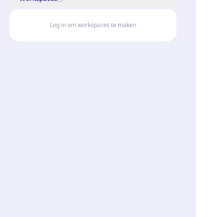
Log in om workspaces te maken