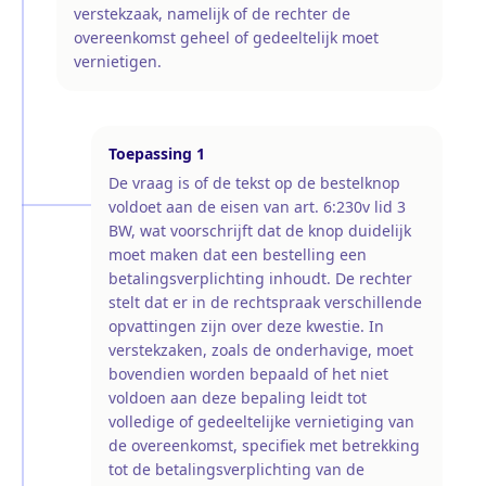
verstekzaak, namelijk of de rechter de
overeenkomst geheel of gedeeltelijk moet
vernietigen.
Toepassing
1
De vraag is of de tekst op de bestelknop
voldoet aan de eisen van art. 6:230v lid 3
BW, wat voorschrijft dat de knop duidelijk
moet maken dat een bestelling een
betalingsverplichting inhoudt. De rechter
stelt dat er in de rechtspraak verschillende
opvattingen zijn over deze kwestie. In
verstekzaken, zoals de onderhavige, moet
bovendien worden bepaald of het niet
voldoen aan deze bepaling leidt tot
volledige of gedeeltelijke vernietiging van
de overeenkomst, specifiek met betrekking
tot de betalingsverplichting van de