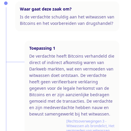
Waar gaat deze zaak om?
Is de verdachte schuldig aan het witwassen van
Bitcoins en het voorbereiden van drugshandel?
Toepassing
1
De verdachte heeft Bitcoins verhandeld die
direct of indirect afkomstig waren van
Darkweb markten, wat een vermoeden van
witwassen doet ontstaan. De verdachte
heeft geen verifieerbare verklaring
gegeven voor de legale herkomst van de
Bitcoins en er zijn aanzienlijke bedragen
gemoeid met de transacties. De verdachte
en zijn medeverdachte hebben nauw en
bewust samengewerkt bij het witwassen.
[Rechtsoverwegingen 3 -
Witwassen als brondelict, Het
vermoeden van witwassen,