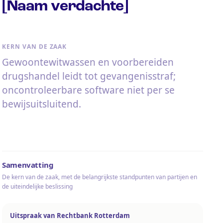
[Naam verdachte]
KERN VAN DE ZAAK
Gewoontewitwassen en voorbereiden
drugshandel leidt tot gevangenisstraf;
oncontroleerbare software niet per se
bewijsuitsluitend.
Samenvatting
De kern van de zaak, met de belangrijkste standpunten van partijen en
de uiteindelijke beslissing
Uitspraak van Rechtbank Rotterdam