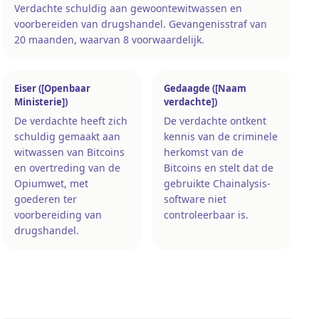
Verdachte schuldig aan gewoontewitwassen en
voorbereiden van drugshandel. Gevangenisstraf van
20 maanden, waarvan 8 voorwaardelijk.
Eiser ([Openbaar
Gedaagde ([Naam
Ministerie])
verdachte])
De verdachte heeft zich
De verdachte ontkent
schuldig gemaakt aan
kennis van de criminele
witwassen van Bitcoins
herkomst van de
en overtreding van de
Bitcoins en stelt dat de
Opiumwet, met
gebruikte Chainalysis-
goederen ter
software niet
voorbereiding van
controleerbaar is.
drugshandel.