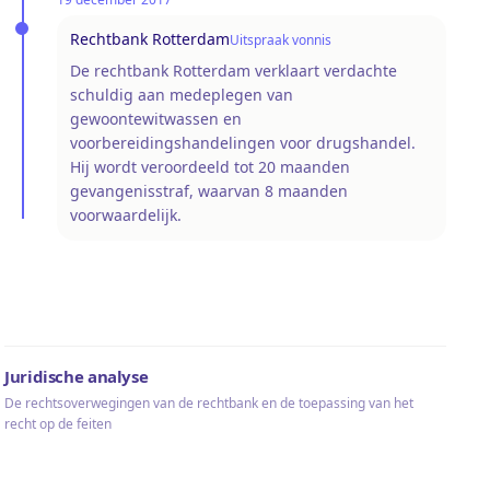
Rechtbank Rotterdam
Uitspraak vonnis
De rechtbank Rotterdam verklaart verdachte
schuldig aan medeplegen van
gewoontewitwassen en
voorbereidingshandelingen voor drugshandel.
Hij wordt veroordeeld tot 20 maanden
gevangenisstraf, waarvan 8 maanden
voorwaardelijk.
Juridische analyse
De rechtsoverwegingen van de rechtbank en de toepassing van het
recht op de feiten