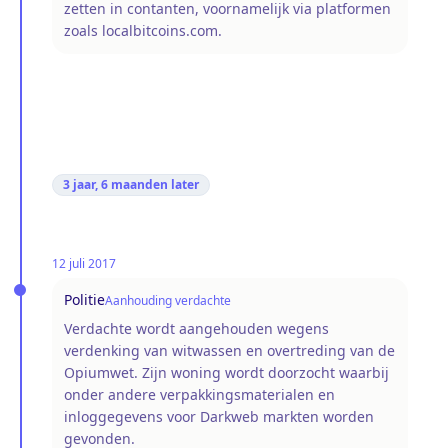
zetten in contanten, voornamelijk via platformen
zoals localbitcoins.com.
3 jaar, 6 maanden
later
12 juli 2017
Politie
Aanhouding verdachte
Verdachte wordt aangehouden wegens
verdenking van witwassen en overtreding van de
Opiumwet. Zijn woning wordt doorzocht waarbij
onder andere verpakkingsmaterialen en
inloggegevens voor Darkweb markten worden
gevonden.