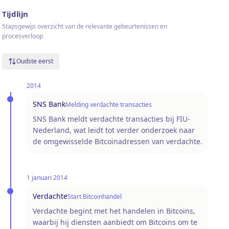
Tijdlijn
Stapsgewijs overzicht van de relevante gebeurtenissen en
procesverloop
Oudste eerst
2014
SNS Bank
Melding verdachte transacties
SNS Bank meldt verdachte transacties bij FIU-
Nederland, wat leidt tot verder onderzoek naar
de omgewisselde Bitcoinadressen van verdachte.
1 januari 2014
Verdachte
Start Bitcoinhandel
Verdachte begint met het handelen in Bitcoins,
waarbij hij diensten aanbiedt om Bitcoins om te