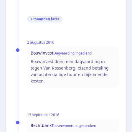
7 maanden
later
2 augustus 2016
Bouwinvest
Dagvaarding ingediend
Bouwinvest dient een dagvaarding in
tegen Van Rossenberg, eisend betaling
van achterstallige huur en bijkomende
kosten.
13 september 2016
Rechtbank
Tussenvonnis uitgesproken