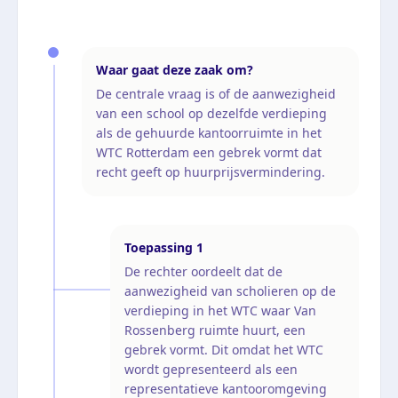
Waar gaat deze zaak om?
De centrale vraag is of de aanwezigheid
van een school op dezelfde verdieping
als de gehuurde kantoorruimte in het
WTC Rotterdam een gebrek vormt dat
recht geeft op huurprijsvermindering.
Toepassing
1
De rechter oordeelt dat de
aanwezigheid van scholieren op de
verdieping in het WTC waar Van
Rossenberg ruimte huurt, een
gebrek vormt. Dit omdat het WTC
wordt gepresenteerd als een
representatieve kantooromgeving