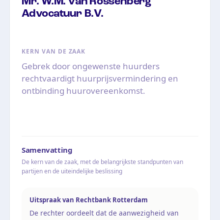
Mr. W.M. van Rossenberg
Advocatuur B.V.
KERN VAN DE ZAAK
Gebrek door ongewenste huurders
rechtvaardigt huurprijsvermindering en
ontbinding huurovereenkomst.
Samenvatting
De kern van de zaak, met de belangrijkste standpunten van
partijen en de uiteindelijke beslissing
Uitspraak van Rechtbank Rotterdam
De rechter oordeelt dat de aanwezigheid van