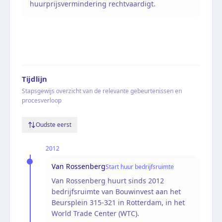
huurprijsvermindering rechtvaardigt.
Tijdlijn
Stapsgewijs overzicht van de relevante gebeurtenissen en
procesverloop
Oudste eerst
2012
Van Rossenberg
Start huur bedrijfsruimte
Van Rossenberg huurt sinds 2012
bedrijfsruimte van Bouwinvest aan het
Beursplein 315-321 in Rotterdam, in het
World Trade Center (WTC).