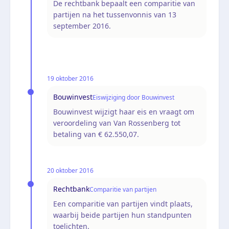
De rechtbank bepaalt een comparitie van
partijen na het tussenvonnis van 13
september 2016.
19 oktober 2016
Bouwinvest
Eiswijziging door Bouwinvest
Bouwinvest wijzigt haar eis en vraagt om
veroordeling van Van Rossenberg tot
betaling van € 62.550,07.
20 oktober 2016
Rechtbank
Comparitie van partijen
Een comparitie van partijen vindt plaats,
waarbij beide partijen hun standpunten
toelichten.