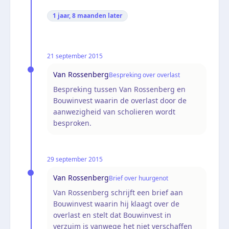
1 jaar, 8 maanden
later
21 september 2015
Van Rossenberg
Bespreking over overlast
Bespreking tussen Van Rossenberg en
Bouwinvest waarin de overlast door de
aanwezigheid van scholieren wordt
besproken.
29 september 2015
Van Rossenberg
Brief over huurgenot
Van Rossenberg schrijft een brief aan
Bouwinvest waarin hij klaagt over de
overlast en stelt dat Bouwinvest in
verzuim is vanwege het niet verschaffen