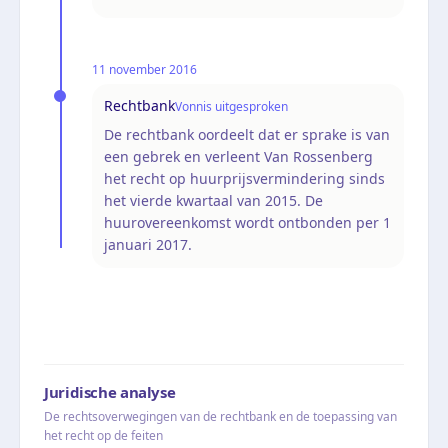
11 november 2016
Rechtbank
Vonnis uitgesproken
De rechtbank oordeelt dat er sprake is van
een gebrek en verleent Van Rossenberg
het recht op huurprijsvermindering sinds
het vierde kwartaal van 2015. De
huurovereenkomst wordt ontbonden per 1
januari 2017.
Juridische analyse
De rechtsoverwegingen van de rechtbank en de toepassing van
het recht op de feiten