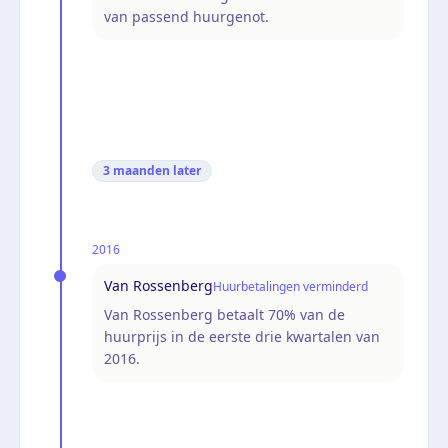
van passend huurgenot.
3 maanden
later
2016
Van Rossenberg
Huurbetalingen verminderd
Van Rossenberg betaalt 70% van de
huurprijs in de eerste drie kwartalen van
2016.