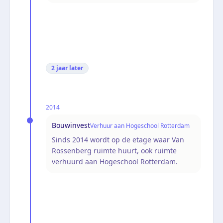
2 jaar
later
2014
Bouwinvest
Verhuur aan Hogeschool Rotterdam
Sinds 2014 wordt op de etage waar Van
Rossenberg ruimte huurt, ook ruimte
verhuurd aan Hogeschool Rotterdam.