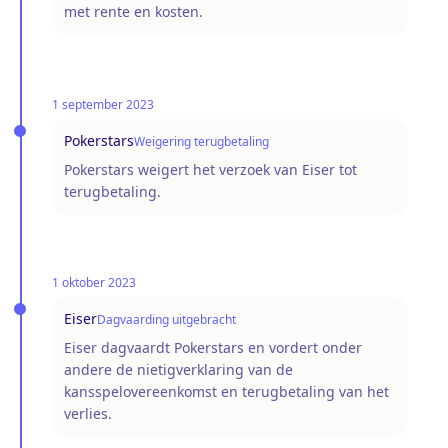
met rente en kosten.
1 september 2023
Pokerstars
Weigering terugbetaling
Pokerstars weigert het verzoek van Eiser tot
terugbetaling.
1 oktober 2023
Eiser
Dagvaarding uitgebracht
Eiser dagvaardt Pokerstars en vordert onder
andere de nietigverklaring van de
kansspelovereenkomst en terugbetaling van het
verlies.