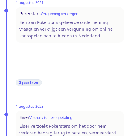
1 augustus 2021
Pokerstars
Vergunning verkregen
Een aan Pokerstars gelieerde onderneming
vraagt en verkrijgt een vergunning om online
kansspelen aan te bieden in Nederland.
2 jaar
later
1 augustus 2023
Eiser
Verzoek tot terugbetaling
Eiser verzoekt Pokerstars om het door hem
verloren bedrag terug te betalen, vermeerderd