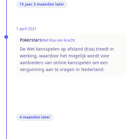
15 jaar, 3 maanden
later
1 april 2021
Pokerstars
Wet Koa van kracht
De Wet kansspelen op afstand (Koa) treedt in
werking, waardoor het mogelijk wordt voor
aanbieders van online kansspelen om een
vergunning aan te vragen in Nederland.
4 maanden
later