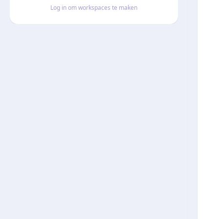
Log in om workspaces te maken