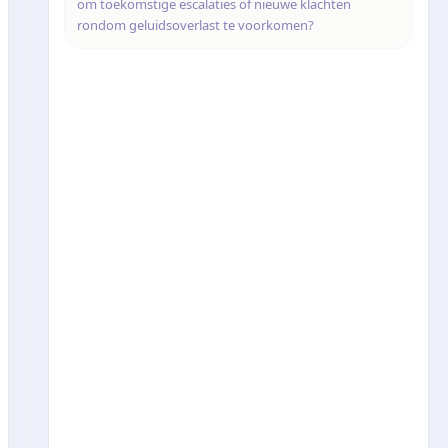
om toekomstige escalaties of nieuwe klachten
rondom geluidsoverlast te voorkomen?