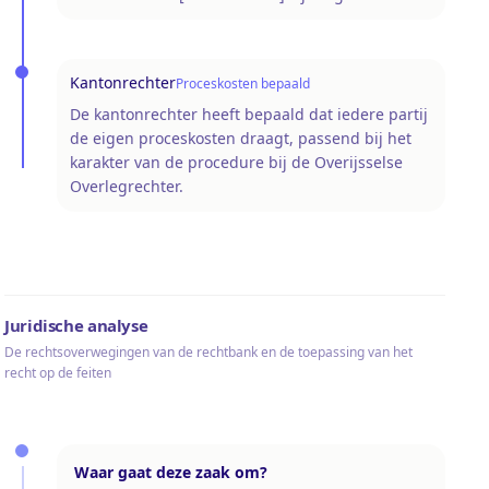
Kantonrechter
Proceskosten bepaald
De kantonrechter heeft bepaald dat iedere partij
de eigen proceskosten draagt, passend bij het
karakter van de procedure bij de Overijsselse
Overlegrechter.
Juridische analyse
De rechtsoverwegingen van de rechtbank en de toepassing van het
recht op de feiten
Waar gaat deze zaak om?