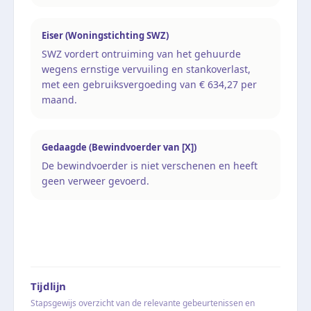
Eiser (Woningstichting SWZ)
SWZ vordert ontruiming van het gehuurde
wegens ernstige vervuiling en stankoverlast,
met een gebruiksvergoeding van € 634,27 per
maand.
Gedaagde (Bewindvoerder van [X])
De bewindvoerder is niet verschenen en heeft
geen verweer gevoerd.
Tijdlijn
Stapsgewijs overzicht van de relevante gebeurtenissen en