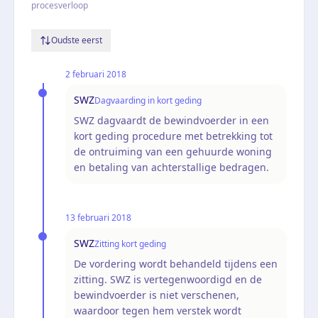
procesverloop
Oudste eerst
2 februari 2018
SWZ
Dagvaarding in kort geding
SWZ dagvaardt de bewindvoerder in een
kort geding procedure met betrekking tot
de ontruiming van een gehuurde woning
en betaling van achterstallige bedragen.
13 februari 2018
SWZ
Zitting kort geding
De vordering wordt behandeld tijdens een
zitting. SWZ is vertegenwoordigd en de
bewindvoerder is niet verschenen,
waardoor tegen hem verstek wordt