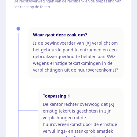
De rechtsoverwegingen van de rechtbank en de toepassing van
het recht op de feiten
Waar gaat deze zaak om?
Is de bewindvoerder van [X] verplicht om
het gehuurde pand te ontruimen en een
gebruiksvergoeding te betalen aan SWZ
wegens ernstige tekortkomingen in de
verplichtingen uit de huurovereenkomst?
Toepassing
1
De kantonrechter overwoog dat [X]
ernstig tekort is geschoten in zijn
verplichtingen uit de
huurovereenkomst door de ernstige
vervuilings- en stankproblematiek