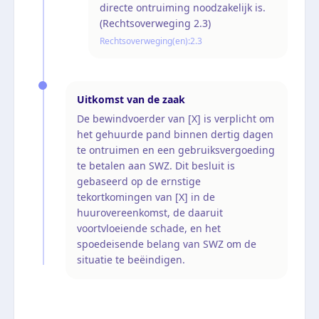
directe ontruiming noodzakelijk is.
(Rechtsoverweging 2.3)
Rechtsoverweging(en):
2.3
Uitkomst van de zaak
De bewindvoerder van [X] is verplicht om
het gehuurde pand binnen dertig dagen
te ontruimen en een gebruiksvergoeding
te betalen aan SWZ. Dit besluit is
gebaseerd op de ernstige
tekortkomingen van [X] in de
huurovereenkomst, de daaruit
voortvloeiende schade, en het
spoedeisende belang van SWZ om de
situatie te beëindigen.