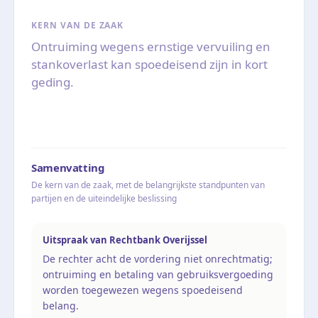
KERN VAN DE ZAAK
Ontruiming wegens ernstige vervuiling en
stankoverlast kan spoedeisend zijn in kort
geding.
Samenvatting
De kern van de zaak, met de belangrijkste standpunten van
partijen en de uiteindelijke beslissing
Uitspraak van Rechtbank Overijssel
De rechter acht de vordering niet onrechtmatig;
ontruiming en betaling van gebruiksvergoeding
worden toegewezen wegens spoedeisend
belang.