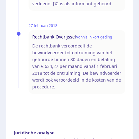
verleend. [X] is als informant gehoord.
27 februari 2018
Rechtbank Overijssel
Vonnis in kort geding
De rechtbank veroordeelt de
bewindvoerder tot ontruiming van het
gehuurde binnen 30 dagen en betaling
van € 634,27 per maand vanaf 1 februari
2018 tot de ontruiming. De bewindvoerder
wordt ook veroordeeld in de kosten van de
procedure.
Juridische analyse