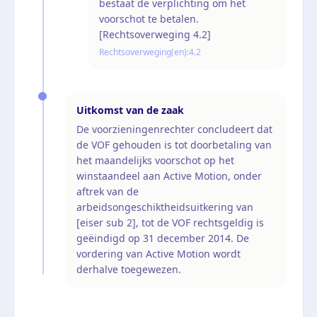
bestaat de verplichting om het
voorschot te betalen.
[Rechtsoverweging 4.2]
Rechtsoverweging(en):
4.2
Uitkomst van de zaak
De voorzieningenrechter concludeert dat
de VOF gehouden is tot doorbetaling van
het maandelijks voorschot op het
winstaandeel aan Active Motion, onder
aftrek van de
arbeidsongeschiktheidsuitkering van
[eiser sub 2], tot de VOF rechtsgeldig is
geëindigd op 31 december 2014. De
vordering van Active Motion wordt
derhalve toegewezen.