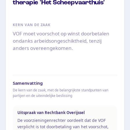
therapie 'Het Scheepvaarthuis'
KERN VAN DE ZAAK
VOF moet voorschot op winst doorbetalen
ondanks arbeidsongeschiktheid, tenzij
anders overeengekomen.
Samenvatting
De kern van de zaak, met de belangrijkste standpunten van
partijen en de uiteindelijke beslissing
Uitspraak van Rechtbank Overijssel
De voorzieningenrechter oordeelt dat de VOF
verplicht is tot doorbetaling van het voorschot,