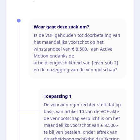
Waar gaat deze zaak om?
Is de VOF gehouden tot doorbetaling van
het maandelijks voorschot op het
winstaandeel van € 8.500,- aan Active
Motion ondanks de
arbeidsongeschiktheid van [eiser sub 2]
en de opzegging van de vennootschap?
Toepassing
1
De voorzieningenrechter stelt dat op
basis van artikel 10 van de VOF-akte
de vennootschap verplicht is om het
maandelijks voorschot van € 8.500,-
te blijven betalen, onder aftrek van
de arbeidsongeschiktheidsuitkering