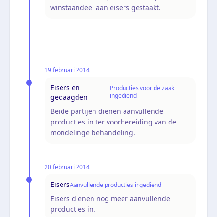
winstaandeel aan eisers gestaakt.
19 februari 2014
Eisers en
Producties voor de zaak
ingediend
gedaagden
Beide partijen dienen aanvullende
producties in ter voorbereiding van de
mondelinge behandeling.
20 februari 2014
Eisers
Aanvullende producties ingediend
Eisers dienen nog meer aanvullende
producties in.