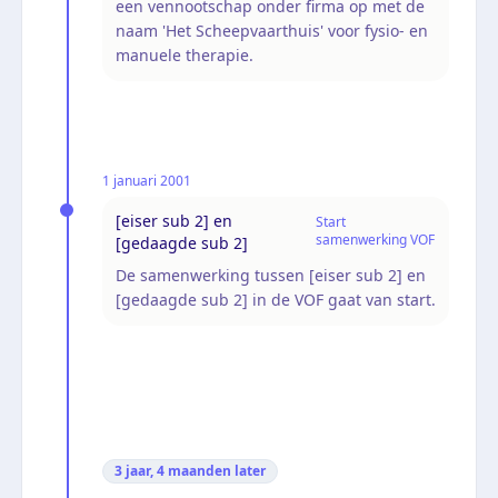
een vennootschap onder firma op met de
naam 'Het Scheepvaarthuis' voor fysio- en
manuele therapie.
1 januari 2001
[eiser sub 2] en
Start
samenwerking VOF
[gedaagde sub 2]
De samenwerking tussen [eiser sub 2] en
[gedaagde sub 2] in de VOF gaat van start.
3 jaar, 4 maanden
later