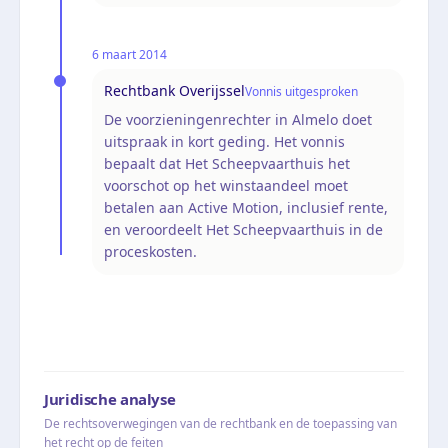
6 maart 2014
Rechtbank Overijssel
Vonnis uitgesproken
De voorzieningenrechter in Almelo doet
uitspraak in kort geding. Het vonnis
bepaalt dat Het Scheepvaarthuis het
voorschot op het winstaandeel moet
betalen aan Active Motion, inclusief rente,
en veroordeelt Het Scheepvaarthuis in de
proceskosten.
Juridische analyse
De rechtsoverwegingen van de rechtbank en de toepassing van
het recht op de feiten