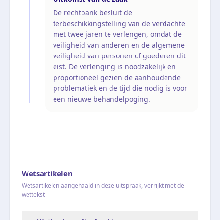
De rechtbank besluit de
terbeschikkingstelling van de verdachte
met twee jaren te verlengen, omdat de
veiligheid van anderen en de algemene
veiligheid van personen of goederen dit
eist. De verlenging is noodzakelijk en
proportioneel gezien de aanhoudende
problematiek en de tijd die nodig is voor
een nieuwe behandelpoging.
Wetsartikelen
Wetsartikelen aangehaald in deze uitspraak, verrijkt met de
wettekst