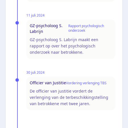
11 juli 2024
GZ-psycholoog S.
Rapport psychologisch
onderzoek
Labrijn
GZ-psycholoog S. Labrijn maakt een
rapport op over het psychologisch
onderzoek naar betrokkene.
30 juli 2024
Officier van Justitie
Vordering verlenging TBS
De officier van justitie vordert de
verlenging van de terbeschikkingstelling
van betrokkene met twee jaren.