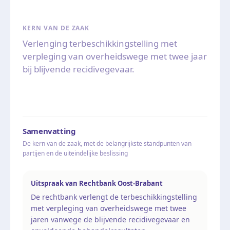
KERN VAN DE ZAAK
Verlenging terbeschikkingstelling met
verpleging van overheidswege met twee jaar
bij blijvende recidivegevaar.
Samenvatting
De kern van de zaak, met de belangrijkste standpunten van
partijen en de uiteindelijke beslissing
Uitspraak van Rechtbank Oost-Brabant
De rechtbank verlengt de terbeschikkingstelling
met verpleging van overheidswege met twee
jaren vanwege de blijvende recidivegevaar en