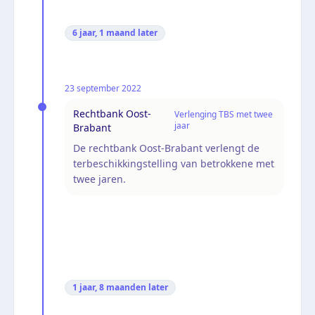
6 jaar, 1 maand
later
23 september 2022
Rechtbank Oost-
Verlenging TBS met twee
jaar
Brabant
De rechtbank Oost-Brabant verlengt de
terbeschikkingstelling van betrokkene met
twee jaren.
1 jaar, 8 maanden
later