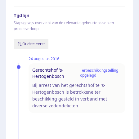
Tijdlijn
Stapsgewijs overzicht van de relevante gebeurtenissen en
procesverloop
Oudste eerst
24 augustus 2016
Gerechtshof 's-
Terbeschikkingstelling
opgelegd
Hertogenbosch
Bij arrest van het gerechtshof te 's-
Hertogenbosch is betrokkene ter
beschikking gesteld in verband met
diverse zedendelicten.