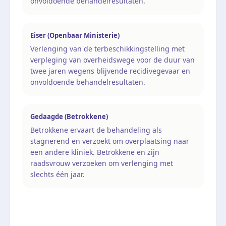
onvoldoende behandelresultaten.
Eiser (Openbaar Ministerie)
Verlenging van de terbeschikkingstelling met
verpleging van overheidswege voor de duur van
twee jaren wegens blijvende recidivegevaar en
onvoldoende behandelresultaten.
Gedaagde (Betrokkene)
Betrokkene ervaart de behandeling als
stagnerend en verzoekt om overplaatsing naar
een andere kliniek. Betrokkene en zijn
raadsvrouw verzoeken om verlenging met
slechts één jaar.