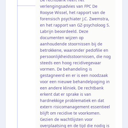
verlengingsadvies van FPC De
Rooyse Wissel, het rapport van de
forensisch psychiater J.C. Zwemstra,
en het rapport van GZ-psycholoog S.
Labrijn beoordeeld. Deze
documenten wijzen op
aanhoudende stoornissen bij de
betrokkene, waaronder pedofilie en
persoonlijkheidsstoornissen, die nog
steeds een hoog recidivegevaar
vormen. De behandeling is
gestagneerd en er is een noodzaak
voor een nieuwe behandelpoging in
een andere kliniek. De rechtbank
erkent dat er sprake is van
hardnekkige problematiek en dat
extern risicomanagement essentieel
blijft om recidive te voorkomen.
Gezien de wachtlijsten voor
overplaatsing en de tijd die nodig is