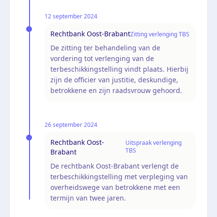
12 september 2024
Rechtbank Oost-Brabant
Zitting verlenging TBS
De zitting ter behandeling van de
vordering tot verlenging van de
terbeschikkingstelling vindt plaats. Hierbij
zijn de officier van justitie, deskundige,
betrokkene en zijn raadsvrouw gehoord.
26 september 2024
Rechtbank Oost-
Uitspraak verlenging
TBS
Brabant
De rechtbank Oost-Brabant verlengt de
terbeschikkingstelling met verpleging van
overheidswege van betrokkene met een
termijn van twee jaren.