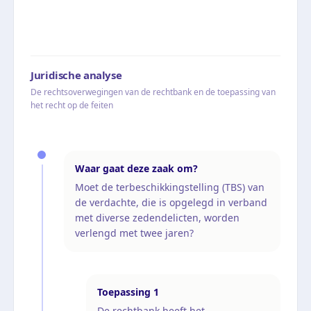
Juridische analyse
De rechtsoverwegingen van de rechtbank en de toepassing van
het recht op de feiten
Waar gaat deze zaak om?
Moet de terbeschikkingstelling (TBS) van
de verdachte, die is opgelegd in verband
met diverse zedendelicten, worden
verlengd met twee jaren?
Toepassing
1
De rechtbank heeft het