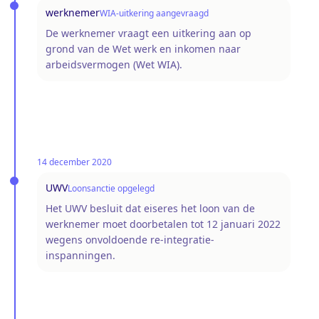
werknemer
WIA-uitkering aangevraagd
De werknemer vraagt een uitkering aan op
grond van de Wet werk en inkomen naar
arbeidsvermogen (Wet WIA).
14 december 2020
UWV
Loonsanctie opgelegd
Het UWV besluit dat eiseres het loon van de
werknemer moet doorbetalen tot 12 januari 2022
wegens onvoldoende re-integratie-
inspanningen.