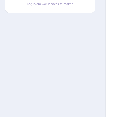
Log in om workspaces te maken