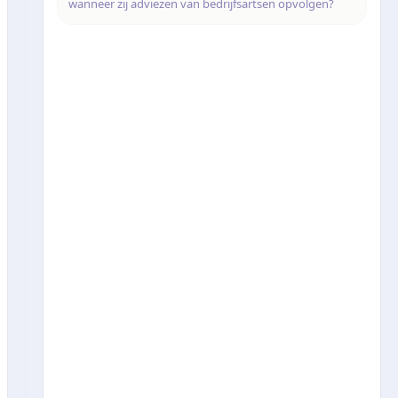
wanneer zij adviezen van bedrijfsartsen opvolgen?