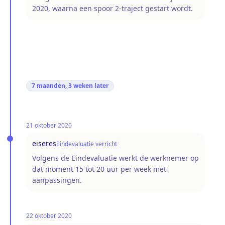
2020, waarna een spoor 2-traject gestart wordt.
7 maanden, 3 weken
later
21 oktober 2020
eiseres
Eindevaluatie verricht
Volgens de Eindevaluatie werkt de werknemer op
dat moment 15 tot 20 uur per week met
aanpassingen.
22 oktober 2020