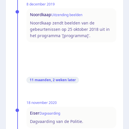
8 december 2019
Noordkaap
Uitzending beelden
Noordkaap zendt beelden van de
gebeurtenissen op 25 oktober 2018 uit in
het programma '[programma]'.
11 maanden, 2 weken
later
18 november 2020
Eiser
Dagvaarding
Dagvaarding van de Politie.