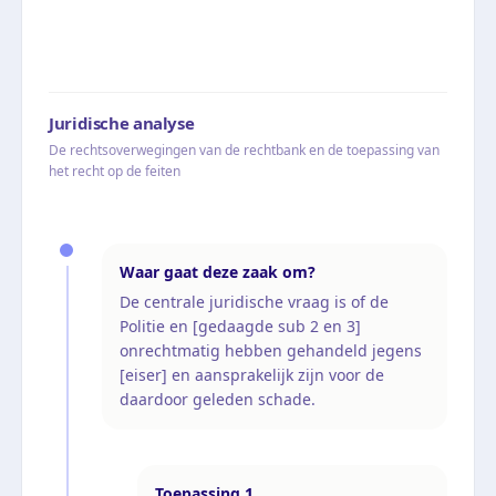
Juridische analyse
De rechtsoverwegingen van de rechtbank en de toepassing van
het recht op de feiten
Waar gaat deze zaak om?
De centrale juridische vraag is of de
Politie en [gedaagde sub 2 en 3]
onrechtmatig hebben gehandeld jegens
[eiser] en aansprakelijk zijn voor de
daardoor geleden schade.
Toepassing
1