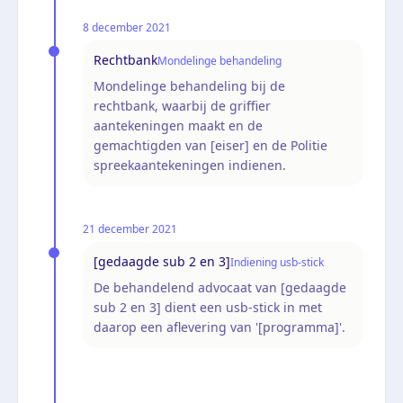
8 december 2021
Rechtbank
Mondelinge behandeling
Mondelinge behandeling bij de
rechtbank, waarbij de griffier
aantekeningen maakt en de
gemachtigden van [eiser] en de Politie
spreekaantekeningen indienen.
21 december 2021
[gedaagde sub 2 en 3]
Indiening usb-stick
De behandelend advocaat van [gedaagde
sub 2 en 3] dient een usb-stick in met
daarop een aflevering van '[programma]'.