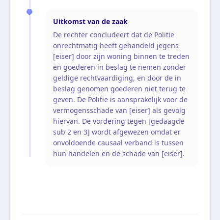
Uitkomst van de zaak
De rechter concludeert dat de Politie
onrechtmatig heeft gehandeld jegens
[eiser] door zijn woning binnen te treden
en goederen in beslag te nemen zonder
geldige rechtvaardiging, en door de in
beslag genomen goederen niet terug te
geven. De Politie is aansprakelijk voor de
vermogensschade van [eiser] als gevolg
hiervan. De vordering tegen [gedaagde
sub 2 en 3] wordt afgewezen omdat er
onvoldoende causaal verband is tussen
hun handelen en de schade van [eiser].