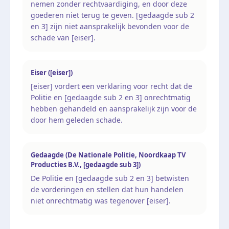
nemen zonder rechtvaardiging, en door deze
goederen niet terug te geven. [gedaagde sub 2
en 3] zijn niet aansprakelijk bevonden voor de
schade van [eiser].
Eiser ([eiser])
[eiser] vordert een verklaring voor recht dat de
Politie en [gedaagde sub 2 en 3] onrechtmatig
hebben gehandeld en aansprakelijk zijn voor de
door hem geleden schade.
Gedaagde (De Nationale Politie, Noordkaap TV
Producties B.V., [gedaagde sub 3])
De Politie en [gedaagde sub 2 en 3] betwisten
de vorderingen en stellen dat hun handelen
niet onrechtmatig was tegenover [eiser].