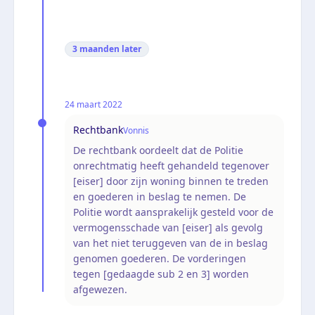
3 maanden
later
24 maart 2022
Rechtbank
Vonnis
De rechtbank oordeelt dat de Politie
onrechtmatig heeft gehandeld tegenover
[eiser] door zijn woning binnen te treden
en goederen in beslag te nemen. De
Politie wordt aansprakelijk gesteld voor de
vermogensschade van [eiser] als gevolg
van het niet teruggeven van de in beslag
genomen goederen. De vorderingen
tegen [gedaagde sub 2 en 3] worden
afgewezen.