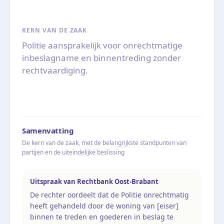
KERN VAN DE ZAAK
Politie aansprakelijk voor onrechtmatige
inbeslagname en binnentreding zonder
rechtvaardiging.
Samenvatting
De kern van de zaak, met de belangrijkste standpunten van
partijen en de uiteindelijke beslissing
Uitspraak van Rechtbank Oost-Brabant
De rechter oordeelt dat de Politie onrechtmatig
heeft gehandeld door de woning van [eiser]
binnen te treden en goederen in beslag te