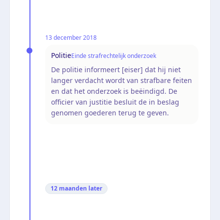
13 december 2018
Politie
Einde strafrechtelijk onderzoek
De politie informeert [eiser] dat hij niet
langer verdacht wordt van strafbare feiten
en dat het onderzoek is beëindigd. De
officier van justitie besluit de in beslag
genomen goederen terug te geven.
12 maanden
later