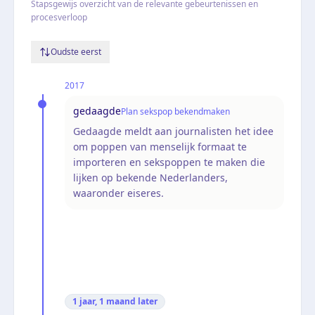
Stapsgewijs overzicht van de relevante gebeurtenissen en
procesverloop
Oudste eerst
2017
gedaagde
Plan sekspop bekendmaken
Gedaagde meldt aan journalisten het idee
om poppen van menselijk formaat te
importeren en sekspoppen te maken die
lijken op bekende Nederlanders,
waaronder eiseres.
1 jaar, 1 maand
later