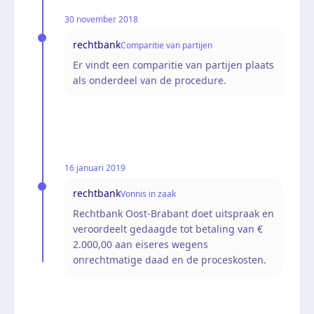
30 november 2018
rechtbank
Comparitie van partijen
Er vindt een comparitie van partijen plaats
als onderdeel van de procedure.
16 januari 2019
rechtbank
Vonnis in zaak
Rechtbank Oost-Brabant doet uitspraak en
veroordeelt gedaagde tot betaling van €
2.000,00 aan eiseres wegens
onrechtmatige daad en de proceskosten.