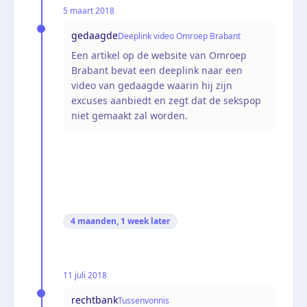
5 maart 2018
gedaagde
Deeplink video Omroep Brabant
Een artikel op de website van Omroep
Brabant bevat een deeplink naar een
video van gedaagde waarin hij zijn
excuses aanbiedt en zegt dat de sekspop
niet gemaakt zal worden.
4 maanden, 1 week
later
11 juli 2018
rechtbank
Tussenvonnis