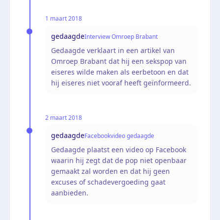
1 maart 2018
gedaagde
Interview Omroep Brabant
Gedaagde verklaart in een artikel van
Omroep Brabant dat hij een sekspop van
eiseres wilde maken als eerbetoon en dat
hij eiseres niet vooraf heeft geïnformeerd.
2 maart 2018
gedaagde
Facebookvideo gedaagde
Gedaagde plaatst een video op Facebook
waarin hij zegt dat de pop niet openbaar
gemaakt zal worden en dat hij geen
excuses of schadevergoeding gaat
aanbieden.