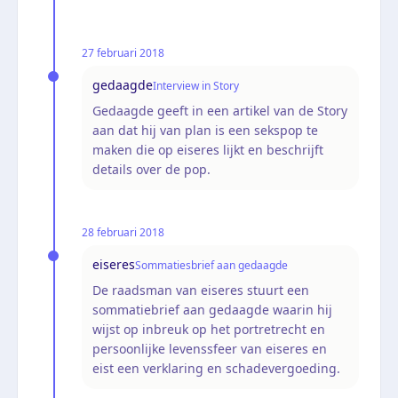
27 februari 2018
gedaagde
Interview in Story
Gedaagde geeft in een artikel van de Story
aan dat hij van plan is een sekspop te
maken die op eiseres lijkt en beschrijft
details over de pop.
28 februari 2018
eiseres
Sommatiesbrief aan gedaagde
De raadsman van eiseres stuurt een
sommatiebrief aan gedaagde waarin hij
wijst op inbreuk op het portretrecht en
persoonlijke levenssfeer van eiseres en
eist een verklaring en schadevergoeding.