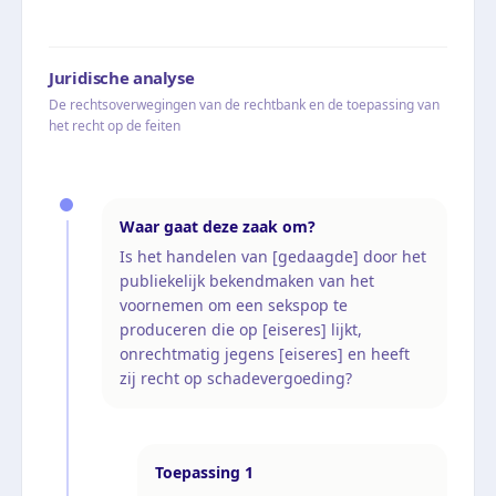
Juridische analyse
De rechtsoverwegingen van de rechtbank en de toepassing van
het recht op de feiten
Waar gaat deze zaak om?
Is het handelen van [gedaagde] door het
publiekelijk bekendmaken van het
voornemen om een sekspop te
produceren die op [eiseres] lijkt,
onrechtmatig jegens [eiseres] en heeft
zij recht op schadevergoeding?
Toepassing
1