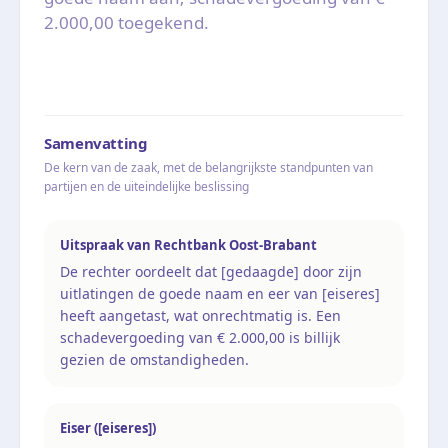
2.000,00 toegekend.
Samenvatting
De kern van de zaak, met de belangrijkste standpunten van
partijen en de uiteindelijke beslissing
Uitspraak van Rechtbank Oost-Brabant
De rechter oordeelt dat [gedaagde] door zijn
uitlatingen de goede naam en eer van [eiseres]
heeft aangetast, wat onrechtmatig is. Een
schadevergoeding van € 2.000,00 is billijk
gezien de omstandigheden.
Eiser ([eiseres])