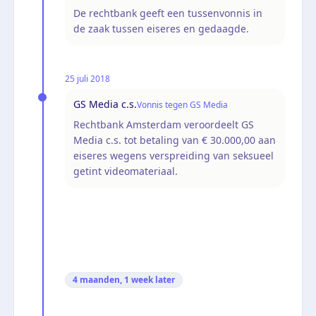
De rechtbank geeft een tussenvonnis in
de zaak tussen eiseres en gedaagde.
25 juli 2018
GS Media c.s.
Vonnis tegen GS Media
Rechtbank Amsterdam veroordeelt GS
Media c.s. tot betaling van € 30.000,00 aan
eiseres wegens verspreiding van seksueel
getint videomateriaal.
4 maanden, 1 week
later