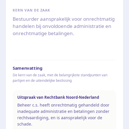
KERN VAN DE ZAAK
Bestuurder aansprakelijk voor onrechtmatig
handelen bij onvoldoende administratie en
onrechtmatige betalingen.
Samenvatting
De kern van de zaak, met de belangrijkste standpunten van
partijen en de uiteindelijke beslissing
Uitspraak van Rechtbank Noord-Nederland
Beheer c.s. heeft onrechtmatig gehandeld door
inadequate administratie en betalingen zonder
rechtvaardiging, en is aansprakelijk voor de
schade.