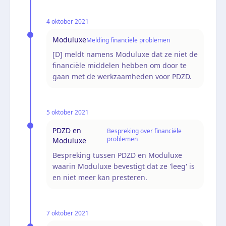
4 oktober 2021
Moduluxe
Melding financiële problemen
[D] meldt namens Moduluxe dat ze niet de
financiële middelen hebben om door te
gaan met de werkzaamheden voor PDZD.
5 oktober 2021
PDZD en
Bespreking over financiële
problemen
Moduluxe
Bespreking tussen PDZD en Moduluxe
waarin Moduluxe bevestigt dat ze 'leeg' is
en niet meer kan presteren.
7 oktober 2021