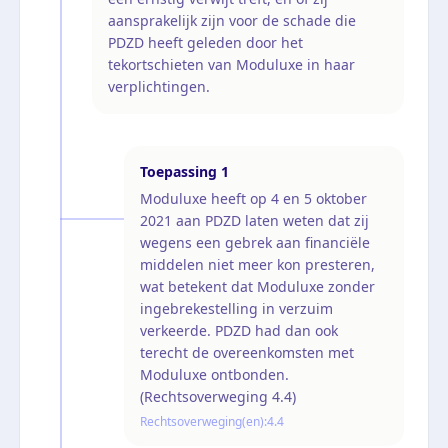
aansprakelijk zijn voor de schade die
PDZD heeft geleden door het
tekortschieten van Moduluxe in haar
verplichtingen.
Toepassing
1
Moduluxe heeft op 4 en 5 oktober
2021 aan PDZD laten weten dat zij
wegens een gebrek aan financiële
middelen niet meer kon presteren,
wat betekent dat Moduluxe zonder
ingebrekestelling in verzuim
verkeerde. PDZD had dan ook
terecht de overeenkomsten met
Moduluxe ontbonden.
(Rechtsoverweging 4.4)
Rechtsoverweging(en):
4.4