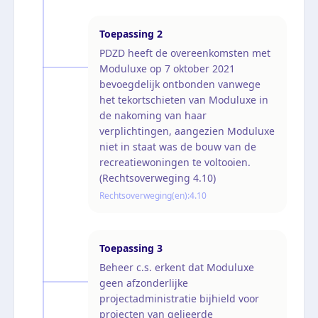
Toepassing
2
PDZD heeft de overeenkomsten met
Moduluxe op 7 oktober 2021
bevoegdelijk ontbonden vanwege
het tekortschieten van Moduluxe in
de nakoming van haar
verplichtingen, aangezien Moduluxe
niet in staat was de bouw van de
recreatiewoningen te voltooien.
(Rechtsoverweging 4.10)
Rechtsoverweging(en):
4.10
Toepassing
3
Beheer c.s. erkent dat Moduluxe
geen afzonderlijke
projectadministratie bijhield voor
projecten van gelieerde