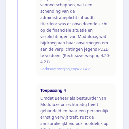
vennootschappen, wat een
schending van de
administratieplicht inhoudt.
Hierdoor was er onvoldoende zicht
op de financiële situatie en
verplichtingen van Moduluxe, wat
bijdroeg aan haar onvermogen om
aan de verplichtingen jegens PDZD
te voldoen. (Rechtsoverweging 4.20-
4.21)
Rechtsoverweging(en):
4.20-4.21
Toepassing
4
Omdat Beheer als bestuurder van
Moduluxe onrechtmatig heeft
gehandeld en haar een persoonlijk
ernstig verwijt treft, rust de
aansprakelijkheid ook hoofdelijk op