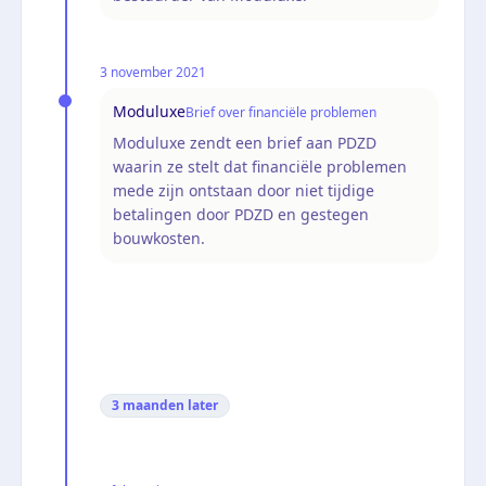
3 november 2021
Moduluxe
Brief over financiële problemen
Moduluxe zendt een brief aan PDZD
waarin ze stelt dat financiële problemen
mede zijn ontstaan door niet tijdige
betalingen door PDZD en gestegen
bouwkosten.
3 maanden
later