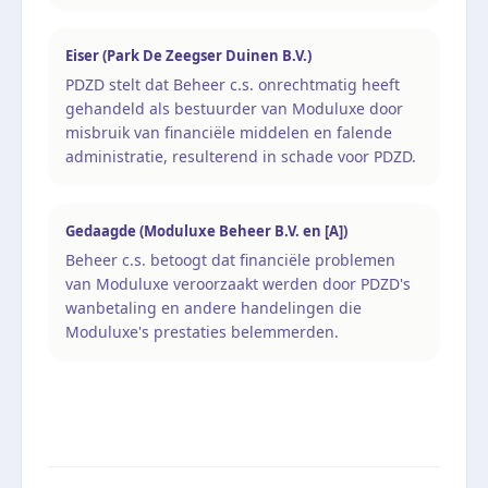
Eiser (Park De Zeegser Duinen B.V.)
PDZD stelt dat Beheer c.s. onrechtmatig heeft
gehandeld als bestuurder van Moduluxe door
misbruik van financiële middelen en falende
administratie, resulterend in schade voor PDZD.
Gedaagde (Moduluxe Beheer B.V. en [A])
Beheer c.s. betoogt dat financiële problemen
van Moduluxe veroorzaakt werden door PDZD's
wanbetaling en andere handelingen die
Moduluxe's prestaties belemmerden.