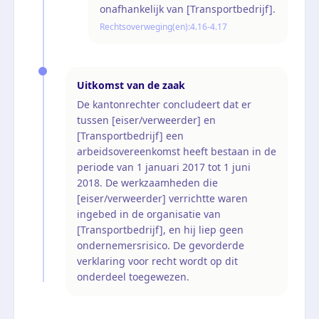
onafhankelijk van [Transportbedrijf].
Rechtsoverweging(en):
4.16-4.17
Uitkomst van de zaak
De kantonrechter concludeert dat er
tussen [eiser/verweerder] en
[Transportbedrijf] een
arbeidsovereenkomst heeft bestaan in de
periode van 1 januari 2017 tot 1 juni
2018. De werkzaamheden die
[eiser/verweerder] verrichtte waren
ingebed in de organisatie van
[Transportbedrijf], en hij liep geen
ondernemersrisico. De gevorderde
verklaring voor recht wordt op dit
onderdeel toegewezen.