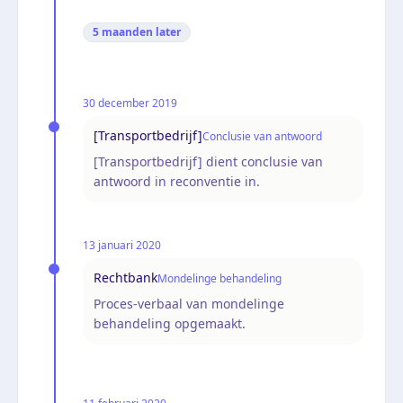
5 maanden
later
30 december 2019
[Transportbedrijf]
Conclusie van antwoord
[Transportbedrijf] dient conclusie van
antwoord in reconventie in.
13 januari 2020
Rechtbank
Mondelinge behandeling
Proces-verbaal van mondelinge
behandeling opgemaakt.