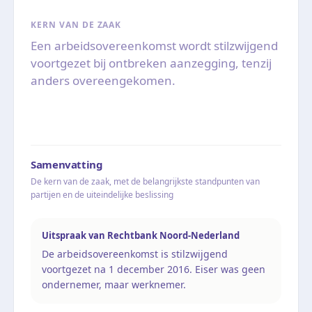
KERN VAN DE ZAAK
Een arbeidsovereenkomst wordt stilzwijgend
voortgezet bij ontbreken aanzegging, tenzij
anders overeengekomen.
Samenvatting
De kern van de zaak, met de belangrijkste standpunten van
partijen en de uiteindelijke beslissing
Uitspraak van Rechtbank Noord-Nederland
De arbeidsovereenkomst is stilzwijgend
voortgezet na 1 december 2016. Eiser was geen
ondernemer, maar werknemer.