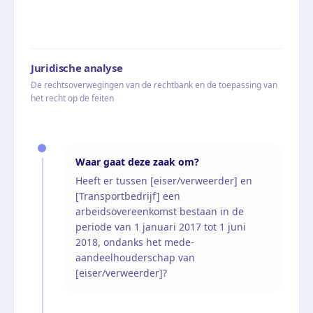
Juridische analyse
De rechtsoverwegingen van de rechtbank en de toepassing van
het recht op de feiten
Waar gaat deze zaak om?
Heeft er tussen [eiser/verweerder] en
[Transportbedrijf] een
arbeidsovereenkomst bestaan in de
periode van 1 januari 2017 tot 1 juni
2018, ondanks het mede-
aandeelhouderschap van
[eiser/verweerder]?