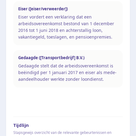
Eiser ([eiser/verweerder])
Eiser vordert een verklaring dat een
arbeidsovereenkomst bestond van 1 december
2016 tot 1 juni 2018 en achterstallig loon,
vakantiegeld, toeslagen, en pensioenpremies.
Gedaagde ([Transportbedrijf] B.V.)
Gedaagde stelt dat de arbeidsovereenkomst is
beëindigd per 1 januari 2017 en eiser als mede-
aandeelhouder werkte zonder loondienst.
Tijdlijn
Stapsgewijs overzicht van de relevante gebeurtenissen en