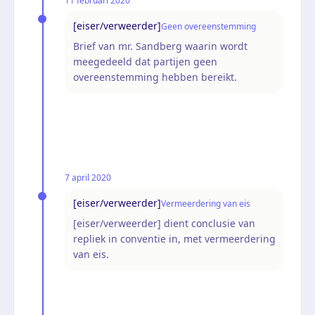
11 februari 2020
[eiser/verweerder]
Geen overeenstemming
Brief van mr. Sandberg waarin wordt
meegedeeld dat partijen geen
overeenstemming hebben bereikt.
7 april 2020
[eiser/verweerder]
Vermeerdering van eis
[eiser/verweerder] dient conclusie van
repliek in conventie in, met vermeerdering
van eis.