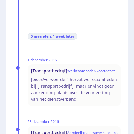
5 maanden, 1 week
later
1 december 2016
[Transportbedrijf]
Werkzaamheden voortgezet
[eiser/verweerder] hervat werkzaamheden
bij [Transportbedrijf], maar er vindt geen
aanzegging plaats over de voortzetting
van het dienstverband.
23 december 2016
[Transportbedrijf]
Aandeelhoudersovereenkomst