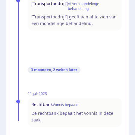
[Transportbedrijf]
Afzien mondelinge
behandeling
[Transportbedrijf] geeft aan af te zien van
een mondelinge behandeling.
3 maanden, 2 weken
later
11 juli 2023
Rechtbank
Vonnis bepaald
De rechtbank bepaalt het vonnis in deze
zaak.