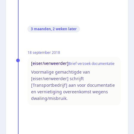
3 maanden, 2 weken
later
18 september 2018
[eiser/verweerder]
Brief verzoek documentatie
Voormalige gemachtigde van
[eiser/verweerder] schrijft
[Transportbedrijf] aan voor documentatie
en vernietiging overeenkomst wegens
dwaling/misbruik.