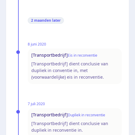
2 maanden
later
8 juni 2020
[Transportbedrijf]
Eis in reconventie
[Transportbedrijf] dient conclusie van
dupliek in conventie in, met
(voorwaardelijke) eis in reconventie.
7 juli 2020
[Transportbedrijf]
Dupliek in reconventie
[Transportbedrijf] dient conclusie van
dupliek in reconventie in.