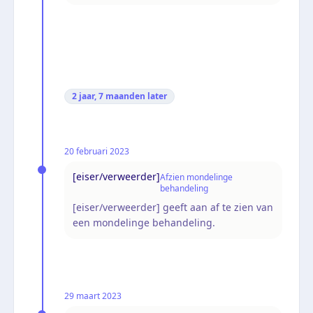
2 jaar, 7 maanden
later
20 februari 2023
[eiser/verweerder]
Afzien mondelinge
behandeling
[eiser/verweerder] geeft aan af te zien van
een mondelinge behandeling.
29 maart 2023