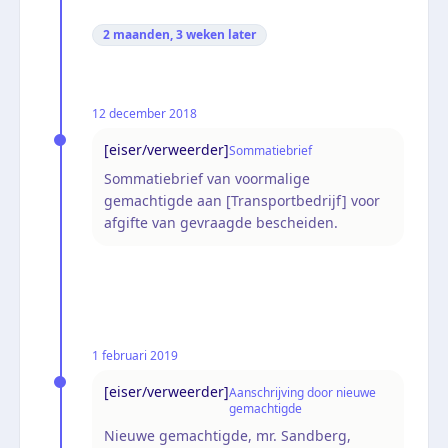
2 maanden, 3 weken
later
12 december 2018
[eiser/verweerder]
Sommatiebrief
Sommatiebrief van voormalige
gemachtigde aan [Transportbedrijf] voor
afgifte van gevraagde bescheiden.
1 februari 2019
[eiser/verweerder]
Aanschrijving door nieuwe
gemachtigde
Nieuwe gemachtigde, mr. Sandberg,