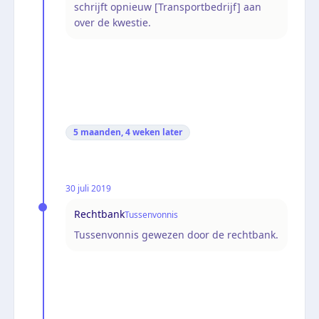
schrijft opnieuw [Transportbedrijf] aan
over de kwestie.
5 maanden, 4 weken
later
30 juli 2019
Rechtbank
Tussenvonnis
Tussenvonnis gewezen door de rechtbank.