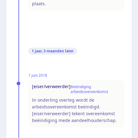
plaats.
1 jaar, 3 maanden
later
1 juni 2018
[eiser/verweerder]
Beëindiging
arbeidsovereenkomst
In onderling overleg wordt de
arbeidsovereenkomst beëindigd.
[eiser/verweerder] tekent overeenkomst
beëindiging mede aandeelhouderschap.