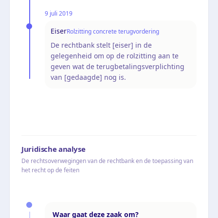
9 juli 2019
Eiser
Rolzitting concrete terugvordering
De rechtbank stelt [eiser] in de
gelegenheid om op de rolzitting aan te
geven wat de terugbetalingsverplichting
van [gedaagde] nog is.
Juridische analyse
De rechtsoverwegingen van de rechtbank en de toepassing van
het recht op de feiten
Waar gaat deze zaak om?