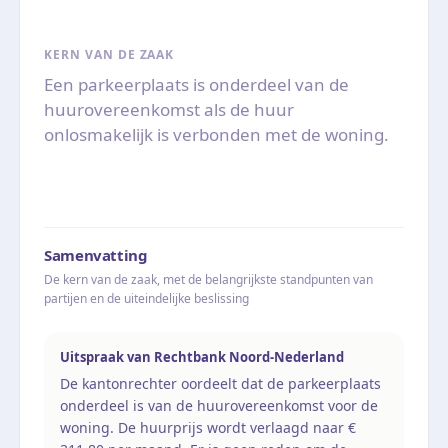
KERN VAN DE ZAAK
Een parkeerplaats is onderdeel van de
huurovereenkomst als de huur
onlosmakelijk is verbonden met de woning.
Samenvatting
De kern van de zaak, met de belangrijkste standpunten van
partijen en de uiteindelijke beslissing
Uitspraak van Rechtbank Noord-Nederland
De kantonrechter oordeelt dat de parkeerplaats
onderdeel is van de huurovereenkomst voor de
woning. De huurprijs wordt verlaagd naar €