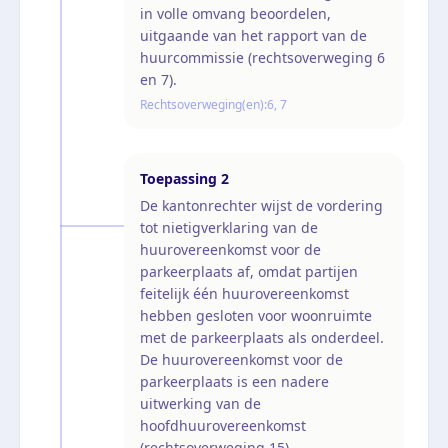
in volle omvang beoordelen,
uitgaande van het rapport van de
huurcommissie (rechtsoverweging 6
en 7).
Rechtsoverweging(en):
6, 7
Toepassing
2
De kantonrechter wijst de vordering
tot nietigverklaring van de
huurovereenkomst voor de
parkeerplaats af, omdat partijen
feitelijk één huurovereenkomst
hebben gesloten voor woonruimte
met de parkeerplaats als onderdeel.
De huurovereenkomst voor de
parkeerplaats is een nadere
uitwerking van de
hoofdhuurovereenkomst
(rechtsoverweging 15).