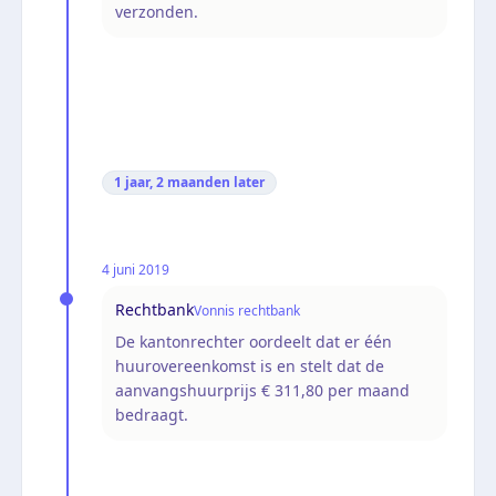
verzonden.
1 jaar, 2 maanden
later
4 juni 2019
Rechtbank
Vonnis rechtbank
De kantonrechter oordeelt dat er één
huurovereenkomst is en stelt dat de
aanvangshuurprijs € 311,80 per maand
bedraagt.