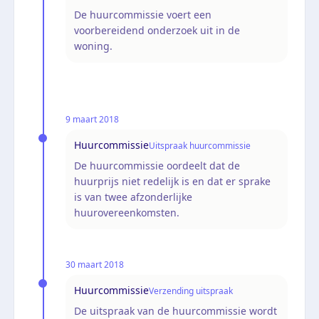
De huurcommissie voert een
voorbereidend onderzoek uit in de
woning.
9 maart 2018
Huurcommissie
Uitspraak huurcommissie
De huurcommissie oordeelt dat de
huurprijs niet redelijk is en dat er sprake
is van twee afzonderlijke
huurovereenkomsten.
30 maart 2018
Huurcommissie
Verzending uitspraak
De uitspraak van de huurcommissie wordt