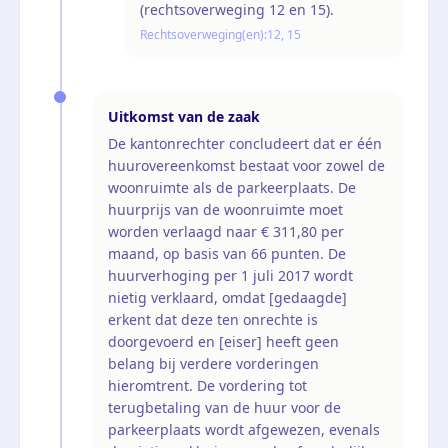
(rechtsoverweging 12 en 15).
Rechtsoverweging(en):
12, 15
Uitkomst van de zaak
De kantonrechter concludeert dat er één
huurovereenkomst bestaat voor zowel de
woonruimte als de parkeerplaats. De
huurprijs van de woonruimte moet
worden verlaagd naar € 311,80 per
maand, op basis van 66 punten. De
huurverhoging per 1 juli 2017 wordt
nietig verklaard, omdat [gedaagde]
erkent dat deze ten onrechte is
doorgevoerd en [eiser] heeft geen
belang bij verdere vorderingen
hieromtrent. De vordering tot
terugbetaling van de huur voor de
parkeerplaats wordt afgewezen, evenals