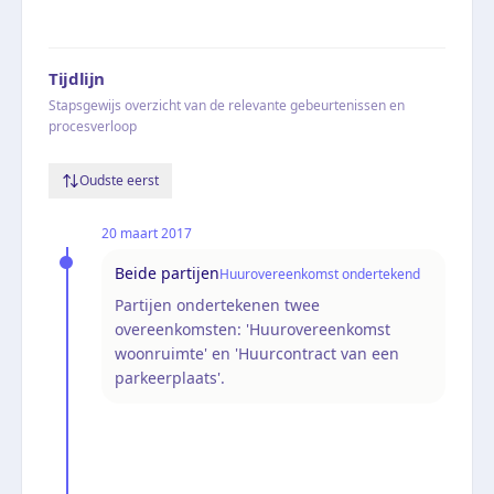
Tijdlijn
Stapsgewijs overzicht van de relevante gebeurtenissen en
procesverloop
Oudste eerst
20 maart 2017
Beide partijen
Huurovereenkomst ondertekend
Partijen ondertekenen twee
overeenkomsten: 'Huurovereenkomst
woonruimte' en 'Huurcontract van een
parkeerplaats'.