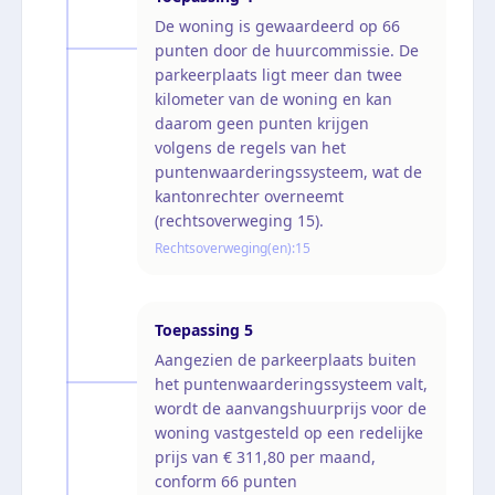
De woning is gewaardeerd op 66
punten door de huurcommissie. De
parkeerplaats ligt meer dan twee
kilometer van de woning en kan
daarom geen punten krijgen
volgens de regels van het
puntenwaarderingssysteem, wat de
kantonrechter overneemt
(rechtsoverweging 15).
Rechtsoverweging(en):
15
Toepassing
5
Aangezien de parkeerplaats buiten
het puntenwaarderingssysteem valt,
wordt de aanvangshuurprijs voor de
woning vastgesteld op een redelijke
prijs van € 311,80 per maand,
conform 66 punten