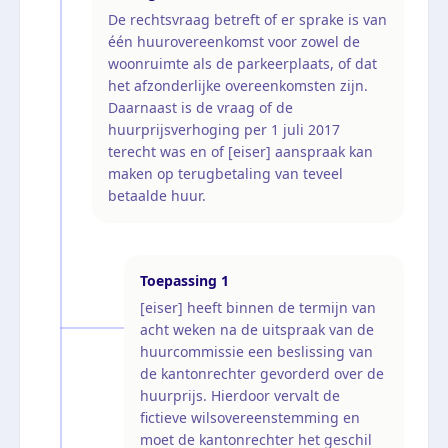
De rechtsvraag betreft of er sprake is van
één huurovereenkomst voor zowel de
woonruimte als de parkeerplaats, of dat
het afzonderlijke overeenkomsten zijn.
Daarnaast is de vraag of de
huurprijsverhoging per 1 juli 2017
terecht was en of [eiser] aanspraak kan
maken op terugbetaling van teveel
betaalde huur.
Toepassing
1
[eiser] heeft binnen de termijn van
acht weken na de uitspraak van de
huurcommissie een beslissing van
de kantonrechter gevorderd over de
huurprijs. Hierdoor vervalt de
fictieve wilsovereenstemming en
moet de kantonrechter het geschil