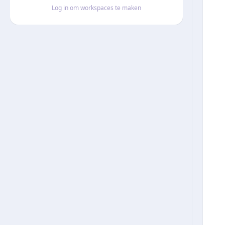
Log in om workspaces te maken