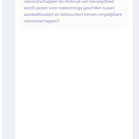
vennootschappen als misbruik van bevoegdheid
wordt gezien voor toekomstige geschillen tussen
aandeelhouders en bestuurders binnen vergelijkbare
vennootschappen?