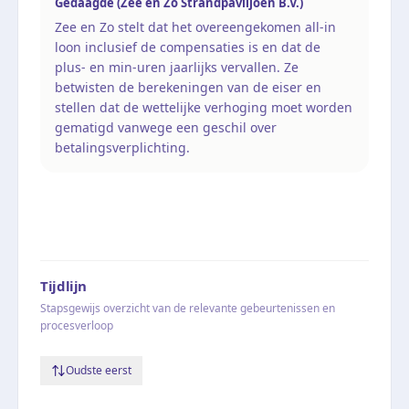
Gedaagde (Zee en Zo Strandpaviljoen B.V.)
Zee en Zo stelt dat het overeengekomen all-in
loon inclusief de compensaties is en dat de
plus- en min-uren jaarlijks vervallen. Ze
betwisten de berekeningen van de eiser en
stellen dat de wettelijke verhoging moet worden
gematigd vanwege een geschil over
betalingsverplichting.
Tijdlijn
Stapsgewijs overzicht van de relevante gebeurtenissen en
procesverloop
Oudste eerst