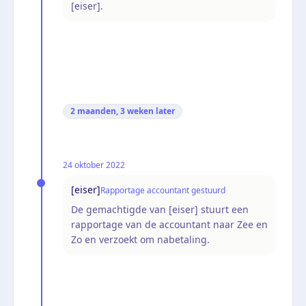
[eiser].
2 maanden, 3 weken
later
24 oktober 2022
[eiser]
Rapportage accountant gestuurd
De gemachtigde van [eiser] stuurt een
rapportage van de accountant naar Zee en
Zo en verzoekt om nabetaling.