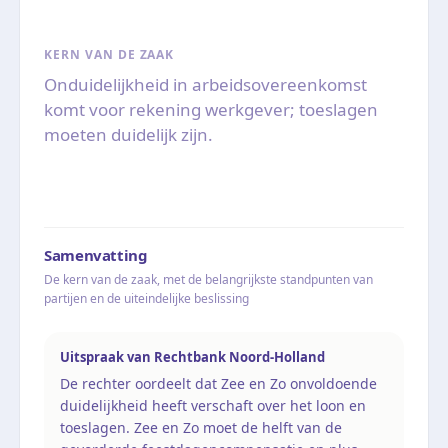
KERN VAN DE ZAAK
Onduidelijkheid in arbeidsovereenkomst
komt voor rekening werkgever; toeslagen
moeten duidelijk zijn.
Samenvatting
De kern van de zaak, met de belangrijkste standpunten van
partijen en de uiteindelijke beslissing
Uitspraak van Rechtbank Noord-Holland
De rechter oordeelt dat Zee en Zo onvoldoende
duidelijkheid heeft verschaft over het loon en
toeslagen. Zee en Zo moet de helft van de