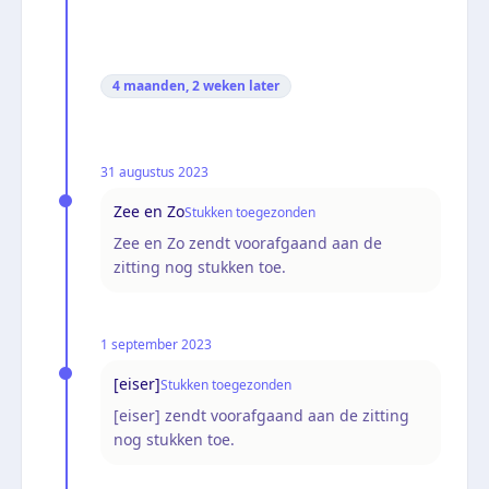
4 maanden, 2 weken
later
31 augustus 2023
Zee en Zo
Stukken toegezonden
Zee en Zo zendt voorafgaand aan de
zitting nog stukken toe.
1 september 2023
[eiser]
Stukken toegezonden
[eiser] zendt voorafgaand aan de zitting
nog stukken toe.