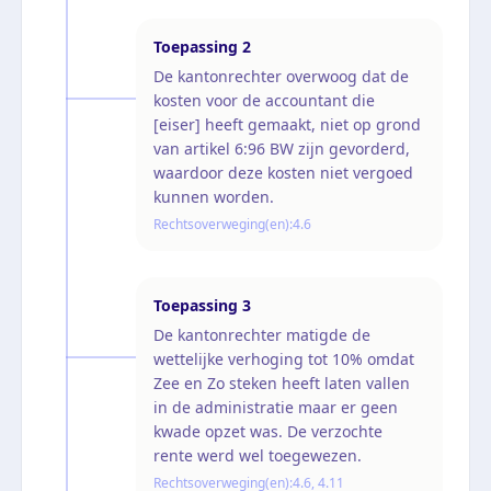
Toepassing
2
De kantonrechter overwoog dat de
kosten voor de accountant die
[eiser] heeft gemaakt, niet op grond
van artikel 6:96 BW zijn gevorderd,
waardoor deze kosten niet vergoed
kunnen worden.
Rechtsoverweging(en):
4.6
Toepassing
3
De kantonrechter matigde de
wettelijke verhoging tot 10% omdat
Zee en Zo steken heeft laten vallen
in de administratie maar er geen
kwade opzet was. De verzochte
rente werd wel toegewezen.
Rechtsoverweging(en):
4.6, 4.11