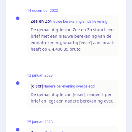
14 december 2022
Zee en Zo
Nieuwe berekening eindafrekening
De gemachtigde van Zee en Zo stuurt een
brief met een nieuwe berekening van de
eindafrekening, waarbij [eiser] aanspraak
heeft op € 4.406,35 bruto.
12 januari 2023
[eiser]
Nadere berekening overgelegd
De gemachtigde van [eiser] reageert per
brief en legt een nadere berekening over.
25 januari 2023