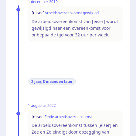
1 december 2019
[eiser]
Arbeidsovereenkomst gewijzigd
De arbeidsovereenkomst van [eiser] wordt
gewijzigd naar een overeenkomst voor
onbepaalde tijd voor 32 uur per week.
2 jaar, 8 maanden
later
1 augustus 2022
[eiser]
Einde arbeidsovereenkomst
De arbeidsovereenkomst tussen [eiser] en
Zee en Zo eindigt door opzegging van