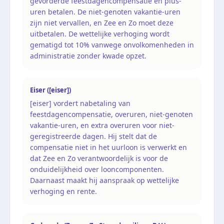
gevorderde feestdagencompensatie en plus-
uren betalen. De niet-genoten vakantie-uren
zijn niet vervallen, en Zee en Zo moet deze
uitbetalen. De wettelijke verhoging wordt
gematigd tot 10% vanwege onvolkomenheden in
administratie zonder kwade opzet.
Eiser ([eiser])
[eiser] vordert nabetaling van
feestdagencompensatie, overuren, niet-genoten
vakantie-uren, en extra overuren voor niet-
geregistreerde dagen. Hij stelt dat de
compensatie niet in het uurloon is verwerkt en
dat Zee en Zo verantwoordelijk is voor de
onduidelijkheid over looncomponenten.
Daarnaast maakt hij aanspraak op wettelijke
verhoging en rente.