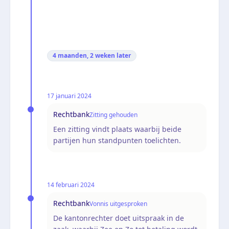
4 maanden, 2 weken
later
17 januari 2024
Rechtbank
Zitting gehouden
Een zitting vindt plaats waarbij beide
partijen hun standpunten toelichten.
14 februari 2024
Rechtbank
Vonnis uitgesproken
De kantonrechter doet uitspraak in de