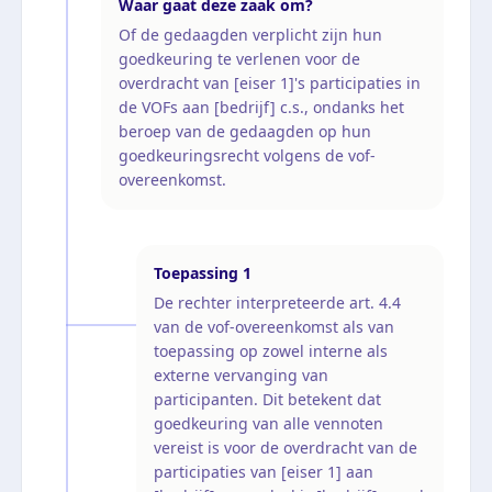
Waar gaat deze zaak om?
Of de gedaagden verplicht zijn hun
goedkeuring te verlenen voor de
overdracht van [eiser 1]'s participaties in
de VOFs aan [bedrijf] c.s., ondanks het
beroep van de gedaagden op hun
goedkeuringsrecht volgens de vof-
overeenkomst.
Toepassing
1
De rechter interpreteerde art. 4.4
van de vof-overeenkomst als van
toepassing op zowel interne als
externe vervanging van
participanten. Dit betekent dat
goedkeuring van alle vennoten
vereist is voor de overdracht van de
participaties van [eiser 1] aan