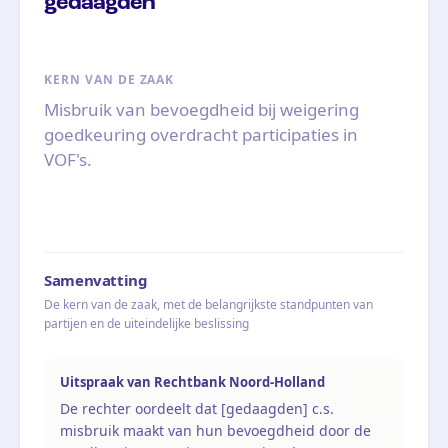
gedaagden
KERN VAN DE ZAAK
Misbruik van bevoegdheid bij weigering
goedkeuring overdracht participaties in
VOF's.
Samenvatting
De kern van de zaak, met de belangrijkste standpunten van
partijen en de uiteindelijke beslissing
Uitspraak van Rechtbank Noord-Holland
De rechter oordeelt dat [gedaagden] c.s.
misbruik maakt van hun bevoegdheid door de