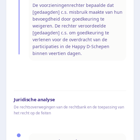
De voorzieningenrechter bepaalde dat
[gedaagden] c.s. misbruik maakte van hun
bevoegdheid door goedkeuring te
weigeren. De rechter veroordeelde
[gedaagden] c.s. om goedkeuring te
verlenen voor de overdracht van de
participaties in de Happy D-Schepen
binnen veertien dagen.
Juridische analyse
De rechtsoverwegingen van de rechtbank en de toepassing van
het recht op de feiten