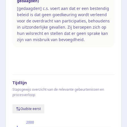
gedaagden)
[gedaagden] c.s. voert aan dat er een bestendig
beleid is dat geen goedkeuring wordt verleend
voor de overdracht van participaties, behoudens
in uitzonderlijke gevallen. Zij beroepen zich op
hun wilsrecht en stellen dat er geen sprake kan
zijn van misbruik van bevoegdheid.
Tijdlijn
Stapsgewijs overzicht van de relevante gebeurtenissen en
procesverloop
Oudste eerst
2000