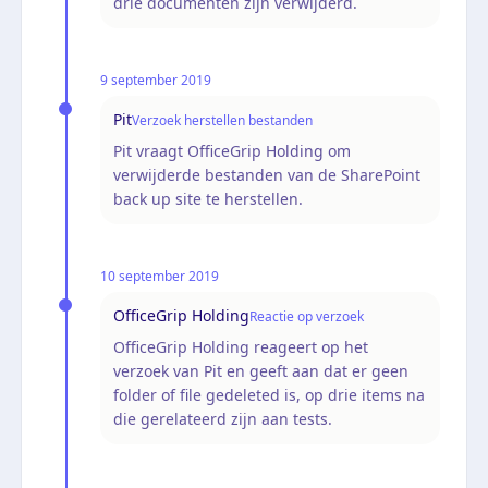
drie documenten zijn verwijderd.
9 september 2019
Pit
Verzoek herstellen bestanden
Pit vraagt OfficeGrip Holding om
verwijderde bestanden van de SharePoint
back up site te herstellen.
10 september 2019
OfficeGrip Holding
Reactie op verzoek
OfficeGrip Holding reageert op het
verzoek van Pit en geeft aan dat er geen
folder of file gedeleted is, op drie items na
die gerelateerd zijn aan tests.