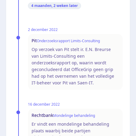
4 maanden, 2 weken
later
2 december 2022
Pit
Onderzoeksrapport Limits-Consulting
Op verzoek van Pit stelt ir. E.N. Breurse
van Limits-Consulting een
onderzoeksrapport op, waarin wordt
geconcludeerd dat OfficeGrip geen grip
had op het overnemen van het volledige
IT-beheer voor Pit van Saen-IT.
16 december 2022
Rechtbank
Mondelinge behandeling
Er vindt een mondelinge behandeling
plaats waarbij beide partijen