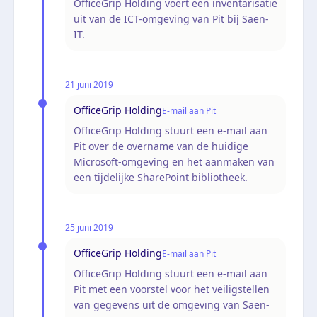
OfficeGrip Holding voert een inventarisatie
uit van de ICT-omgeving van Pit bij Saen-
IT.
21 juni 2019
OfficeGrip Holding
E-mail aan Pit
OfficeGrip Holding stuurt een e-mail aan
Pit over de overname van de huidige
Microsoft-omgeving en het aanmaken van
een tijdelijke SharePoint bibliotheek.
25 juni 2019
OfficeGrip Holding
E-mail aan Pit
OfficeGrip Holding stuurt een e-mail aan
Pit met een voorstel voor het veiligstellen
van gegevens uit de omgeving van Saen-