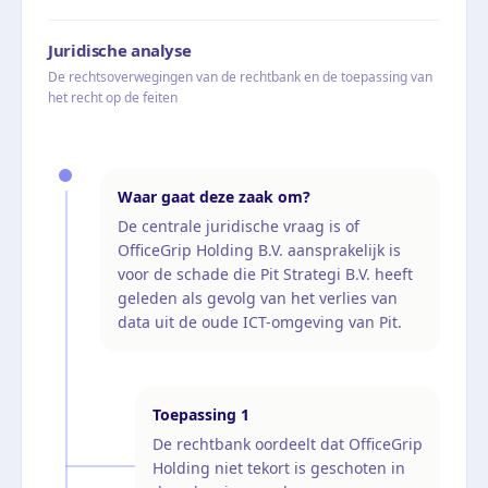
Juridische analyse
De rechtsoverwegingen van de rechtbank en de toepassing van
het recht op de feiten
Waar gaat deze zaak om?
De centrale juridische vraag is of
OfficeGrip Holding B.V. aansprakelijk is
voor de schade die Pit Strategi B.V. heeft
geleden als gevolg van het verlies van
data uit de oude ICT-omgeving van Pit.
Toepassing
1
De rechtbank oordeelt dat OfficeGrip
Holding niet tekort is geschoten in