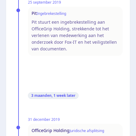
25 september 2019
Pit
Ingebrekestelling
Pit stuurt een ingebrekestelling aan
OfficeGrip Holding, strekkende tot het
verlenen van medewerking aan het
onderzoek door Fox-IT en het veiligstellen
van documenten.
3 maanden, 1 week
later
31 december 2019
OfficeGrip Holding
Juridische afsplitsing