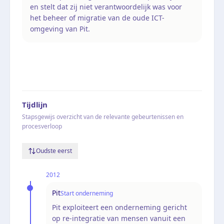
en stelt dat zij niet verantwoordelijk was voor
het beheer of migratie van de oude ICT-
omgeving van Pit.
Tijdlijn
Stapsgewijs overzicht van de relevante gebeurtenissen en
procesverloop
Oudste eerst
2012
Pit
Start onderneming
Pit exploiteert een onderneming gericht
op re-integratie van mensen vanuit een