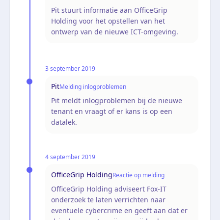
Pit stuurt informatie aan OfficeGrip
Holding voor het opstellen van het
ontwerp van de nieuwe ICT-omgeving.
3 september 2019
Pit
Melding inlogproblemen
Pit meldt inlogproblemen bij de nieuwe
tenant en vraagt of er kans is op een
datalek.
4 september 2019
OfficeGrip Holding
Reactie op melding
OfficeGrip Holding adviseert Fox-IT
onderzoek te laten verrichten naar
eventuele cybercrime en geeft aan dat er