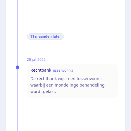
11 maanden
later
20 juli 2022
Rechtbank
Tussenvonnis
De rechtbank wijst een tussenvonnis
waarbij een mondelinge behandeling
wordt gelast.