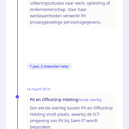
uitkeringssituatie naar werk, opleiding of
ondernemerschap. Voor haar
werkzaamheden verwerkt Pit
privacygevoelige persoonsgegevens.
7 jaar, 2 maanden
later
14 maart 2019
Pit en OfficeGrip Holding
Eerste overleg
Een eerste overleg tussen Pit en OfficeGrip
Holding vindt plaats, waarbij de ICT-
omgeving van Pit bij Saen-IT wordt
besproken.