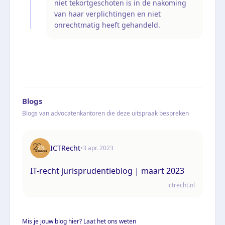
niet tekortgeschoten is in de nakoming
van haar verplichtingen en niet
onrechtmatig heeft gehandeld.
Blogs
Blogs van advocatenkantoren die deze uitspraak bespreken
ICTRecht
•
3 apr. 2023
IT-recht jurisprudentieblog | maart 2023
ictrecht.nl
Mis je jouw blog hier? Laat het ons weten