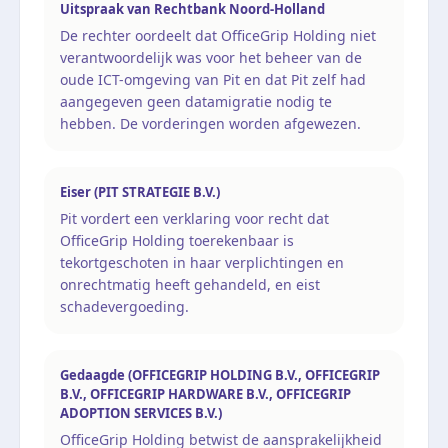
Uitspraak van Rechtbank Noord-Holland
De rechter oordeelt dat OfficeGrip Holding niet
verantwoordelijk was voor het beheer van de
oude ICT-omgeving van Pit en dat Pit zelf had
aangegeven geen datamigratie nodig te
hebben. De vorderingen worden afgewezen.
Eiser (PIT STRATEGIE B.V.)
Pit vordert een verklaring voor recht dat
OfficeGrip Holding toerekenbaar is
tekortgeschoten in haar verplichtingen en
onrechtmatig heeft gehandeld, en eist
schadevergoeding.
Gedaagde (OFFICEGRIP HOLDING B.V., OFFICEGRIP
B.V., OFFICEGRIP HARDWARE B.V., OFFICEGRIP
ADOPTION SERVICES B.V.)
OfficeGrip Holding betwist de aansprakelijkheid