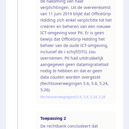
de nakoming van haar
verplichtingen. Uit de overeenkomst
van 11 juni 2019 blijkt dat OfficeGrip
Holding zich enkel verplichtte tot het
creëren en beheren van een nieuwe
ICT-omgeving voor Pit. Er is geen
bewijs dat OfficeGrip Holding het
beheer van de oude ICT-omgeving,
inclusief de i-schijf/DTO, zou
overnemen. Pit had uitdrukkelijk
aangegeven geen datamigratietool
nodig te hebben en dat er geen
data zouden worden overgezet
(Rechtsoverwegingen 5.6, 5.8, 5.24,
5.26).
Rechtsoverweging(en):
5.6, 5.8, 5.24, 5.26
Toepassing
2
De rechtbank concludeert dat