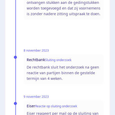
ontvangen stukken aan de gedingstukken
worden toegevoegd en dat zij voornemens
is zonder nadere zitting uitspraak te doen.
8 november 2023
Rechtbank
Sluiting onderzoek
De rechtbank sluit het onderzoek na geen
reactie van partijen binnen de gestelde
termijn van 4 weken.
9 november 2023
Eiser
Reactie op sluiting onderzoek
Eiser reageert per mail op de sluiting van