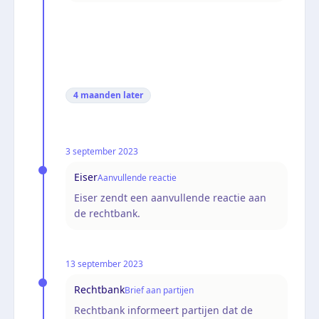
4 maanden
later
3 september 2023
Eiser
Aanvullende reactie
Eiser zendt een aanvullende reactie aan
de rechtbank.
13 september 2023
Rechtbank
Brief aan partijen
Rechtbank informeert partijen dat de