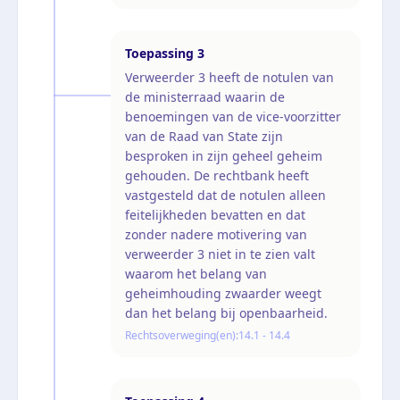
Toepassing
3
Verweerder 3 heeft de notulen van
de ministerraad waarin de
benoemingen van de vice-voorzitter
van de Raad van State zijn
besproken in zijn geheel geheim
gehouden. De rechtbank heeft
vastgesteld dat de notulen alleen
feitelijkheden bevatten en dat
zonder nadere motivering van
verweerder 3 niet in te zien valt
waarom het belang van
geheimhouding zwaarder weegt
dan het belang bij openbaarheid.
Rechtsoverweging(en):
14.1 - 14.4