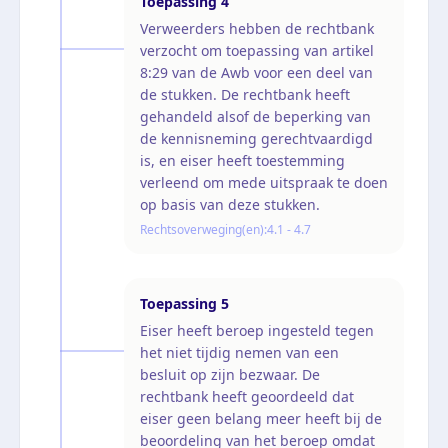
Toepassing
4
Verweerders hebben de rechtbank
verzocht om toepassing van artikel
8:29 van de Awb voor een deel van
de stukken. De rechtbank heeft
gehandeld alsof de beperking van
de kennisneming gerechtvaardigd
is, en eiser heeft toestemming
verleend om mede uitspraak te doen
op basis van deze stukken.
Rechtsoverweging(en):
4.1 - 4.7
Toepassing
5
Eiser heeft beroep ingesteld tegen
het niet tijdig nemen van een
besluit op zijn bezwaar. De
rechtbank heeft geoordeeld dat
eiser geen belang meer heeft bij de
beoordeling van het beroep omdat