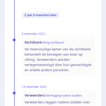
2 jaar, 8 maanden
later
8 november 2022
Rechtbank
Zitting rechtbank
De meervoudige kamer van de rechtbank
behandelt de beroepen van eiser op
zitting. Verweerders worden
vertegenwoordigd door hun gemachtigde
en enkele andere personen.
14 november 2022
Verweerders
Overlegging nadere stukken
Verweerders leggen nadere stukken over