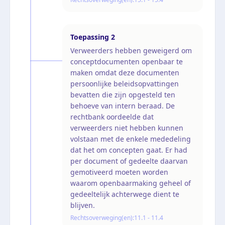
Toepassing
2
Verweerders hebben geweigerd om
conceptdocumenten openbaar te
maken omdat deze documenten
persoonlijke beleidsopvattingen
bevatten die zijn opgesteld ten
behoeve van intern beraad. De
rechtbank oordeelde dat
verweerders niet hebben kunnen
volstaan met de enkele mededeling
dat het om concepten gaat. Er had
per document of gedeelte daarvan
gemotiveerd moeten worden
waarom openbaarmaking geheel of
gedeeltelijk achterwege dient te
blijven.
Rechtsoverweging(en):
11.1 - 11.4