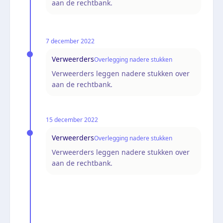
aan de rechtbank.
7 december 2022
Verweerders
Overlegging nadere stukken
Verweerders leggen nadere stukken over
aan de rechtbank.
15 december 2022
Verweerders
Overlegging nadere stukken
Verweerders leggen nadere stukken over
aan de rechtbank.