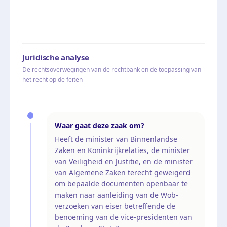
Juridische analyse
De rechtsoverwegingen van de rechtbank en de toepassing van
het recht op de feiten
Waar gaat deze zaak om?
Heeft de minister van Binnenlandse
Zaken en Koninkrijkrelaties, de minister
van Veiligheid en Justitie, en de minister
van Algemene Zaken terecht geweigerd
om bepaalde documenten openbaar te
maken naar aanleiding van de Wob-
verzoeken van eiser betreffende de
benoeming van de vice-presidenten van