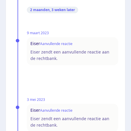
2 maanden, 3 weken
later
9 maart 2023
Eiser
Aanvullende reactie
Eiser zendt een aanvullende reactie aan
de rechtbank.
3 mei 2023
Eiser
Aanvullende reactie
Eiser zendt een aanvullende reactie aan
de rechtbank.