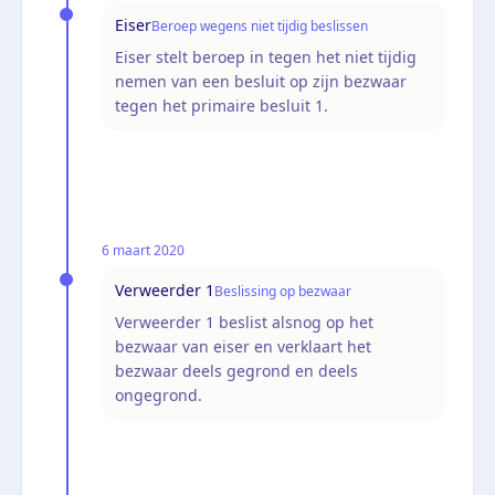
Eiser
Beroep wegens niet tijdig beslissen
Eiser stelt beroep in tegen het niet tijdig
nemen van een besluit op zijn bezwaar
tegen het primaire besluit 1.
6 maart 2020
Verweerder 1
Beslissing op bezwaar
Verweerder 1 beslist alsnog op het
bezwaar van eiser en verklaart het
bezwaar deels gegrond en deels
ongegrond.