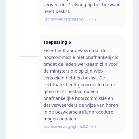
verweerder 1 alsnog op het bezwaar
heeft beslist.
Rechtsoverweging(en):
7.1 - 7.2
Toepassing
6
Eiser heeft aangevoerd dat de
hoorcommissie niet onafhankelijk is
omdat de leden werkzaam zijn voor
de ministers die op zijn Wob-
verzoeken hebben beslist. De
rechtbank heeft geoordeeld dat er
geen recht bestaat op een
onafhankelijke hoorcommissie en
dat verweerders de wijze van horen
in de bezwaarschriftenprocedure
mogen bepalen.
Rechtsoverweging(en):
8.2 - 8.3