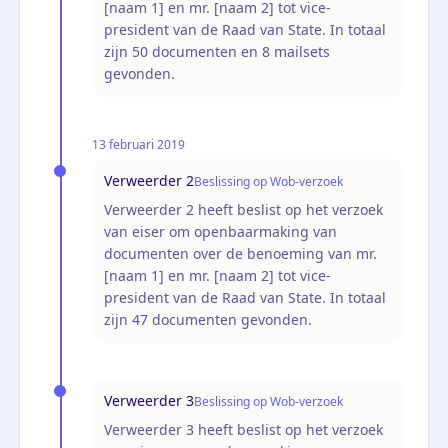
[naam 1] en mr. [naam 2] tot vice-
president van de Raad van State. In totaal
zijn 50 documenten en 8 mailsets
gevonden.
13 februari 2019
Verweerder 2
Beslissing op Wob-verzoek
Verweerder 2 heeft beslist op het verzoek
van eiser om openbaarmaking van
documenten over de benoeming van mr.
[naam 1] en mr. [naam 2] tot vice-
president van de Raad van State. In totaal
zijn 47 documenten gevonden.
Verweerder 3
Beslissing op Wob-verzoek
Verweerder 3 heeft beslist op het verzoek