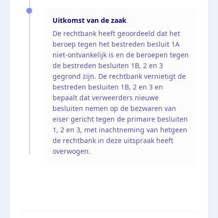
Uitkomst van de zaak
De rechtbank heeft geoordeeld dat het
beroep tegen het bestreden besluit 1A
niet-ontvankelijk is en de beroepen tegen
de bestreden besluiten 1B, 2 en 3
gegrond zijn. De rechtbank vernietigt de
bestreden besluiten 1B, 2 en 3 en
bepaalt dat verweerders nieuwe
besluiten nemen op de bezwaren van
eiser gericht tegen de primaire besluiten
1, 2 en 3, met inachtneming van hetgeen
de rechtbank in deze uitspraak heeft
overwogen.