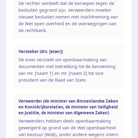
De rechter oordeelt dat de beroepen tegen de
besluiten gegrond zijn. Verweerders moeten
nieuwe besluiten nemen met inachtneming van
de Wet open overheid en de overwegingen van
de rechtbank.
Verzoeker (drs. [eiser])
De eiser verzoekt om openbaarmaking van
documenten met betrekking tot de benoeming
van mr. [naam 1] en mr. [naam 2] tot vice-
president van de Raad van State.
Verweerder (de minister van Binnenlandse Zaken
en Koninkrijksrelaties, de minister van Veiligheid
en Justitie, de minister van Algemene Zaken)
Verweerders hebben deels openbaarmaking
geweigerd op grond van de Wet openbaarheid
van bestuur (Wob), onder andere wegens intern