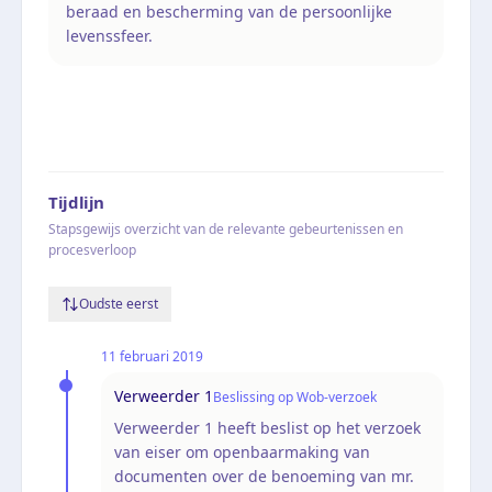
beraad en bescherming van de persoonlijke
levenssfeer.
Tijdlijn
Stapsgewijs overzicht van de relevante gebeurtenissen en
procesverloop
Oudste eerst
11 februari 2019
Verweerder 1
Beslissing op Wob-verzoek
Verweerder 1 heeft beslist op het verzoek
van eiser om openbaarmaking van
documenten over de benoeming van mr.