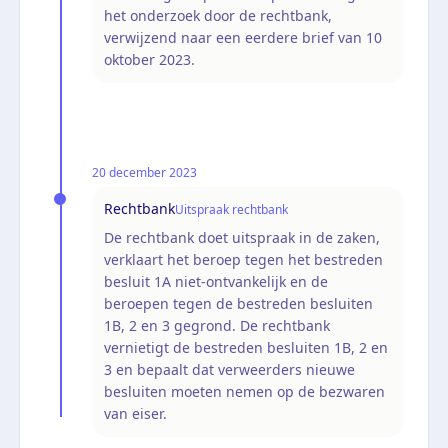
het onderzoek door de rechtbank,
verwijzend naar een eerdere brief van 10
oktober 2023.
20 december 2023
Rechtbank
Uitspraak rechtbank
De rechtbank doet uitspraak in de zaken,
verklaart het beroep tegen het bestreden
besluit 1A niet-ontvankelijk en de
beroepen tegen de bestreden besluiten
1B, 2 en 3 gegrond. De rechtbank
vernietigt de bestreden besluiten 1B, 2 en
3 en bepaalt dat verweerders nieuwe
besluiten moeten nemen op de bezwaren
van eiser.