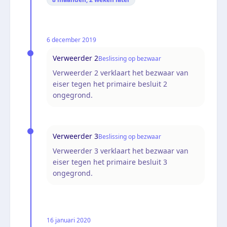
6 december 2019
Verweerder 2
Beslissing op bezwaar
Verweerder 2 verklaart het bezwaar van
eiser tegen het primaire besluit 2
ongegrond.
Verweerder 3
Beslissing op bezwaar
Verweerder 3 verklaart het bezwaar van
eiser tegen het primaire besluit 3
ongegrond.
16 januari 2020