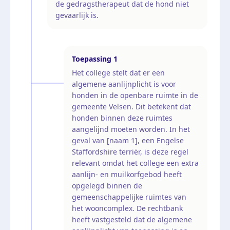
de gedragstherapeut dat de hond niet
gevaarlijk is.
Toepassing
1
Het college stelt dat er een
algemene aanlijnplicht is voor
honden in de openbare ruimte in de
gemeente Velsen. Dit betekent dat
honden binnen deze ruimtes
aangelijnd moeten worden. In het
geval van [naam 1], een Engelse
Staffordshire terriër, is deze regel
relevant omdat het college een extra
aanlijn- en muilkorfgebod heeft
opgelegd binnen de
gemeenschappelijke ruimtes van
het wooncomplex. De rechtbank
heeft vastgesteld dat de algemene