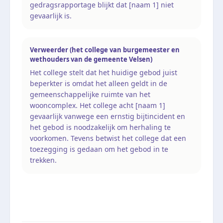
gedragsrapportage blijkt dat [naam 1] niet
gevaarlijk is.
Verweerder (het college van burgemeester en
wethouders van de gemeente Velsen)
Het college stelt dat het huidige gebod juist
beperkter is omdat het alleen geldt in de
gemeenschappelijke ruimte van het
wooncomplex. Het college acht [naam 1]
gevaarlijk vanwege een ernstig bijtincident en
het gebod is noodzakelijk om herhaling te
voorkomen. Tevens betwist het college dat een
toezegging is gedaan om het gebod in te
trekken.