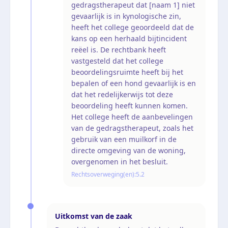
gedragstherapeut dat [naam 1] niet
gevaarlijk is in kynologische zin,
heeft het college geoordeeld dat de
kans op een herhaald bijtincident
reëel is. De rechtbank heeft
vastgesteld dat het college
beoordelingsruimte heeft bij het
bepalen of een hond gevaarlijk is en
dat het redelijkerwijs tot deze
beoordeling heeft kunnen komen.
Het college heeft de aanbevelingen
van de gedragstherapeut, zoals het
gebruik van een muilkorf in de
directe omgeving van de woning,
overgenomen in het besluit.
Rechtsoverweging(en):
5.2
Uitkomst van de zaak