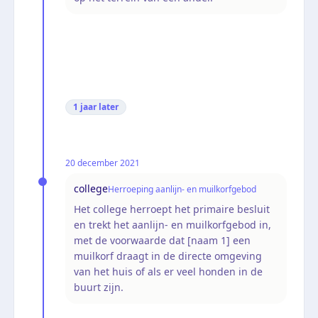
1 jaar
later
20 december 2021
college
Herroeping aanlijn- en muilkorfgebod
Het college herroept het primaire besluit
en trekt het aanlijn- en muilkorfgebod in,
met de voorwaarde dat [naam 1] een
muilkorf draagt in de directe omgeving
van het huis of als er veel honden in de
buurt zijn.