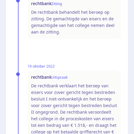
rechtbank
Zitting
De rechtbank behandelt het beroep op
zitting. De gemachtigde van eisers en de
gemachtigde van het college nemen deel
aan de zitting.
19 oktober 2022
rechtbank
Uitspraak
De rechtbank verklaart het beroep van
eisers voor zover gericht tegen bestreden
besluit I niet-ontvankelijk en het beroep
voor zover gericht tegen bestreden besluit
II ongegrond. De rechtbank veroordeelt
het college in de proceskosten van eisers
tot een bedrag van € 1.518,- en draagt het
college op het betaalde griffierecht van €