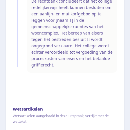
De rechtbank concludeert dat het college
redelijkerwijs heeft kunnen besluiten om
een aanlijn- en muilkorfgebod op te
leggen voor [naam 1] in de
gemeenschappelijke ruimtes van het
wooncomplex. Het beroep van eisers
tegen het bestreden besluit II wordt
ongegrond verklaard. Het college wordt
echter veroordeeld tot vergoeding van de
proceskosten van eisers en het betaalde
griffierecht.
Wetsartikelen
Wetsartikelen aangehaald in deze uitspraak, verrijkt met de
wettekst