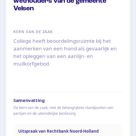
wethouders van de gemeente
Velsen
KERN VAN DE ZAAK
College heeft beoordelingsruimte bij het
aanmerken van een hond als gevaarlijk en
het opleggen van een aanlijn- en
muilkorfgebod.
Samenvatting
De kern van de zaak, met de belangrijkste standpunten van
partijen en de uiteindelijke beslissing
Uitspraak van Rechtbank Noord-Holland