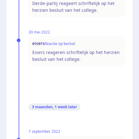
Derde-partij reageert schriftelijk op het
herzien besluit van het college.
30 mei 2022
eisers
Reactie op besluit
Eisers reageren schriftelijk op het herzien
besluit van het college.
3 maanden, 1 week
later
7 september 2022