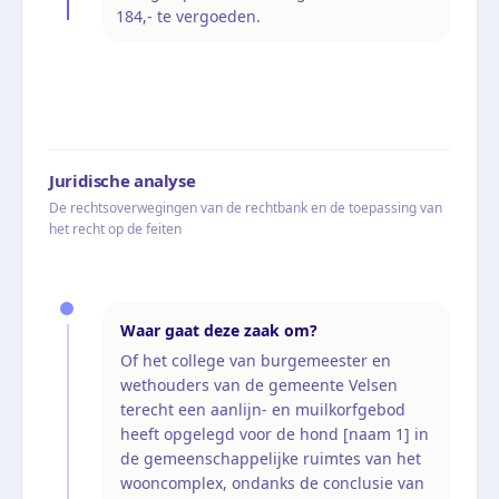
184,- te vergoeden.
Juridische analyse
De rechtsoverwegingen van de rechtbank en de toepassing van
het recht op de feiten
Waar gaat deze zaak om?
Of het college van burgemeester en
wethouders van de gemeente Velsen
terecht een aanlijn- en muilkorfgebod
heeft opgelegd voor de hond [naam 1] in
de gemeenschappelijke ruimtes van het
wooncomplex, ondanks de conclusie van